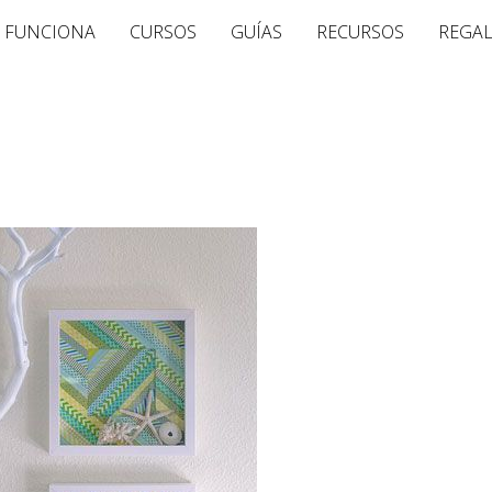
 FUNCIONA
CURSOS
GUÍAS
RECURSOS
REGA