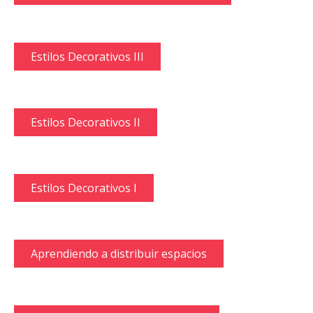
Estilos Decorativos III
Estilos Decorativos II
Estilos Decorativos I
Aprendiendo a distribuir espacios