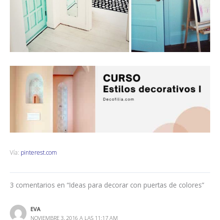
Vía:
pinterest.com
3 comentarios en “Ideas para decorar con puertas de colores”
EVA
NOVIEMBRE 3, 2016 A LAS 11:17 AM