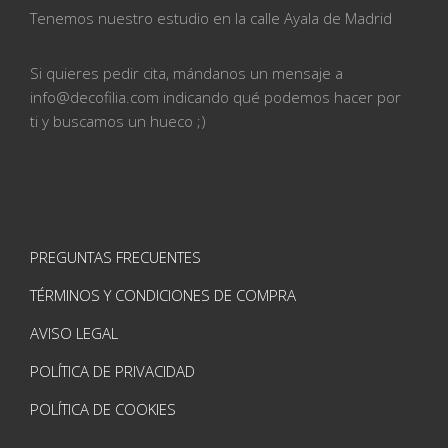
Tenemos nuestro estudio en la calle
Ayala de Madrid
Si quieres pedir cita, mándanos un mensaje a
info@
decofilia.com indicando qué podemos hacer por
ti
y buscamos un hueco ;)
PREGUNTAS FRECUENTES
TÉRMINOS Y CONDICIONES DE COMPRA
AVISO LEGAL
POLÍTICA DE PRIVACIDAD
POLÍTICA DE COOKIES