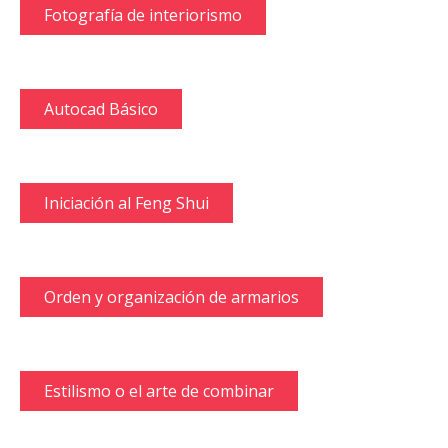
Fotografía de interiorismo
Autocad Básico
Iniciación al Feng Shui
Orden y organización de armarios
Estilismo o el arte de combinar