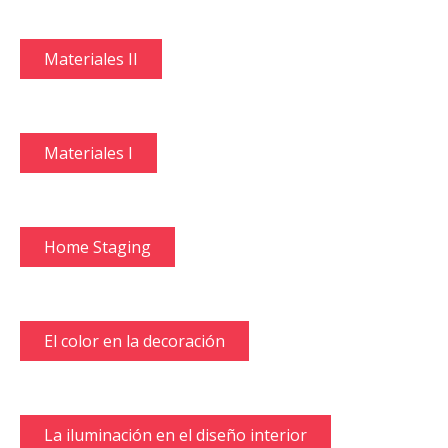
Materiales II
Materiales I
Home Staging
El color en la decoración
La iluminación en el diseño interior