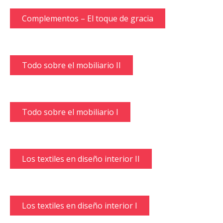
Complementos – El toque de gracia
Todo sobre el mobiliario II
Todo sobre el mobiliario I
Los textiles en diseño interior II
Los textiles en diseño interior I