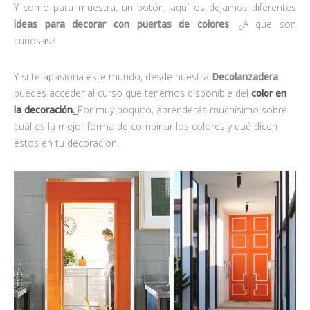
Y como para muestra, un botón, aquí os dejamos diferentes
ideas para decorar con puertas de colores
. ¿A que son
curiosas?
Y si te apasiona este mundo, desde nuestra
Decolanzadera
puedes acceder al curso que tenemos disponible del
color en
la decoración
.
Por muy poquito, aprenderás muchísimo sobre
cuál es la mejor forma de combinar los colores y qué dicen
estos en tu decoración.