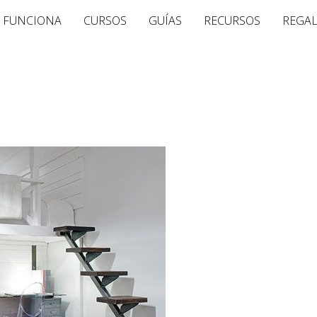
 FUNCIONA
CURSOS
GUÍAS
RECURSOS
REGA