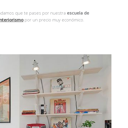
endamos que te pases por nuestra
escuela de
interiorismo
por un precio muy económico.