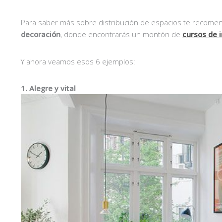
Para saber más sobre distribución de espacios te recom
decoración
, donde encontrarás un montón de
cursos de 
Y ahora veamos esos 6 ejemplos:
1. Alegre y vital