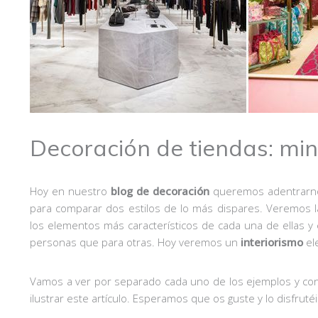
Decoración de tiendas: min
Hoy en nuestro
blog de decoración
queremos adentrarnos
para comparar dos estilos de lo más dispares. Veremos la
los elementos más característicos de cada una de ellas y 
personas que para otras. Hoy veremos un
interiorismo
el
Vamos a ver por separado cada uno de los ejemplos y co
ilustrar este artículo. Esperamos que os guste y lo disfru