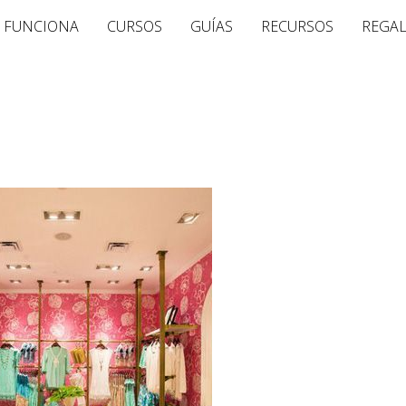
 FUNCIONA
CURSOS
GUÍAS
RECURSOS
REGA