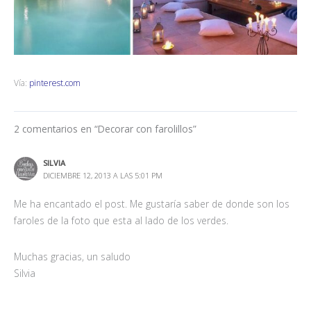
Vía:
pinterest.com
2 comentarios en “Decorar con farolillos”
SILVIA
DICIEMBRE 12, 2013 A LAS 5:01 PM
Me ha encantado el post. Me gustaría saber de donde son los
faroles de la foto que esta al lado de los verdes.
Muchas gracias, un saludo
Silvia