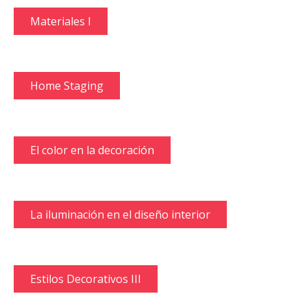
Materiales I
Home Staging
El color en la decoración
La iluminación en el diseño interior
Estilos Decorativos III