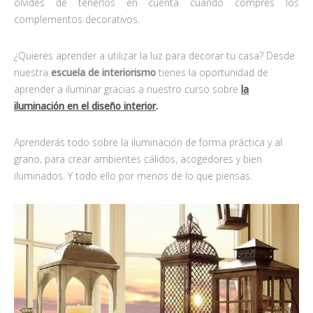
olvides de tenerlos en cuenta cuando compres los
complementos decorativos.
¿Quieres aprender a utilizar la luz para decorar tu casa? Desde
nuestra
escuela de interiorismo
tienes la oportunidad de
aprender a iluminar gracias a nuestro curso sobre
la
iluminación en el diseño interior
.
Aprenderás todo sobre la iluminación de forma práctica y al
grano, para crear ambientes cálidos, acogedores y bien
iluminados. Y todo ello por menos de lo que piensas.