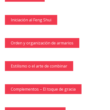
Iniciación al Feng Shui
Orden y organización de armarios
Estilismo o el arte de combinar
Complementos – El toque de gracia