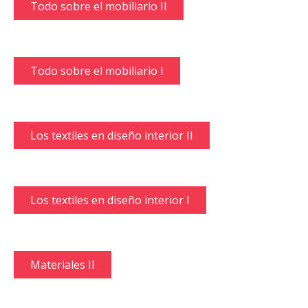
Todo sobre el mobiliario II
Todo sobre el mobiliario I
Los textiles en diseño interior II
Los textiles en diseño interior I
Materiales II