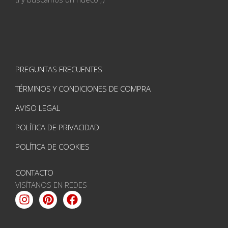
PREGUNTAS FRECUENTES
TÉRMINOS Y CONDICIONES DE COMPRA
AVISO LEGAL
POLÍTICA DE PRIVACIDAD
POLÍTICA DE COOKIES
CONTACTO
VISÍTANOS EN REDES
Instagram
Pinterest
Facebook