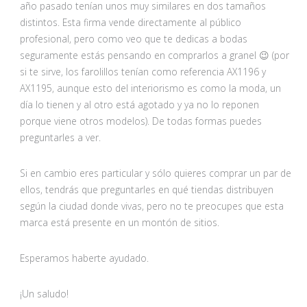
año pasado tenían unos muy similares en dos tamaños
distintos. Esta firma vende directamente al público
profesional, pero como veo que te dedicas a bodas
seguramente estás pensando en comprarlos a granel 😉 (por
si te sirve, los farolillos tenían como referencia AX1196 y
AX1195, aunque esto del interiorismo es como la moda, un
día lo tienen y al otro está agotado y ya no lo reponen
porque viene otros modelos). De todas formas puedes
preguntarles a ver.
Si en cambio eres particular y sólo quieres comprar un par de
ellos, tendrás que preguntarles en qué tiendas distribuyen
según la ciudad donde vivas, pero no te preocupes que esta
marca está presente en un montón de sitios.
Esperamos haberte ayudado.
¡Un saludo!