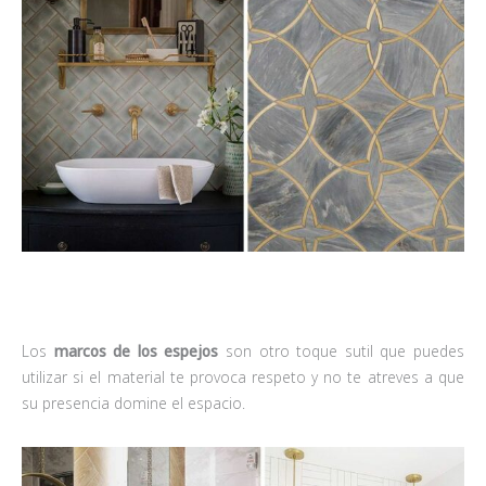
Los
marcos de los espejos
son otro toque sutil que puedes
utilizar si el material te provoca respeto y no te atreves a que
su presencia domine el espacio.