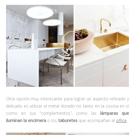
Otra opción muy interesante para lograr un aspecto refinado y
delicado es utilizar el metal dorado no tanto en la cocina en sí
como en sus “complementos”, como las
lámparas que
iluminan la encimera
o los
taburetes
que acompañan al
office
.