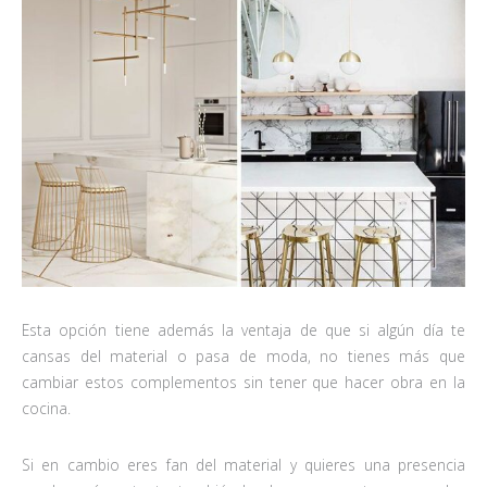
Esta opción tiene además la ventaja de que si algún día te
cansas del material o pasa de moda, no tienes más que
cambiar estos complementos sin tener que hacer obra en la
cocina.
Si en cambio eres fan del material y quieres una presencia