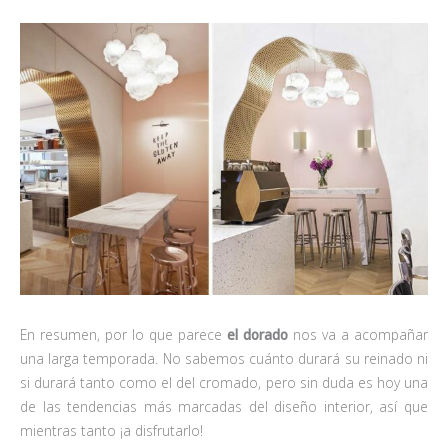
En resumen, por lo que parece
el dorado
nos va a acompañar
una larga temporada. No sabemos cuánto durará su reinado ni
si durará tanto como el del cromado, pero sin duda es hoy una
de las tendencias más marcadas del diseño interior, así que
mientras tanto ¡a disfrutarlo!