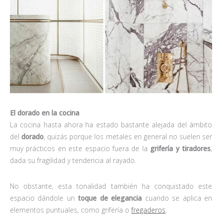
El dorado en la cocina
La cocina hasta ahora ha estado bastante alejada del ámbito
del
dorado
, quizás porque los metales en general no suelen ser
muy prácticos en este espacio fuera de la
grifería y tiradores
,
dada su fragilidad y tendencia al rayado.
No obstante, esta tonalidad también ha conquistado este
espacio dándole un
toque de elegancia
cuando se aplica en
elementos puntuales, como grifería o
fregaderos
.