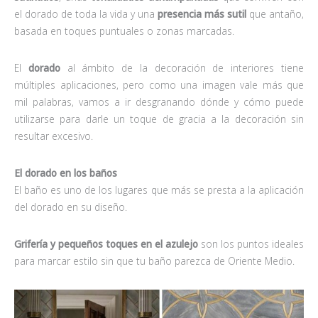
el dorado de toda la vida y una
presencia más sutil
que antaño,
basada en toques puntuales o zonas marcadas.
El
dorado
al ámbito de la decoración de interiores tiene
múltiples aplicaciones, pero como una imagen vale más que
mil palabras, vamos a ir desgranando dónde y cómo puede
utilizarse para darle un toque de gracia a la decoración sin
resultar excesivo.
El dorado en los baños
El baño es uno de los lugares que más se presta a la aplicación
del dorado en su diseño.
Grifería y pequeños toques en el azulejo
son los puntos ideales
para marcar estilo sin que tu baño parezca de Oriente Medio.