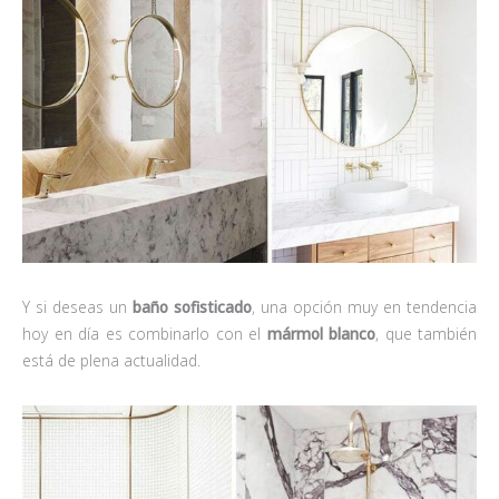
Y si deseas un
baño sofisticado
, una opción muy en tendencia
hoy en día es combinarlo con el
mármol blanco
, que también
está de plena actualidad.