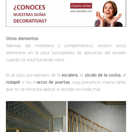
Otros elementos
Además del mobiliario y complementos, existen otros
elementos en la casa susceptibles de aplicación del dorado
cuando se está haciendo obra.
Es el caso por ejemplo de la
escalera
, el
zócalo de la cocina
, el
rodapié
o los m
arcos de puertas
, cuya presencia marca tanto
que no se necesita aplicar el dorado en nada más.