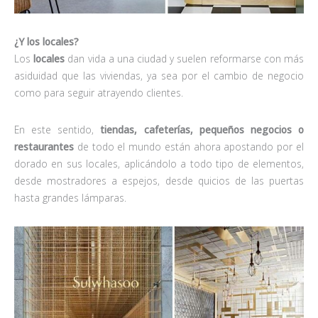
¿Y los locales?
Los
locales
dan vida a una ciudad y suelen reformarse con más
asiduidad que las viviendas, ya sea por el cambio de negocio
como para seguir atrayendo clientes.
En este sentido,
tiendas, cafeterías, pequeños negocios o
restaurantes
de todo el mundo están ahora apostando por el
dorado en sus locales, aplicándolo a todo tipo de elementos,
desde mostradores a espejos, desde quicios de las puertas
hasta grandes lámparas.