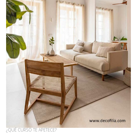
¿QUÉ CURSO TE APETECE?