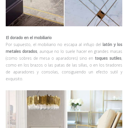
El dorado en el mobiliario
Por supuesto, el mobiliario no escapa al influjo del
latón y los
metales dorados
, aunque no lo suele hacer en grandes masas
(como sobres de mesa o aparadores) sino en
toques sutiles
,
como en los brazos o las patas de las sillas, o en los tiradores
de aparadores y consolas, consiguiendo un efecto sutil y
exquisito.