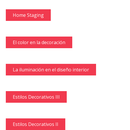
Home Staging
El color en la decoración
La iluminación en el diseño interior
Estilos Decorativos III
Estilos Decorativos II