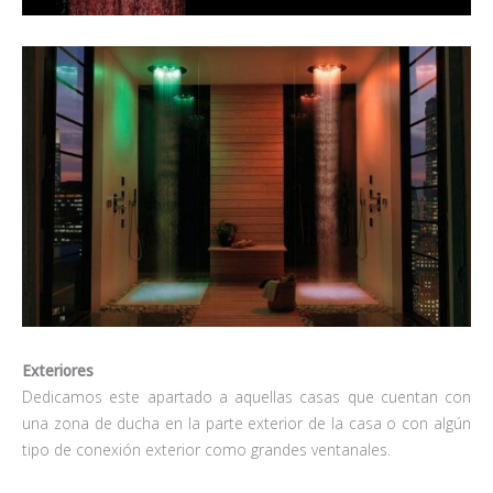
Exteriores
Dedicamos este apartado a aquellas casas que cuentan con
una zona de ducha en la parte exterior de la casa o con algún
tipo de conexión exterior como grandes ventanales.