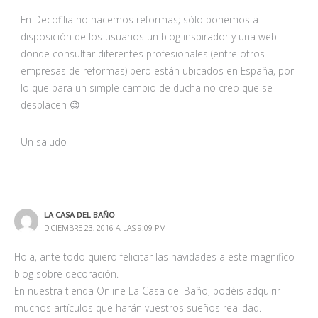
En Decofilia no hacemos reformas; sólo ponemos a
disposición de los usuarios un blog inspirador y una web
donde consultar diferentes profesionales (entre otros
empresas de reformas) pero están ubicados en España, por
lo que para un simple cambio de ducha no creo que se
desplacen 😉
Un saludo
LA CASA DEL BAÑO
DICIEMBRE 23, 2016 A LAS 9:09 PM
Hola, ante todo quiero felicitar las navidades a este magnifico
blog sobre decoración.
En nuestra tienda Online La Casa del Baño, podéis adquirir
muchos artículos que harán vuestros sueños realidad.