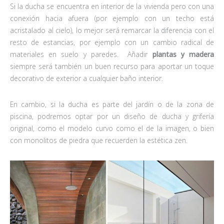
Si la ducha se encuentra en interior de la vivienda pero con una
conexión hacia afuera (por ejemplo con un techo está
acristalado al cielo), lo mejor será remarcar la diferencia con el
resto de estancias, por ejemplo con un cambio radical de
materiales en suelo y paredes. Añadir
plantas y madera
siempre será también un buen recurso para aportar un toque
decorativo de exterior a cualquier baño interior.
En cambio, si la ducha es parte del jardín o de la zona de
piscina, podremos optar por un diseño de ducha y grifería
original, como el modelo curvo como el de la imagen, o bien
con monolitos de piedra que recuerden la estética zen.