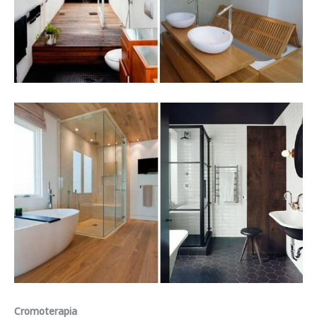
Cromoterapia