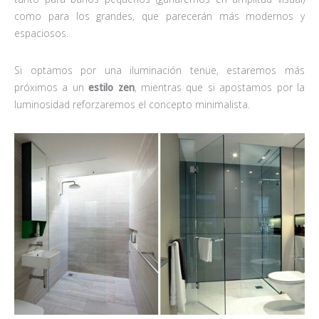
como para los grandes, que parecerán más modernos y
espaciosos.
Si optamos por una iluminación tenue, estaremos más
próximos a un
estilo zen
, mientras que si apostamos por la
luminosidad reforzaremos el concepto minimalista.