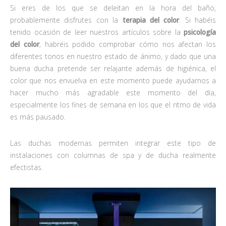
Si eres de los que se deleitan en la hora del baño,
probablemente disfrutes con la
terapia del color
. Si habéis
tenido ocasión de leer nuestros artículos sobre la
psicología
del color
, habréis podido comprobar cómo nos afectan los
diferentes tonos en nuestro estado de ánimo, y dado que una
buena ducha pretende ser relajante además de higiénica, el
color que nos envuelva en este momento puede ayudarnos a
hacer mucho más agradable este momento del día,
especialmente los fines de semana en los que el ritmo de vida
es más pausado.
Las duchas modernas permiten integrar este tipo de
instalaciones con columnas de spa y de ducha realmente
efectistas.