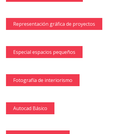
Representación gráfica de proyectos
Especial espacios pequeños
Fotografía de interiorismo
Autocad Básico