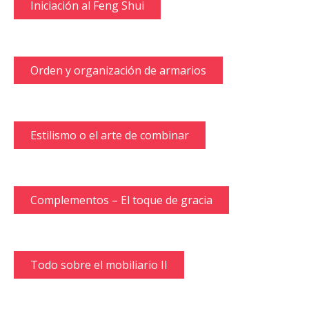
Iniciación al Feng Shui
Orden y organización de armarios
Estilismo o el arte de combinar
Complementos – El toque de gracia
Todo sobre el mobiliario II