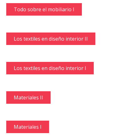
Todo sobre el mobiliario I
Los textiles en diseño interior II
Los textiles en diseño interior I
Materiales II
Materiales I