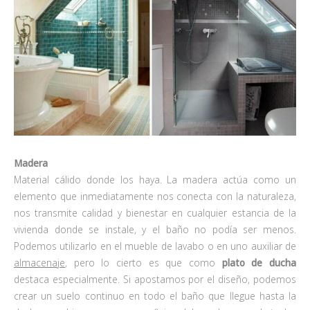
Madera
Material cálido donde los haya. La madera actúa como un
elemento que inmediatamente nos conecta con la naturaleza,
nos transmite calidad y bienestar en cualquier estancia de la
vivienda donde se instale, y el baño no podía ser menos.
Podemos utilizarlo en el mueble de lavabo o en uno auxiliar de
almacenaje
, pero lo cierto es que como
plato de ducha
destaca especialmente. Si apostamos por el diseño, podemos
crear un suelo continuo en todo el baño que llegue hasta la