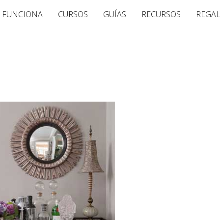
 FUNCIONA
CURSOS
GUÍAS
RECURSOS
REGA