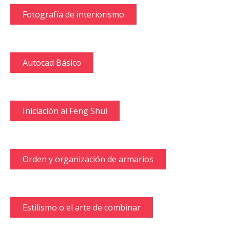
Fotografía de interiorismo
Autocad Básico
Iniciación al Feng Shui
Orden y organización de armarios
Estilismo o el arte de combinar