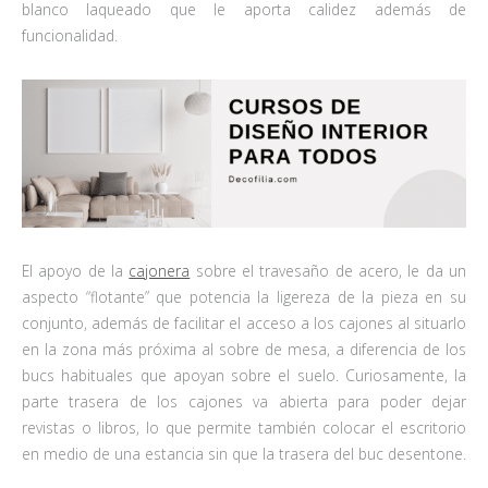
blanco laqueado que le aporta calidez además de
funcionalidad.
El apoyo de la
cajonera
sobre el travesaño de acero, le da un
aspecto “flotante” que potencia la ligereza de la pieza en su
conjunto, además de facilitar el acceso a los cajones al situarlo
en la zona más próxima al sobre de mesa, a diferencia de los
bucs habituales que apoyan sobre el suelo. Curiosamente, la
parte trasera de los cajones va abierta para poder dejar
revistas o libros, lo que permite también colocar el escritorio
en medio de una estancia sin que la trasera del buc desentone.