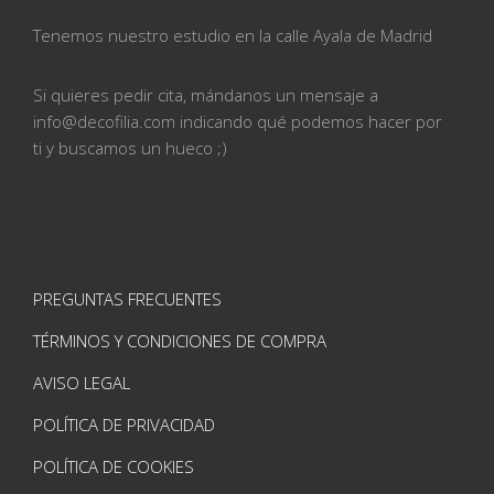
Tenemos nuestro estudio en la calle
Ayala de Madrid
Si quieres pedir cita, mándanos un mensaje a
info@
decofilia.com indicando qué podemos hacer por
ti
y buscamos un hueco ;)
PREGUNTAS FRECUENTES
TÉRMINOS Y CONDICIONES DE COMPRA
AVISO LEGAL
POLÍTICA DE PRIVACIDAD
POLÍTICA DE COOKIES