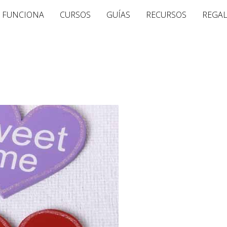
 FUNCIONA
CURSOS
GUÍAS
RECURSOS
REGA