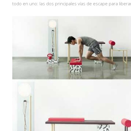
todo en uno: las dos principales vías de escape para liberar 