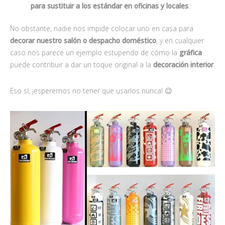
para sustituir a los estándar en oficinas y locales
.
No obstante, nadie nos impide colocar uno en casa para
decorar nuestro salón o despacho doméstico
, y en cualquier
caso nos parece un ejemplo estupendo de cómo la
gráfica
puede contribuir a dar un toque original a la
decoración interior
.
Eso sí, ¡esperemos no tener que usarlos nunca! 😉