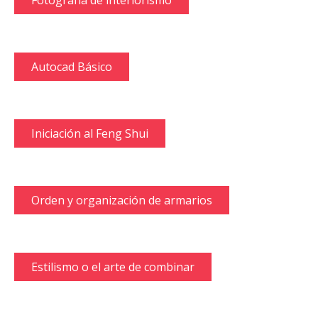
Fotografía de interiorismo
Autocad Básico
Iniciación al Feng Shui
Orden y organización de armarios
Estilismo o el arte de combinar