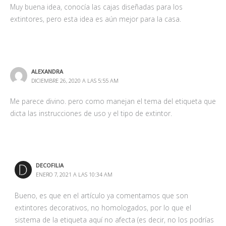
Muy buena idea, conocía las cajas diseñadas para los
extintores, pero esta idea es aún mejor para la casa.
ALEXANDRA
DICIEMBRE 26, 2020 A LAS 5:55 AM
Me parece divino. pero como manejan el tema del etiqueta que
dicta las instrucciones de uso y el tipo de extintor.
DECOFILIA
ENERO 7, 2021 A LAS 10:34 AM
Bueno, es que en el artículo ya comentamos que son
extintores decorativos, no homologados, por lo que el
sistema de la etiqueta aquí no afecta (es decir, no los podrías