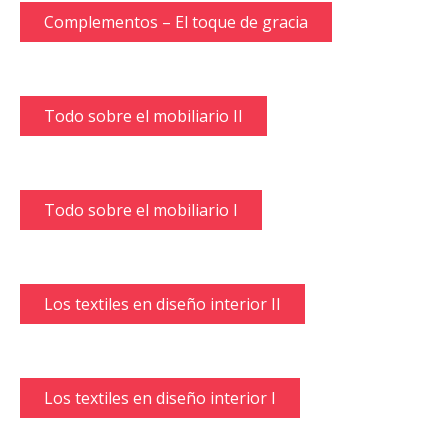
Complementos – El toque de gracia
Todo sobre el mobiliario II
Todo sobre el mobiliario I
Los textiles en diseño interior II
Los textiles en diseño interior I