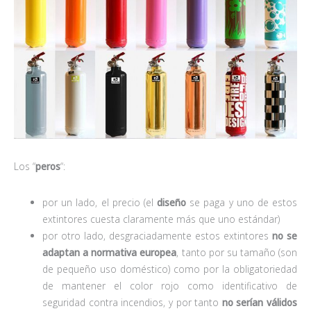
Los “
peros
“:
por un lado, el precio (el
diseño
se paga y uno de estos
extintores cuesta claramente más que uno estándar)
por otro lado, desgraciadamente estos extintores
no se
adaptan a normativa europea
, tanto por su tamaño (son
de pequeño uso doméstico) como por la obligatoriedad
de mantener el color rojo como identificativo de
seguridad contra incendios, y por tanto
no serían válidos