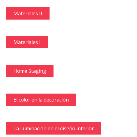
Materiales II
Materiales I
Home Staging
El color en la decoración
La iluminación en el diseño interior