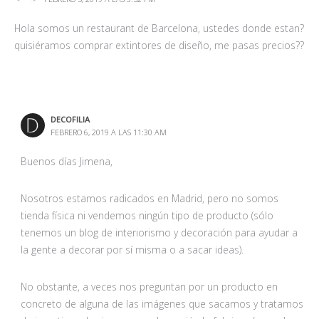
Hola somos un restaurant de Barcelona, ustedes donde estan?
quisiéramos comprar extintores de diseño, me pasas precios??
DECOFILIA
FEBRERO 6, 2019 A LAS 11:30 AM
Buenos días Jimena,
Nosotros estamos radicados en Madrid, pero no somos
tienda física ni vendemos ningún tipo de producto (sólo
tenemos un blog de interiorismo y decoración para ayudar a
la gente a decorar por sí misma o a sacar ideas).
No obstante, a veces nos preguntan por un producto en
concreto de alguna de las imágenes que sacamos y tratamos