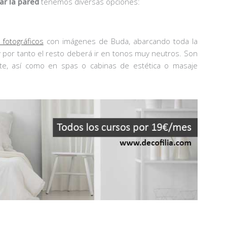
ar la pared
tenemos diversas opciones:
 fotográficos
con imágenes de Buda, abarcando toda la
y por tanto el resto deberá ir en tonos muy neutros. Son
nte, así como en spas o cabinas de estética o masaje