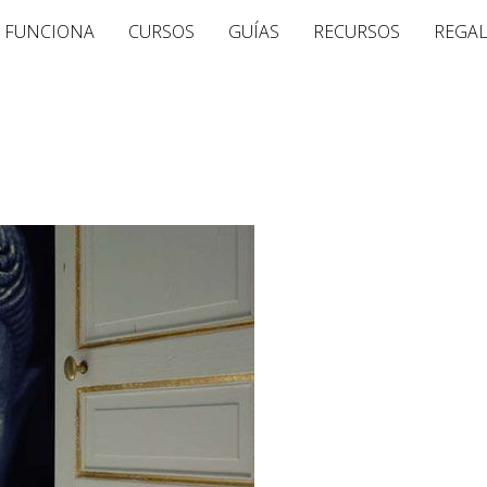
 FUNCIONA
CURSOS
GUÍAS
RECURSOS
REGA