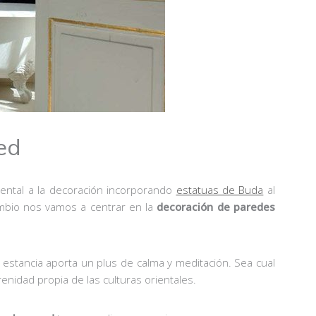
ed
ental a la decoración incorporando
estatuas de Buda
al
cambio nos vamos a centrar en la
decoración de paredes
 estancia aporta un plus de calma y meditación. Sea cual
enidad propia de las culturas orientales.