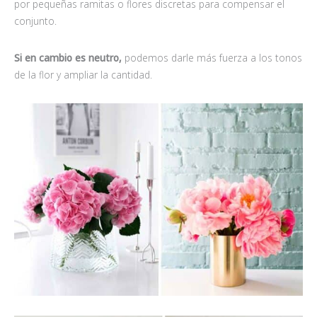
por pequeñas ramitas o flores discretas para compensar el
conjunto.
Si en cambio es neutro,
podemos darle más fuerza a los tonos
de la flor y ampliar la cantidad.