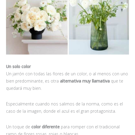
Un solo color
Un jarrón con todas las flores de un color, o al menos con uno
bien predominante, es otra
alternativa muy llamativa
que te
quedará muy bien.
Especialmente cuando nos salimos de la norma, como es el
caso de la imagen, donde el azul es el gran protagonista.
Un toque de
color diferente
para romper con el tradicional
ramo de flores rosas, rojas o blancas.