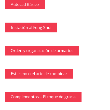
Autocad Básico
Iniciación al Feng Shui
Orden y organización de armarios
Estilismo o el arte de combinar
Complementos – El toque de gracia