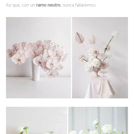
Así que, con un
ramo neutro
, nunca fallaremos.