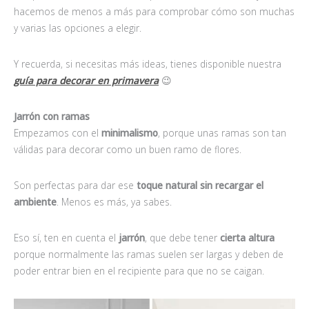
hacemos de menos a más para comprobar cómo son muchas
y varias las opciones a elegir.
Y recuerda, si necesitas más ideas, tienes disponible nuestra
guía para decorar en primavera
😉
Jarrón con ramas
Empezamos con el
minimalismo
, porque unas ramas son tan
válidas para decorar como un buen ramo de flores.
Son perfectas para dar ese
toque natural sin recargar el
ambiente
. Menos es más, ya sabes.
Eso sí, ten en cuenta el
jarrón
, que debe tener
cierta altura
porque normalmente las ramas suelen ser largas y deben de
poder entrar bien en el recipiente para que no se caigan.