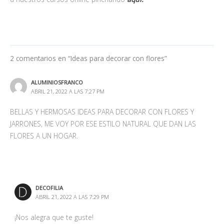
2 comentarios en “Ideas para decorar con flores”
ALUMINIOSFRANCO
ABRIL 21, 2022 A LAS 7:27 PM
BELLAS Y HERMOSAS IDEAS PARA DECORAR CON FLORES Y
JARRONES, ME VOY POR ESE ESTILO NATURAL QUE DAN LAS
FLORES A UN HOGAR.
DECOFILIA
ABRIL 21, 2022 A LAS 7:29 PM
¡Nos alegra que te guste!