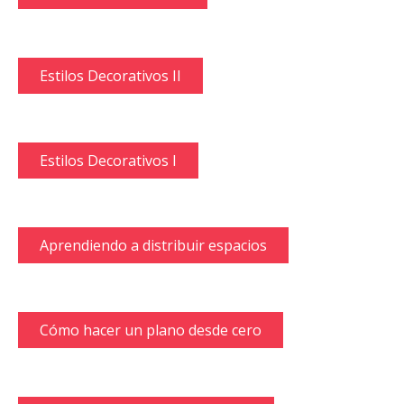
Estilos Decorativos II
Estilos Decorativos I
Aprendiendo a distribuir espacios
Cómo hacer un plano desde cero