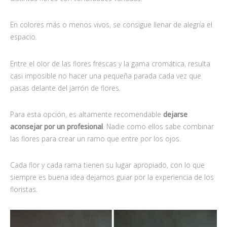
En colores más o menos vivos, se consigue llenar de alegría el
espacio.
Entre el olor de las flores frescas y la gama cromática, resulta
casi imposible no hacer una pequeña parada cada vez que
pasas delante del jarrón de flores.
Para esta opción, es altamente recomendable
dejarse
aconsejar por un profesional
. Nadie como ellos sabe combinar
las flores para crear un ramo que entre por los ojos.
Cada flor y cada rama tienen su lugar apropiado, con lo que
siempre es buena idea dejarnos guiar por la experiencia de los
floristas.