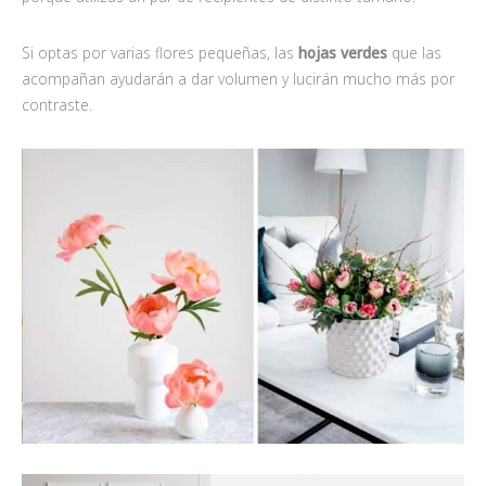
Si optas por varias flores pequeñas, las
hojas verdes
que las
acompañan ayudarán a dar volumen y lucirán mucho más por
contraste.