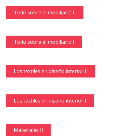
Todo sobre el mobiliario II
Todo sobre el mobiliario I
Los textiles en diseño interior II
Los textiles en diseño interior I
Materiales II