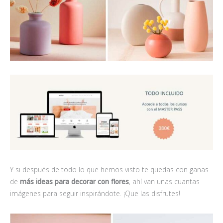
Y si después de todo lo que hemos visto te quedas con ganas
de
más ideas para decorar con flores
, ahí van unas cuantas
imágenes para seguir inspirándote. ¡Que las disfrutes!