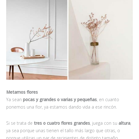
Metamos flores
Ya sean
pocas y grandes o varias y pequeñas
, en cuanto
ponemos una flor, ya estamos dando vida a ese rincón.
Si se trata de
tres o cuatro flores grandes
, juega con su
altura
,
ya sea porque unas tienen el tallo más largo que otras, o
porque utilizas un par de recipientes de distinto tamaño.