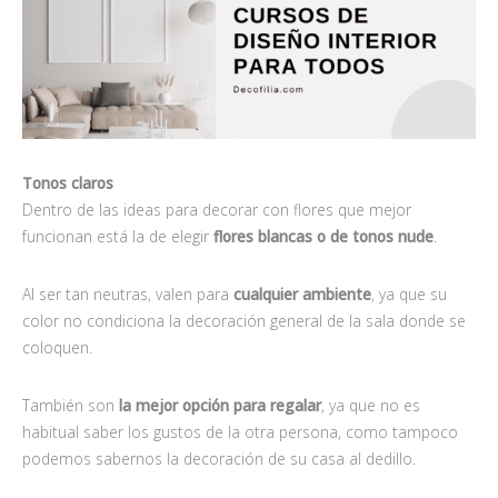
Tonos claros
Dentro de las ideas para decorar con flores que mejor
funcionan está la de elegir
flores blancas o de tonos nude
.
Al ser tan neutras, valen para
cualquier ambiente
, ya que su
color no condiciona la decoración general de la sala donde se
coloquen.
También son
la mejor opción para regalar
, ya que no es
habitual saber los gustos de la otra persona, como tampoco
podemos sabernos la decoración de su casa al dedillo.