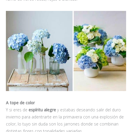
A tope de color
Y si eres de
espíritu alegre
y estabas deseando salir del duro
invierno para adentrarte en la primavera con una explosión de
color, lo tuyo sin duda son los jarrones donde se combinan
distintas flores con tonalidades variadas.