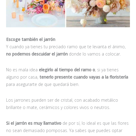
Escoge también el jarrón
Y cuando ya tienes tu preciado ramo que te levanta el ánimo,
no podemos descuidar el jarrón
donde lo vamos a colocar.
No es mala idea
elegirlo al tiempo del ramo o
, si ya tienes
alguno por casa,
tenerlo presente cuando vayas a la floristería
para asegurarte de que quedará bien.
Los jarrones pueden ser de cristal, con acabado metálico
brillante o mate, cerámicos y colores vivos o neutros.
Si el jarrón es muy llamativo
de por sí, lo ideal es que las flores
no sean demasiado pomposas. Ya sabes que puedes optar