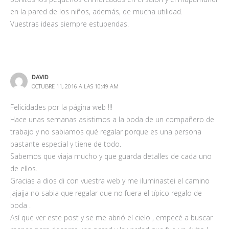
en la pared de los niños, además, de mucha utilidad.
Vuestras ideas siempre estupendas.
DAVID
OCTUBRE 11, 2016 A LAS 10:49 AM
Felicidades por la página web !!!
Hace unas semanas asistimos a la boda de un compañero de
trabajo y no sabiamos qué regalar porque es una persona
bastante especial y tiene de todo.
Sabemos que viaja mucho y que guarda detalles de cada uno
de ellos.
Gracias a dios di con vuestra web y me iluminastei el camino
jajajja no sabia que regalar que no fuera el típico regalo de
boda .
Así que ver este post y se me abrió el cielo , empecé a buscar