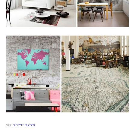
Vía:
pinterest.com