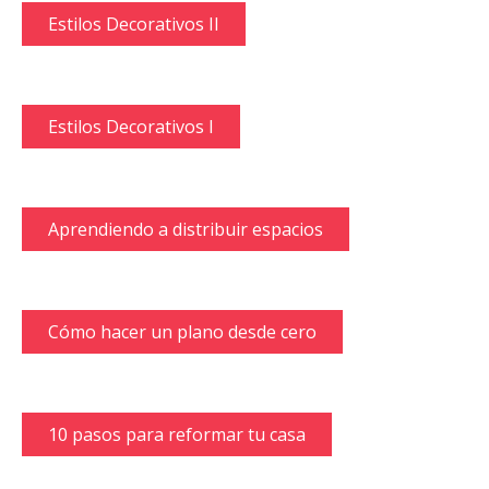
Estilos Decorativos II
Estilos Decorativos I
Aprendiendo a distribuir espacios
Cómo hacer un plano desde cero
10 pasos para reformar tu casa