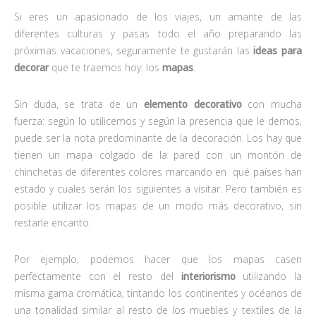
Si eres un apasionado de los viajes, un amante de las
diferentes culturas y pasas todo el año preparando las
próximas vacaciones, seguramente te gustarán las
ideas para
decorar
que te traemos hoy: los
mapas
.
Sin duda, se trata de un
elemento decorativo
con mucha
fuerza: según lo utilicemos y según la presencia que le demos,
puede ser la nota predominante de la decoración. Los hay que
tienen un mapa colgado de la pared con un montón de
chinchetas de diferentes colores marcando en qué países han
estado y cuales serán los siguientes a visitar. Pero también es
posible utilizar los mapas de un modo más decorativo, sin
restarle encanto.
Por ejemplo, podemos hacer que los mapas casen
perfectamente con el resto del
interiorismo
utilizando la
misma gama cromática, tintando los continentes y océanos de
una tonalidad similar al resto de los muebles y textiles de la