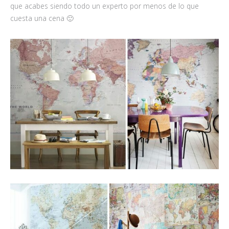
que acabes siendo todo un experto por menos de lo que
cuesta una cena 🙂