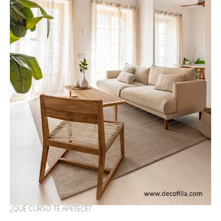
¿QUÉ CURSO TE APETECE?