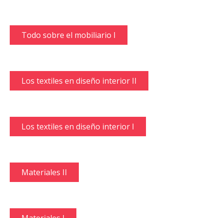
Todo sobre el mobiliario I
Los textiles en diseño interior II
Los textiles en diseño interior I
Materiales II