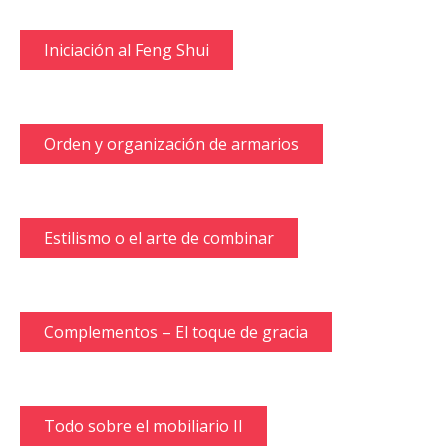
Iniciación al Feng Shui
Orden y organización de armarios
Estilismo o el arte de combinar
Complementos – El toque de gracia
Todo sobre el mobiliario II