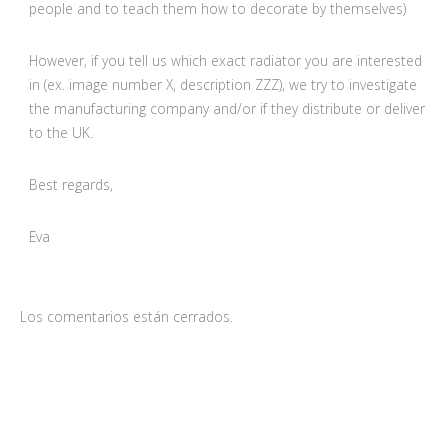
people and to teach them how to decorate by themselves)
However, if you tell us which exact radiator you are interested
in (ex. image number X, description ZZZ), we try to investigate
the manufacturing company and/or if they distribute or deliver
to the UK.
Best regards,
Eva
Los comentarios están cerrados.