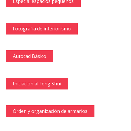
Especial espacios pequeños
Fotografía de interiorismo
Autocad Básico
Iniciación al Feng Shui
Orden y organización de armarios