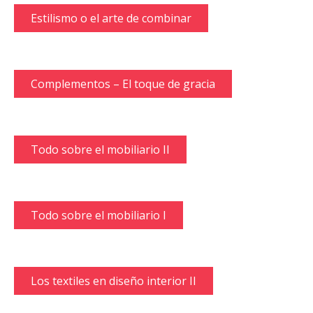
Estilismo o el arte de combinar
Complementos – El toque de gracia
Todo sobre el mobiliario II
Todo sobre el mobiliario I
Los textiles en diseño interior II