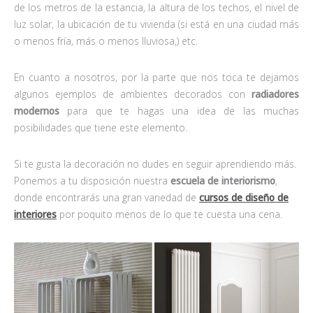
de los metros de la estancia, la altura de los techos, el nivel de
luz solar, la ubicación de tu vivienda (si está en una ciudad más
o menos fría, más o menos lluviosa,) etc.
En cuanto a nosotros, por la parte que nos toca te dejamos
algunos ejemplos de ambientes decorados con
radiadores
modernos
para que te hagas una idea de las muchas
posibilidades que tiene este elemento.
Si te gusta la decoración no dudes en seguir aprendiendo más.
Ponemos a tu disposición nuestra
escuela de interiorismo
,
donde encontrarás una gran variedad de
cursos de diseño de
interiores
por poquito menos de lo que te cuesta una cena.