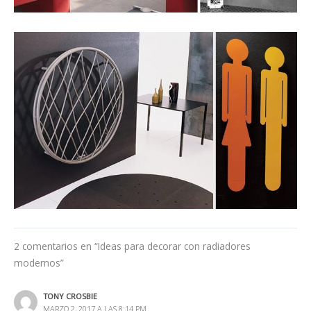
2 comentarios en “Ideas para decorar con radiadores
modernos”
TONY CROSBIE
MARZO 2, 2017 A LAS 8:14 PM