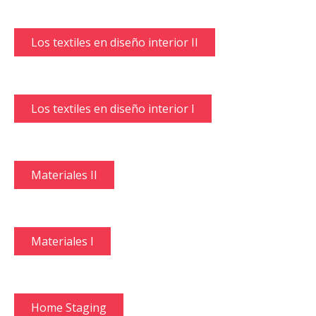
Los textiles en diseño interior II
Los textiles en diseño interior I
Materiales II
Materiales I
Home Staging