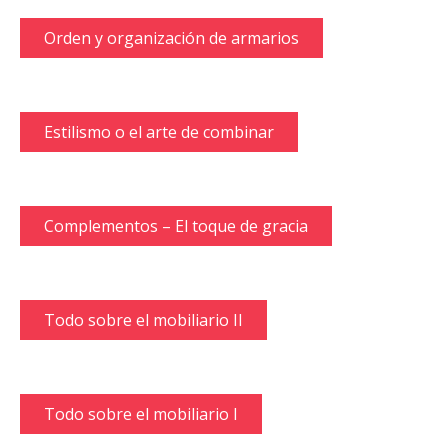
Orden y organización de armarios
Estilismo o el arte de combinar
Complementos – El toque de gracia
Todo sobre el mobiliario II
Todo sobre el mobiliario I