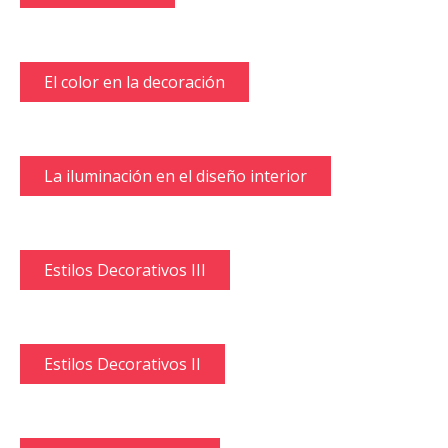
El color en la decoración
La iluminación en el diseño interior
Estilos Decorativos III
Estilos Decorativos II