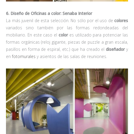
6. Diseño de Oficinas a color: Senaba Interior
La más juvenil de esta selección. No sólo por el uso de
colores
variados sino también por las formas redondeadas del
mobiliario. En este caso el
color
es utilizado para potenciar las
formas orgánicas (reloj gigante, piezas de puzzle a gran escala,
pasillos en forma de espiral, etc.) que ha creado el
diseñador
y
en
fotomurales
y asientos de las salas de reuniones.