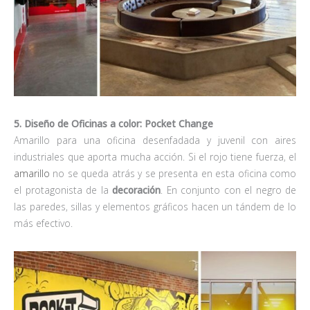
5. Diseño de Oficinas a color: Pocket Change
Amarillo para una oficina desenfadada y juvenil con aires
industriales que aporta mucha acción. Si el rojo tiene fuerza, el
amarillo
no se queda atrás y se presenta en esta oficina como
el protagonista de la
decoración
. En conjunto con el negro de
las paredes, sillas y elementos gráficos hacen un tándem de lo
más efectivo.