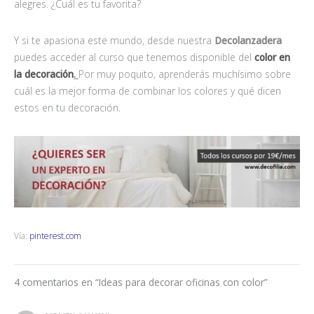
alegres. ¿Cuál es tu favorita?
Y si te apasiona este mundo, desde nuestra
Decolanzadera
puedes acceder al curso que tenemos disponible del
color en
la decoración
.
Por muy poquito, aprenderás muchísimo sobre
cuál es la mejor forma de combinar los colores y qué dicen
estos en tu decoración.
Vía:
pinterest.com
4 comentarios en “Ideas para decorar oficinas con color”