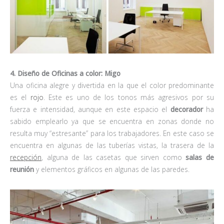
4. Diseño de Oficinas a color: Migo
Una oficina alegre y divertida en la que el color predominante
es el
rojo
. Este es uno de los tonos más agresivos por su
fuerza e intensidad, aunque en este espacio el
decorador
ha
sabido emplearlo ya que se encuentra en zonas donde no
resulta muy “estresante” para los trabajadores. En este caso se
encuentra en algunas de las tuberías vistas, la trasera de la
recepción
, alguna de las casetas que sirven como
salas de
reunión
y elementos gráficos en algunas de las paredes.