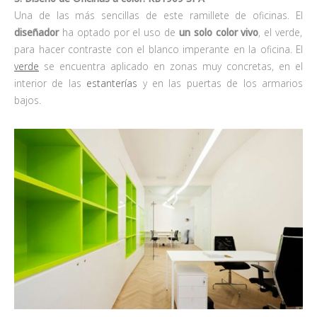
Una de las más sencillas de este ramillete de oficinas. El
diseñador
ha optado por el uso de
un solo color vivo
, el verde,
para hacer contraste con el blanco imperante en la oficina. El
verde
se encuentra aplicado en zonas muy concretas, en el
interior de las
estanterías
y en las puertas de los armarios
bajos.