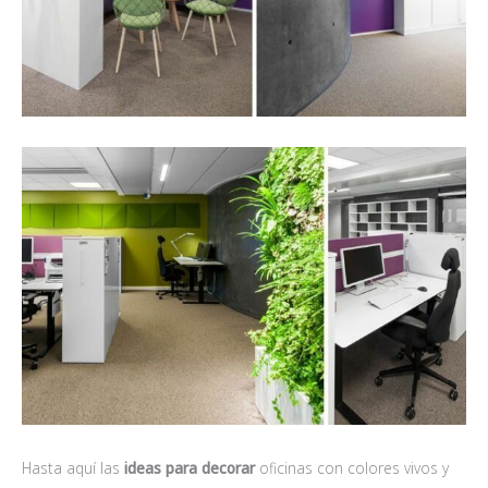
Hasta aquí las
ideas para decorar
oficinas con colores vivos y