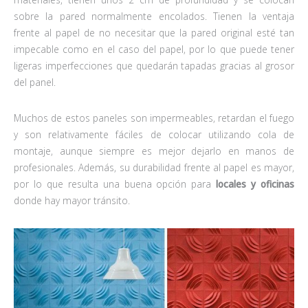
sobre la pared normalmente encolados. Tienen la ventaja
frente al papel de no necesitar que la pared original esté tan
impecable como en el caso del papel, por lo que puede tener
ligeras imperfecciones que quedarán tapadas gracias al grosor
del panel.
Muchos de estos paneles son impermeables, retardan el fuego
y son relativamente fáciles de colocar utilizando cola de
montaje, aunque siempre es mejor dejarlo en manos de
profesionales. Además, su durabilidad frente al papel es mayor,
por lo que resulta una buena opción para
locales y oficinas
donde hay mayor tránsito.