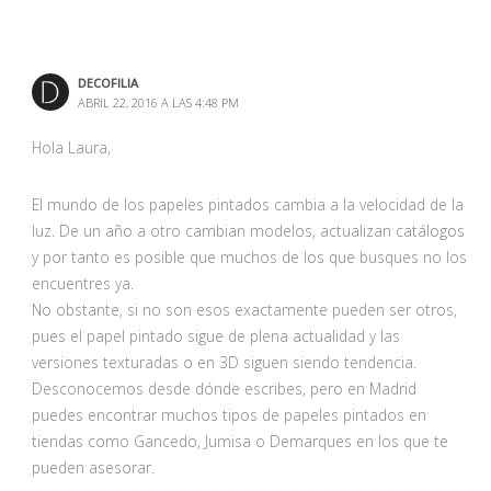
DECOFILIA
ABRIL 22, 2016 A LAS 4:48 PM
Hola Laura,
El mundo de los papeles pintados cambia a la velocidad de la
luz. De un año a otro cambian modelos, actualizan catálogos
y por tanto es posible que muchos de los que busques no los
encuentres ya.
No obstante, si no son esos exactamente pueden ser otros,
pues el papel pintado sigue de plena actualidad y las
versiones texturadas o en 3D siguen siendo tendencia.
Desconocemos desde dónde escribes, pero en Madrid
puedes encontrar muchos tipos de papeles pintados en
tiendas como Gancedo, Jumisa o Demarques en los que te
pueden asesorar.