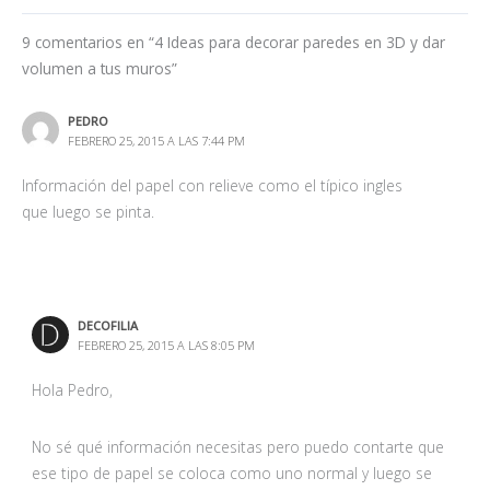
9 comentarios en “4 Ideas para decorar paredes en 3D y dar
volumen a tus muros”
PEDRO
FEBRERO 25, 2015 A LAS 7:44 PM
Información del papel con relieve como el típico ingles
que luego se pinta.
DECOFILIA
FEBRERO 25, 2015 A LAS 8:05 PM
Hola Pedro,
No sé qué información necesitas pero puedo contarte que
ese tipo de papel se coloca como uno normal y luego se