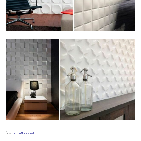
Vía:
pinterest.com