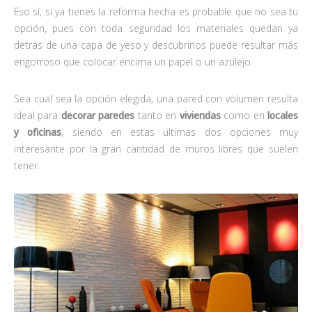
Eso sí, si ya tienes la reforma hecha es probable que no sea tu
opción, pues con toda seguridad los materiales quedan ya
detrás de una capa de yeso y descubrirlos puede resultar más
engorroso que colocar encima un papel o un azulejo.
Sea cual sea la opción elegida, una pared con volumen resulta
ideal para
decorar paredes
tanto en
viviendas
como en
locales
y oficinas
, siendo en estas últimas dos opciones muy
interesante por la gran cantidad de muros libres que suelen
tener.