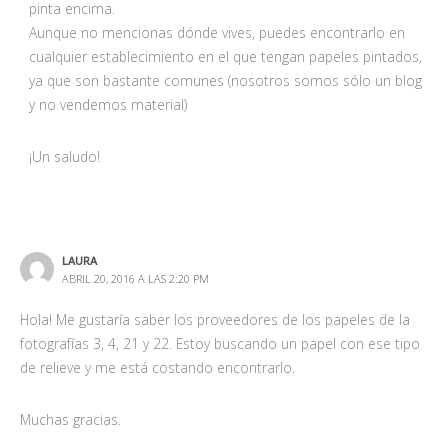
pinta encima.
Aunque no mencionas dónde vives, puedes encontrarlo en
cualquier establecimiento en el que tengan papeles pintados,
ya que son bastante comunes (nosotros somos sólo un blog
y no vendemos material)
¡Un saludo!
LAURA
ABRIL 20, 2016 A LAS 2:20 PM
Hola! Me gustaría saber los proveedores de los papeles de la
fotografías 3, 4, 21 y 22. Estoy buscando un papel con ese tipo
de relieve y me está costando encontrarlo.
Muchas gracias.