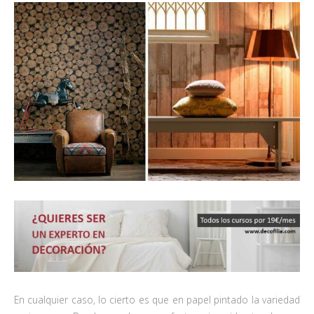
En cualquier caso, lo cierto es que en papel pintado la variedad