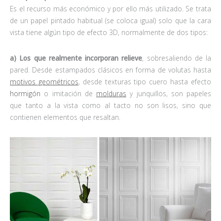
Es el recurso más económico y por ello más utilizado. Se trata
de un papel pintado habitual (se coloca igual) solo que la cara
vista tiene algún tipo de efecto 3D, normalmente de dos tipos:
a) Los que realmente incorporan relieve
, sobresaliendo de la
pared. Desde estampados clásicos en forma de volutas hasta
motivos geométricos
, desde texturas tipo cuero hasta efecto
hormigón
o imitación de
molduras
y junquillos, son papeles
que tanto a la vista como al tacto no son lisos, sino que
contienen elementos que resaltan.