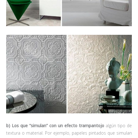
b) Los que “simulan” con un efecto trampantojo
algún tipo de
textura o material. Por ejemplo, papeles pintados que simulan