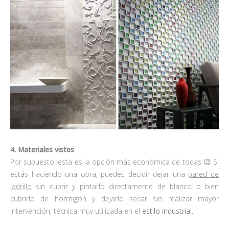
4. Materiales vistos
Por supuesto, esta es la opción más económica de todas 😉 Si
estás haciendo una obra, puedes decidir dejar una
pared de
ladrillo
sin cubrir y pintarlo directamente de blanco o bien
cubrirlo de hormigón y dejarlo secar sin realizar mayor
intervención, técnica muy utilizada en el
estilo industrial
.