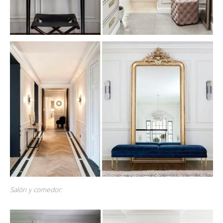
Salón y comedor: