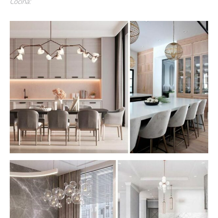
Cocina: