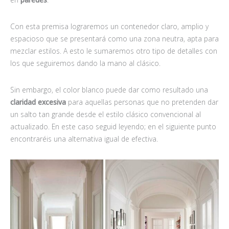
Con esta premisa lograremos un contenedor claro, amplio y
espacioso que se presentará como una zona neutra, apta para
mezclar estilos. A esto le sumaremos otro tipo de detalles con
los que seguiremos dando la mano al clásico.
Sin embargo, el color blanco puede dar como resultado una
claridad excesiva
para aquellas personas que no pretenden dar
un salto tan grande desde el estilo clásico convencional al
actualizado. En este caso seguid leyendo; en el siguiente punto
encontraréis una alternativa igual de efectiva.