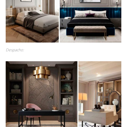
Despacho: