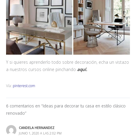
Y si quieres aprenderlo todo sobre decoración, echa un vistazo
a nuestros cursos online pinchando
aquí.
Vía:
pinterest.com
6 comentarios en “Ideas para decorar tu casa en estilo clásico
renovado”
CANDELA HERNANDEZ
JUNIO 1, 2020 A LAS 2:02 PM