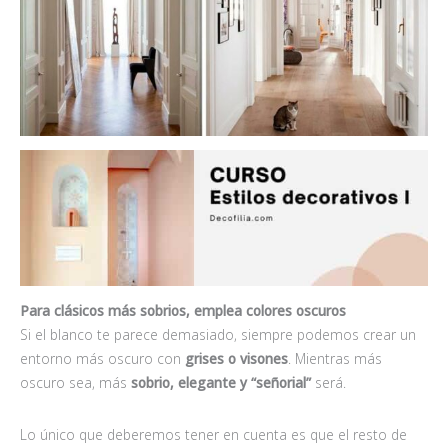
Para clásicos más sobrios, emplea colores oscuros
Si el blanco te parece demasiado, siempre podemos crear un
entorno más oscuro con
grises o visones
. Mientras más
oscuro sea, más
sobrio, elegante y “señorial”
será.
Lo único que deberemos tener en cuenta es que el resto de