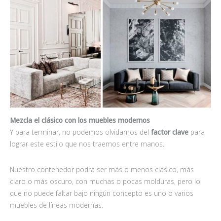
Mezcla el clásico con los muebles modernos
Y para terminar, no podemos olvidarnos del
factor clave
para
lograr este estilo que nos traemos entre manos.
Nuestro contenedor podrá ser más o menos clásico, más
claro o más oscuro, con muchas o pocas molduras, pero lo
que no puede faltar bajo ningún concepto es uno o varios
muebles de líneas modernas.