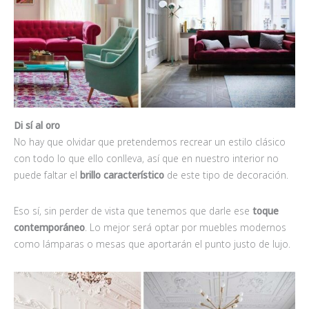
Di sí al oro
No hay que olvidar que pretendemos recrear un estilo clásico
con todo lo que ello conlleva, así que en nuestro interior no
puede faltar el
brillo característico
de este tipo de decoración.
Eso sí, sin perder de vista que tenemos que darle ese
toque
contemporáneo
. Lo mejor será optar por muebles modernos
como lámparas o mesas que aportarán el punto justo de lujo.