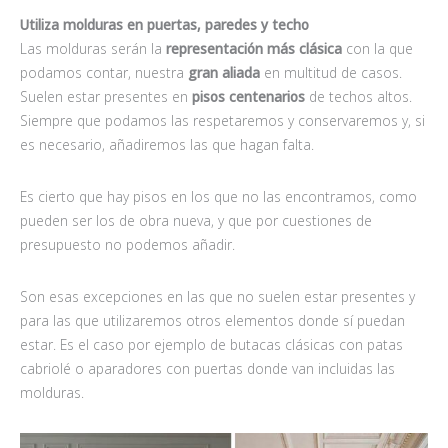
Utiliza molduras en puertas, paredes y techo
Las molduras serán la
representación más clásica
con la que
podamos contar, nuestra
gran aliada
en multitud de casos.
Suelen estar presentes en
pisos centenarios
de techos altos.
Siempre que podamos las respetaremos y conservaremos y, si
es necesario, añadiremos las que hagan falta.
Es cierto que hay pisos en los que no las encontramos, como
pueden ser los de obra nueva, y que por cuestiones de
presupuesto no podemos añadir.
Son esas excepciones en las que no suelen estar presentes y
para las que utilizaremos otros elementos donde sí puedan
estar. Es el caso por ejemplo de butacas clásicas con patas
cabriolé o aparadores con puertas donde van incluidas las
molduras.