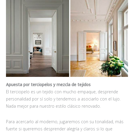
Apuesta por terciopelos y mezcla de tejidos
El terciopelo es un tejido con mucho empaque, desprende
personalidad por sí solo y tendemos a asociarlo con el lujo.
Nada mejor para nuestro estilo clásico renovado.
Para acercarlo al moderno, jugaremos con su tonalidad, más
fuerte si queremos desprender alegría y claros si lo que