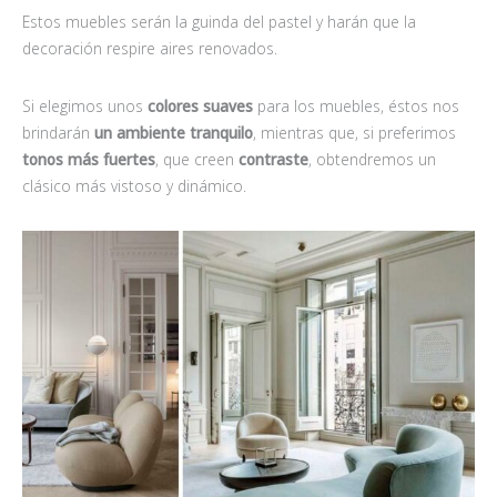
Estos muebles serán la guinda del pastel y harán que la
decoración respire aires renovados.
Si elegimos unos
colores suaves
para los muebles, éstos nos
brindarán
un ambiente tranquilo
, mientras que, si preferimos
tonos más fuertes
, que creen
contraste
, obtendremos un
clásico más vistoso y dinámico.