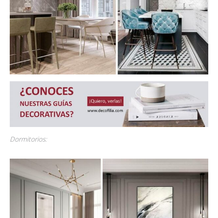
Dormitorios: