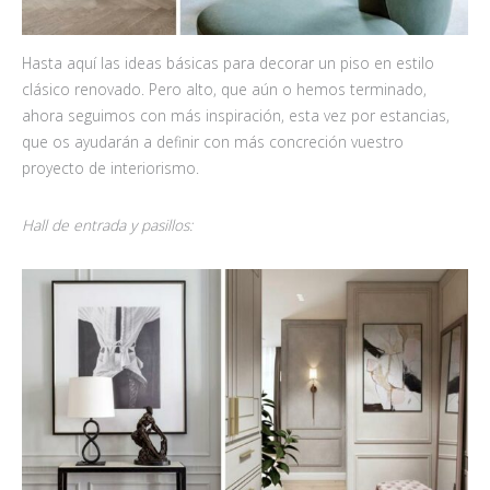
Hasta aquí las ideas básicas para decorar un piso en estilo
clásico renovado. Pero alto, que aún o hemos terminado,
ahora seguimos con más inspiración, esta vez por estancias,
que os ayudarán a definir con más concreción vuestro
proyecto de interiorismo.
Hall de entrada y pasillos: