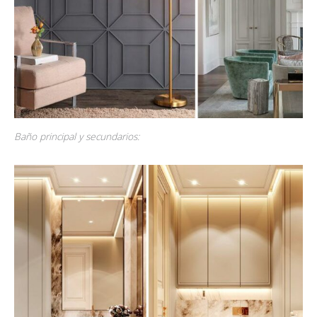
Baño principal y secundarios: