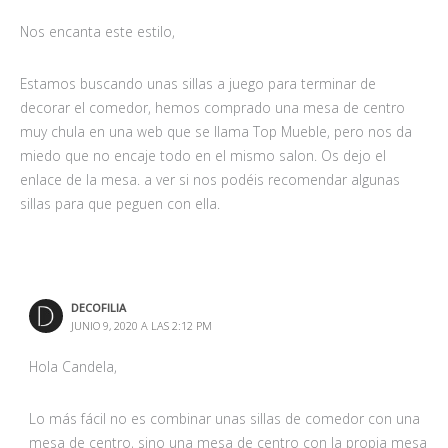
Nos encanta este estilo,
Estamos buscando unas sillas a juego para terminar de
decorar el comedor, hemos comprado una mesa de centro
muy chula en una web que se llama Top Mueble, pero nos da
miedo que no encaje todo en el mismo salon. Os dejo el
enlace de la mesa. a ver si nos podéis recomendar algunas
sillas para que peguen con ella.
DECOFILIA
JUNIO 9, 2020 A LAS 2:12 PM
Hola Candela,
Lo más fácil no es combinar unas sillas de comedor con una
mesa de centro, sino una mesa de centro con la propia mesa