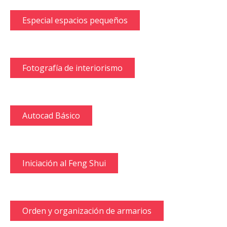
Especial espacios pequeños
Fotografía de interiorismo
Autocad Básico
Iniciación al Feng Shui
Orden y organización de armarios