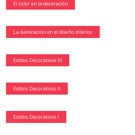
El color en la decoración
La iluminación en el diseño interior
Estilos Decorativos III
Estilos Decorativos II
Estilos Decorativos I