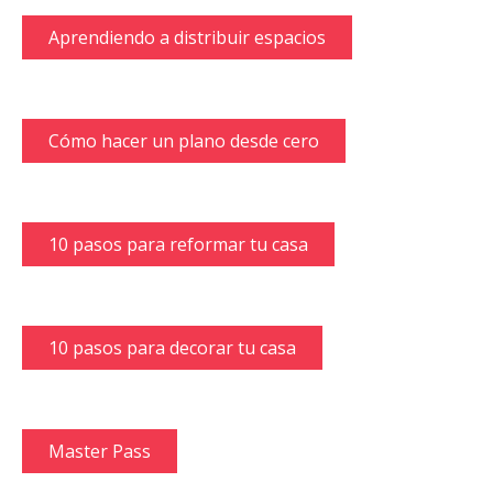
Aprendiendo a distribuir espacios
Cómo hacer un plano desde cero
10 pasos para reformar tu casa
10 pasos para decorar tu casa
Master Pass