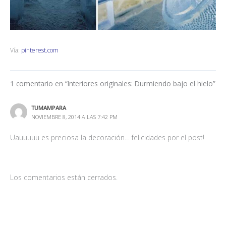
Vía:
pinterest.com
1 comentario en “Interiores originales: Durmiendo bajo el hielo”
TUMAMPARA
NOVIEMBRE 8, 2014 A LAS 7:42 PM
Uauuuuu es preciosa la decoración… felicidades por el post!
Los comentarios están cerrados.