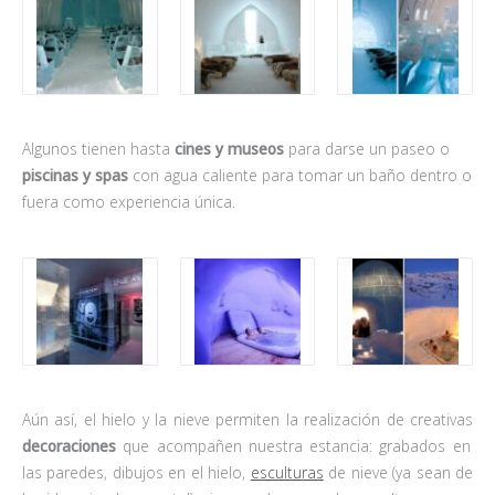
Algunos tienen hasta
cines y museos
para darse un paseo o
piscinas y
spas
con agua caliente para tomar un baño dentro o
fuera como experiencia única.
Aún así, el hielo y la nieve permiten la realización de creativas
decoraciones
que acompañen nuestra estancia: grabados en
las paredes, dibujos en el hielo,
esculturas
de nieve (ya sean de