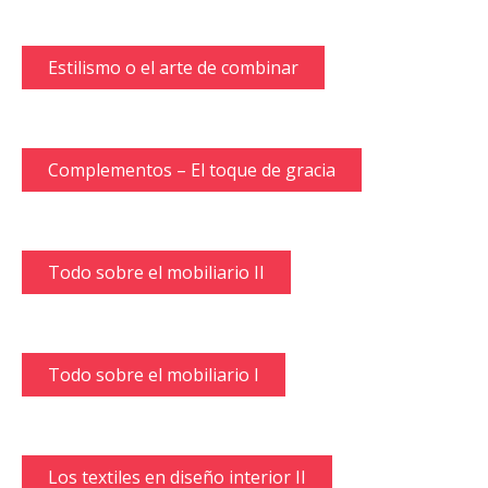
Estilismo o el arte de combinar
Complementos – El toque de gracia
Todo sobre el mobiliario II
Todo sobre el mobiliario I
Los textiles en diseño interior II