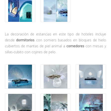
La decoración de estancias en este tipo de hoteles incluye
desde
dormitorios
con somiers basados en bloques de hielo
cubiertos de mantas de piel animal a
comedores
con mesas y
sillas-cubito con cojines de pelo.