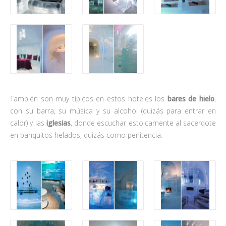
También son muy típicos en estos hoteles los
bares de hielo
,
con su barra, su música y su alcohol (quizás para entrar en
calor) y las
iglesias
, donde escuchar estoicamente al sacerdote
en banquitos helados, quizás como penitencia.