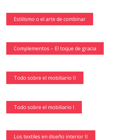
Estilismo o el arte de combinar
Complementos – El toque de gracia
Todo sobre el mobiliario II
Todo sobre el mobiliario I
Los textiles en diseño interior II