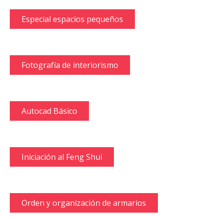
Especial espacios pequeños
Fotografía de interiorismo
Autocad Básico
Iniciación al Feng Shui
Orden y organización de armarios