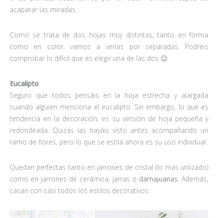
acaparar las miradas.
Como se trata de dos hojas muy distintas, tanto en forma
como en color, vamos a verlas por separadas. Podréis
comprobar lo difícil que es elegir una de las dos 😉
Eucalipto
Seguro que todos pensáis en la hoja estrecha y alargada
cuando alguien menciona el eucalipto. Sin embargo, lo que es
tendencia en la decoración, es su versión de hoja pequeña y
redondeada. Quizás las hayáis visto antes acompañando un
ramo de flores, pero lo que se estila ahora es su uso individual.
Quedan perfectas tanto en jarrones de cristal (lo más utilizado)
como en jarrones de cerámica, jarras o
damajuanas
. Además,
casan con casi todos los estilos decorativos.