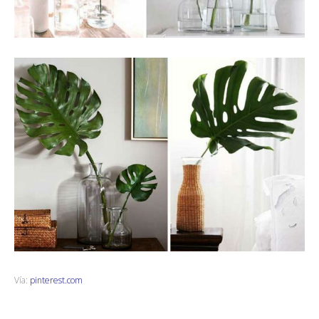
Vía:
pinterest.com