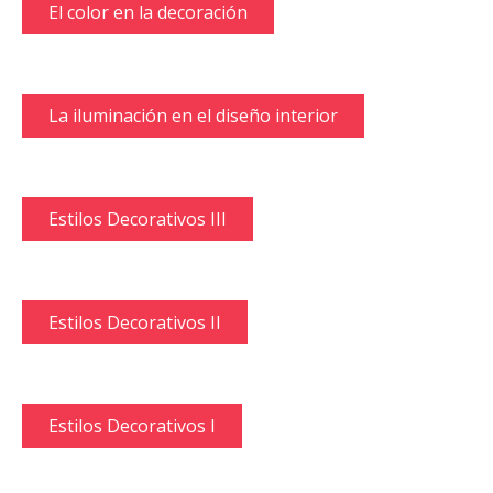
El color en la decoración
La iluminación en el diseño interior
Estilos Decorativos III
Estilos Decorativos II
Estilos Decorativos I