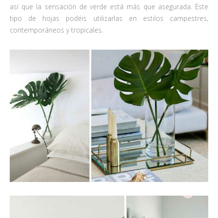
así que la sensación de verde está más que asegurada. Este
tipo de hojas podéis utilizarlas en estilos campestres,
contemporáneos y tropicales.