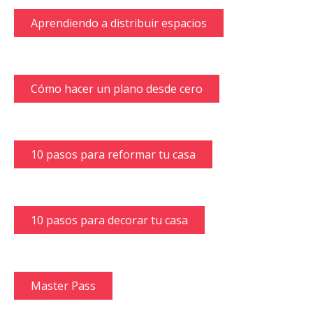
Aprendiendo a distribuir espacios
Cómo hacer un plano desde cero
10 pasos para reformar tu casa
10 pasos para decorar tu casa
Master Pass