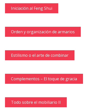
Iniciación al Feng Shui
Orden y organización de armarios
Estilismo o el arte de combinar
Complementos – El toque de gracia
Todo sobre el mobiliario II