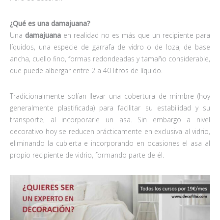
¿Qué es una damajuana?
Una
damajuana
en realidad no es más que un recipiente para
líquidos, una especie de garrafa de vidro o de loza, de base
ancha, cuello fino, formas redondeadas y tamaño considerable,
que puede albergar entre 2 a 40 litros de líquido.
Tradicionalmente solían llevar una cobertura de mimbre (hoy
generalmente plastificada) para facilitar su estabilidad y su
transporte, al incorporarle un asa. Sin embargo a nivel
decorativo hoy se reducen prácticamente en exclusiva al vidrio,
eliminando la cubierta e incorporando en ocasiones el asa al
propio recipiente de vidrio, formando parte de él.