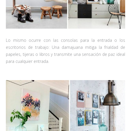
Lo mismo ocurre con las consolas para la entrada o los
escritorios de trabajo: Una damajuana mitiga la frialdad de
papeles, tijeras o libros y transmite una sensación de paz ideal
para cualquier entrada.