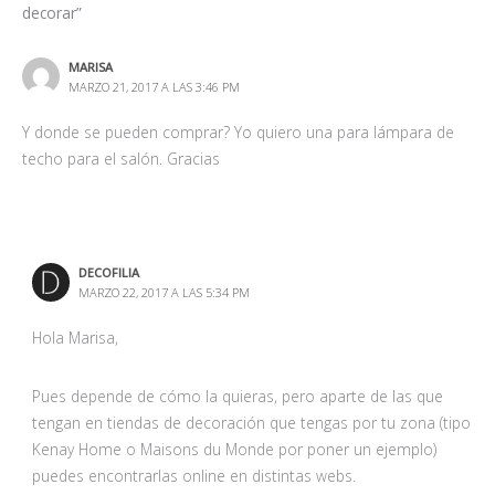
decorar”
MARISA
MARZO 21, 2017 A LAS 3:46 PM
Y donde se pueden comprar? Yo quiero una para lámpara de
techo para el salón. Gracias
DECOFILIA
MARZO 22, 2017 A LAS 5:34 PM
Hola Marisa,
Pues depende de cómo la quieras, pero aparte de las que
tengan en tiendas de decoración que tengas por tu zona (tipo
Kenay Home o Maisons du Monde por poner un ejemplo)
puedes encontrarlas online en distintas webs.