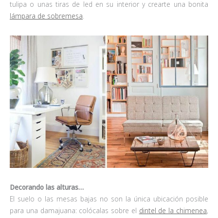
tulipa o unas tiras de led en su interior y crearte una bonita
lámpara de sobremesa
.
Decorando las alturas…
El suelo o las mesas bajas no son la única ubicación posible
para una damajuana: colócalas sobre el
dintel de la chimenea
,