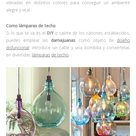
vidriadas en distintos colores para conseguir un ambiente
alegre y vital.
Como lámparas de techo
Si lo que te va es el
DIY
o salirte de los cánones establecidos,
puedes emplear las
damajuanas
como objeto de
diseño
disfuncional
: introduce un cable y una bombilla y conviértelas
en divertidas
lámparas
de techo