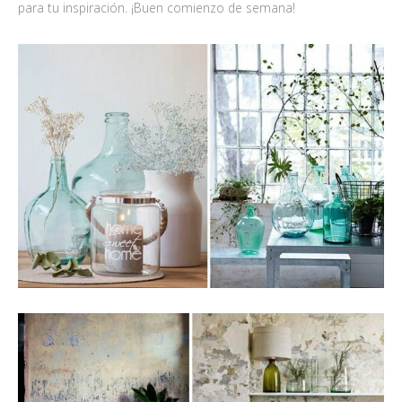
para tu inspiración. ¡Buen comienzo de semana!