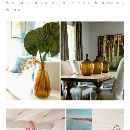
damajuanas son una solución de lo más decorativa para
decorar.