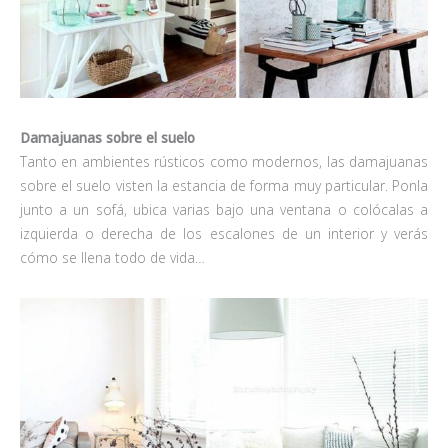
Damajuanas sobre el suelo
Tanto en ambientes rústicos como modernos, las damajuanas
sobre el suelo visten la estancia de forma muy particular. Ponla
junto a un sofá, ubica varias bajo una ventana o colócalas a
izquierda o derecha de los escalones de un interior y verás
cómo se llena todo de vida…