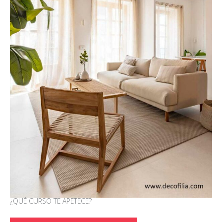
¿QUÉ CURSO TE APETECE?