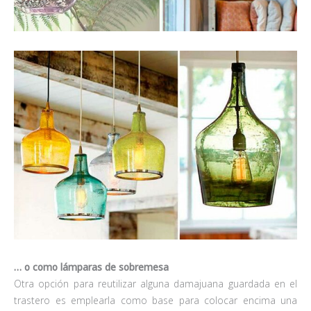
… o como lámparas de sobremesa
Otra opción para reutilizar alguna damajuana guardada en el
trastero es emplearla como base para colocar encima una