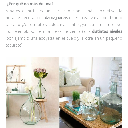
¿Por qué no más de una?
A pares o múltiples, una de las opciones más decorativas la
hora de decorar con
damajuanas
es emplear varias de distinto
tamaño y/o formato y colocarlas juntas, ya sea al mismo nivel
(por ejemplo sobre una mesa de centro) o a
distintos niveles
(por ejemplo una apoyada en el suelo y la otra en un pequeño
taburete).