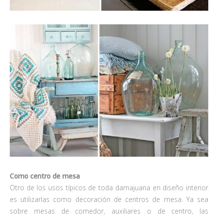
Como centro de mesa
Otro de los usos típicos de toda damajuana en diseño interior
es utilizarlas como decoración de centros de mesa. Ya sea
sobre mesas de comedor, auxiliares o de centro, las