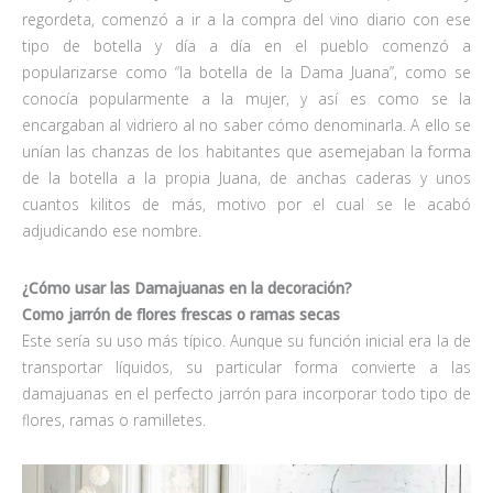
regordeta, comenzó a ir a la compra del vino diario con ese
tipo de botella y día a día en el pueblo comenzó a
popularizarse como “la botella de la Dama Juana”, como se
conocía popularmente a la mujer, y así es como se la
encargaban al vidriero al no saber cómo denominarla. A ello se
unían las chanzas de los habitantes que asemejaban la forma
de la botella a la propia Juana, de anchas caderas y unos
cuantos kilitos de más, motivo por el cual se le acabó
adjudicando ese nombre.
¿Cómo usar las Damajuanas en la decoración?
Como jarrón de flores frescas o ramas secas
Este sería su uso más típico. Aunque su función inicial era la de
transportar líquidos, su particular forma convierte a las
damajuanas en el perfecto jarrón para incorporar todo tipo de
flores, ramas o ramilletes.