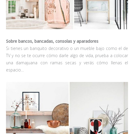
Sobre bancos, bancadas, consolas y aparadores
Si tienes un banquito decorativo o un mueble bajo como el de
TV y no se te ocurre cómo darle algo de vida, prueba a colocar
una damajuana con ramas secas y verás cómo llenas el
espacio…