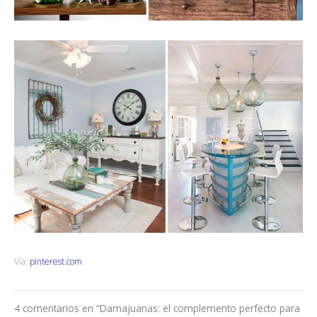
Vía:
pinterest.com
4 comentarios en “Damajuanas: el complemento perfecto para