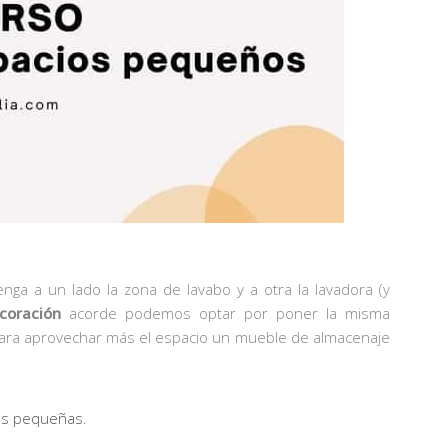
nga a un lado la zona de lavabo y a otra la lavadora (y
coración
acorde podemos optar por poner la misma
ara aprovechar más el espacio un mueble de almacenaje