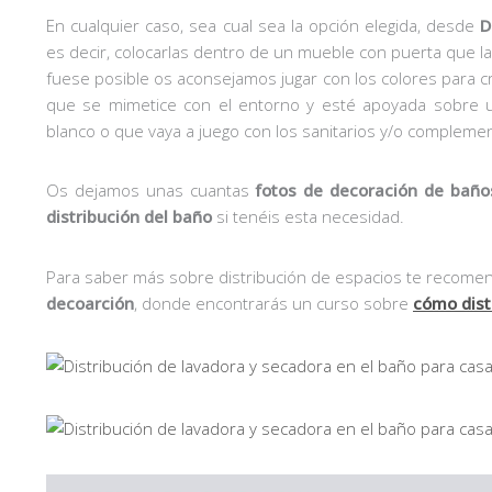
En cualquier caso, sea cual sea la opción elegida, desde
D
es decir, colocarlas dentro de un mueble con puerta que l
fuese posible os aconsejamos jugar con los colores para cr
que se mimetice con el entorno y esté apoyada sobre 
blanco o que vaya a juego con los sanitarios y/o complement
Os dejamos unas cuantas
fotos de decoración de baño
distribución del baño
si tenéis esta necesidad.
Para saber más sobre distribución de espacios te recom
decoarción
, donde encontrarás un curso sobre
cómo dist