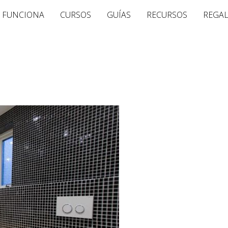
 FUNCIONA
CURSOS
GUÍAS
RECURSOS
REGA