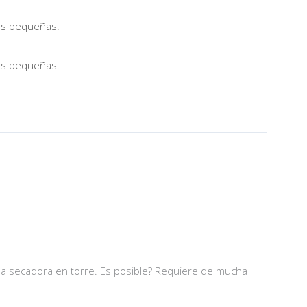
 y la secadora en torre. Es posible? Requiere de mucha