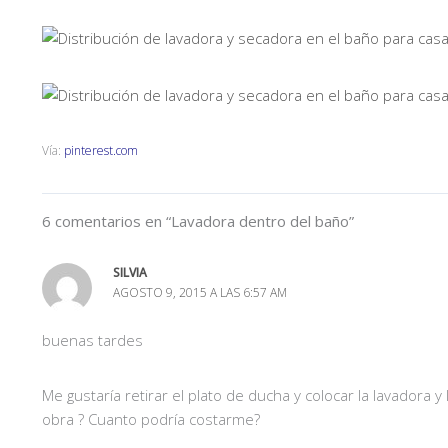
Vía:
pinterest.com
6 comentarios en “Lavadora dentro del baño”
SILVIA
AGOSTO 9, 2015 A LAS 6:57 AM
buenas tardes
Me gustaría retirar el plato de ducha y colocar la lavadora
obra ? Cuanto podría costarme?