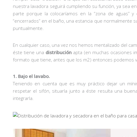
nuestra lavadora seguirá cumpliendo su función, ya sea en 
parte porque la colocaríamos en la “zona de aguas” y
“encerrados” en el baño, una estancia que normalmente sue
puntualmente.
En cualquier caso, una vez nos hemos mentalizado del cambio
éste tiene una
distribución
apta (en muchas ocasiones imp
formato que tiene, antes que los m2) entonces podemos val
1. Bajo el lavabo.
Teniendo en cuenta que es muy práctico dejar un míni
respetar el sifón, situarla junto a éste resulta una bu
integrarla.