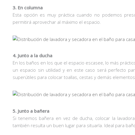
3. En columna
Esta opción es muy práctica cuando no podemos prescin
permitirá aprovechar al máximo el espacio.
4. Junto a la ducha
En los baños en los que el espacio escasee, lo más práctic
un espacio sin utilidad y en este caso será perfecto par
superútiles para colocar toallas, cestas y demás elemento
5. Junto a bañera
Si tenemos bañera en vez de ducha, colocar la lavadora
también resulta un buen lugar para situarla. Ideal para ba