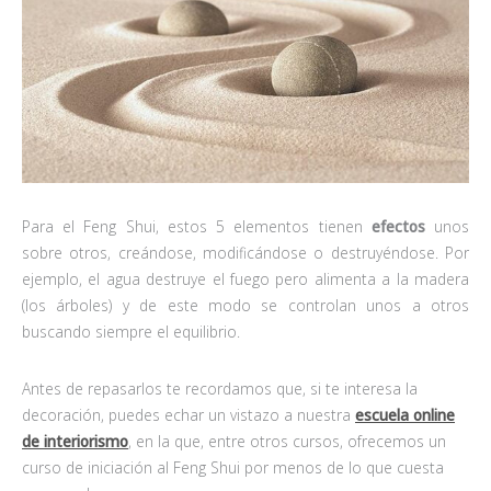
Para el Feng Shui, estos 5 elementos tienen
efectos
unos
sobre otros, creándose, modificándose o destruyéndose. Por
ejemplo, el agua destruye el fuego pero alimenta a la madera
(los árboles) y de este modo se controlan unos a otros
buscando siempre el equilibrio.
Antes de repasarlos te recordamos que, si te interesa la
decoración, puedes echar un vistazo a nuestra
escuela online
de interiorismo
, en la que, entre otros cursos, ofrecemos un
curso de iniciación al Feng Shui por menos de lo que cuesta