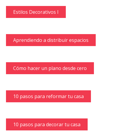
Estilos Decorativos I
Aprendiendo a distribuir espacios
Cómo hacer un plano desde cero
10 pasos para reformar tu casa
10 pasos para decorar tu casa