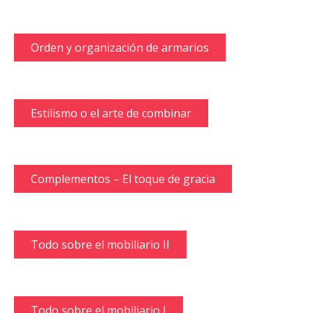
Orden y organización de armarios
Estilismo o el arte de combinar
Complementos – El toque de gracia
Todo sobre el mobiliario II
Todo sobre el mobiliario I