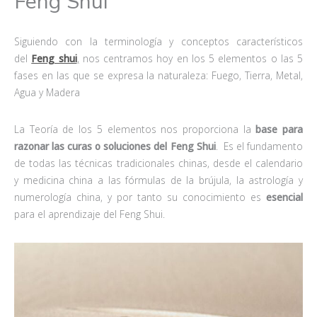
Feng Shui
Siguiendo con la terminología y conceptos característicos
del
Feng shui
,
nos centramos hoy en los 5 elementos o las 5
fases en las que se expresa la naturaleza: Fuego, Tierra, Metal,
Agua y Madera
La Teoría de los 5 elementos nos proporciona la
base para
razonar las curas o soluciones del Feng Shui
. Es el fundamento
de todas las técnicas tradicionales chinas, desde el calendario
y medicina china a las fórmulas de la brújula, la astrología y
numerología china, y por tanto su conocimiento es
esencial
para el aprendizaje del Feng Shui.