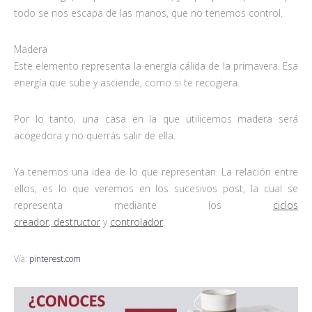
todo se nos escapa de las manos, que no tenemos control.
Madera
Este elemento representa la energía cálida de la primavera. Esa
energía que sube y asciende, como si te recogiera.
Por lo tanto, una casa en la que utilicemos madera será
acogedora y no querrás salir de ella.
Ya tenemos una idea de lo que representan. La relación entre
ellos, es lo que veremos en los sucesivos post, la cual se
representa mediante los
ciclos
creador
,
destructor
y
controlador
.
Vía:
pinterest.com