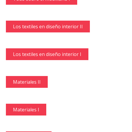
Los textiles en diseño interior II
Los textiles en diseño interior I
Materiales II
Materiales I