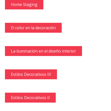
Home Staging
El color en la decoración
La iluminación en el diseño interior
Estilos Decorativos III
Estilos Decorativos II