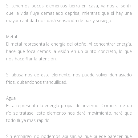
Si tenemos pocos elementos tierra en casa, vamos a sentir
que la vida fluye demasiado deprisa, mientras que si hay una
mayor cantidad nos dará sensación de paz y sosiego.
Metal
El metal representa la energía del otoño. Al concentrar energía,
hace que focalicemos la visión en un punto concreto, lo que
nos hace fijar la atención.
Si abusamos de este elemento, nos puede volver demasiado
fríos, quitándonos tranquilidad.
Agua
Esta representa la energía propia del invierno. Como si de un
río se tratase, este elemento nos dará movimiento, hará que
todo fluya más rápido.
Sin embargo, no podemos abusar, ya que puede parecer que