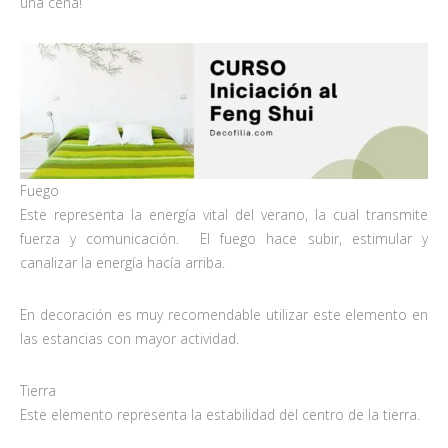
una cena!
Fuego
Este representa la energía vital del verano, la cual transmite
fuerza y comunicación. El fuego hace subir, estimular y
canalizar la energía hacía arriba.
En decoración es muy recomendable utilizar este elemento en
las estancias con mayor actividad.
Tierra
Este elemento representa la estabilidad del centro de la tierra.