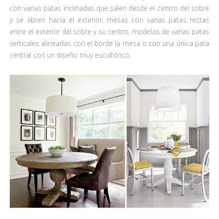
con varias patas inclinadas que salen desde el centro del sobre
y se abren hacia el exterior, mesas con varias patas rectas
entre el exterior del sobre y su centro, modelos de varias patas
verticales alineadas con el borde la mesa o con una única pata
central con un diseño muy escultórico.