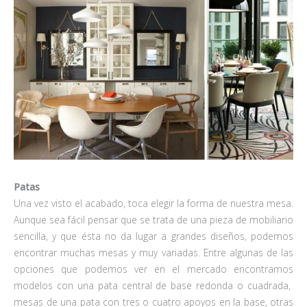
Patas
Una vez visto el acabado, toca elegir la forma de nuestra mesa.
Aunque sea fácil pensar que se trata de una pieza de mobiliario
sencilla, y que ésta no da lugar a grandes diseños, podemos
encontrar muchas mesas y muy variadas. Entre algunas de las
opciones que podemos ver en el mercado encontramos
modelos con una pata central de base redonda o cuadrada,
mesas de una pata con tres o cuatro apoyos en la base, otras