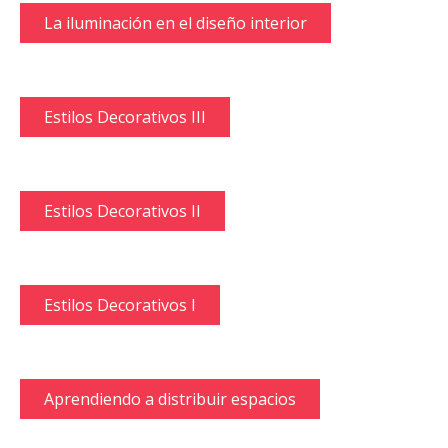
La iluminación en el diseño interior
Estilos Decorativos III
Estilos Decorativos II
Estilos Decorativos I
Aprendiendo a distribuir espacios