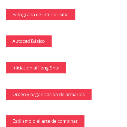
Fotografía de interiorismo
Autocad Básico
Iniciación al Feng Shui
Orden y organización de armarios
Estilismo o el arte de combinar