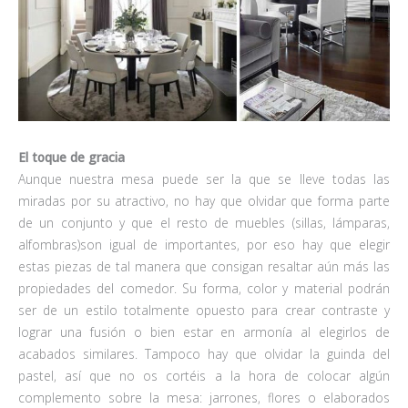
El toque de gracia
Aunque nuestra mesa puede ser la que se lleve todas las
miradas por su atractivo, no hay que olvidar que forma parte
de un conjunto y que el resto de muebles (sillas, lámparas,
alfombras)son igual de importantes, por eso hay que elegir
estas piezas de tal manera que consigan resaltar aún más las
propiedades del comedor. Su forma, color y material podrán
ser de un estilo totalmente opuesto para crear contraste y
lograr una fusión o bien estar en armonía al elegirlos de
acabados similares. Tampoco hay que olvidar la guinda del
pastel, así que no os cortéis a la hora de colocar algún
complemento sobre la mesa: jarrones, flores o elaborados