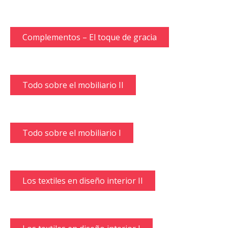
Complementos – El toque de gracia
Todo sobre el mobiliario II
Todo sobre el mobiliario I
Los textiles en diseño interior II