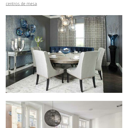
centros de mesa
.