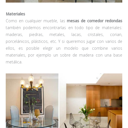
Materiales
Como en cualquier mueble, las
mesas de comedor redondas
también podemos encontrarlas en todo tipo de materiales:
maderas, piedras, metales, lacas, cristales, corian,
porcelánicos, plásticos, etc. Y si queremos jugar con varios de
ellos, es posible elegir un modelo que combine varios
materiales, por ejemplo un sobre de madera con una base
metálica.