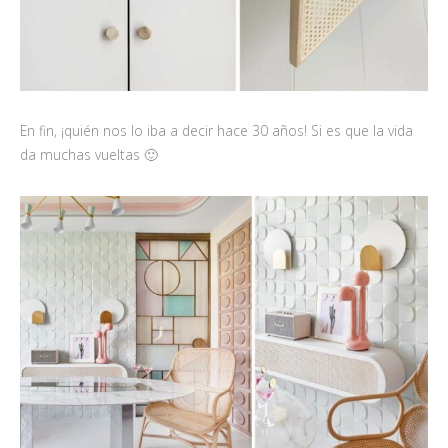
En fin, ¡quién nos lo iba a decir hace 30 años! Si es que la vida
da muchas vueltas 🙂