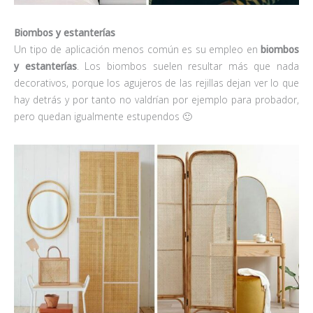
Biombos y estanterías
Un tipo de aplicación menos común es su empleo en
biombos
y estanterías
. Los biombos suelen resultar más que nada
decorativos, porque los agujeros de las rejillas dejan ver lo que
hay detrás y por tanto no valdrían por ejemplo para probador,
pero quedan igualmente estupendos 🙂