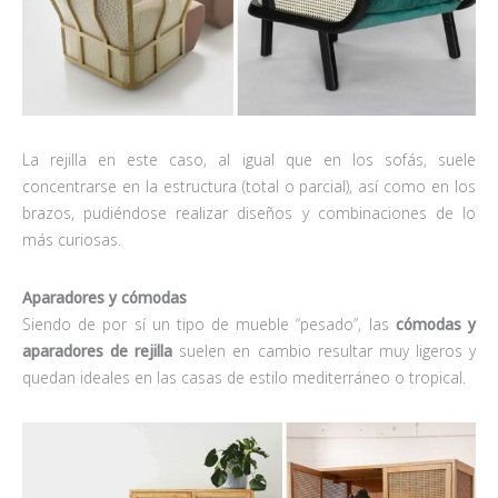
La rejilla en este caso, al igual que en los sofás, suele
concentrarse en la estructura (total o parcial), así como en los
brazos, pudiéndose realizar diseños y combinaciones de lo
más curiosas.
Aparadores y cómodas
Siendo de por sí un tipo de mueble “pesado”, las
cómodas y
aparadores de rejilla
suelen en cambio resultar muy ligeros y
quedan ideales en las casas de estilo mediterráneo o tropical.