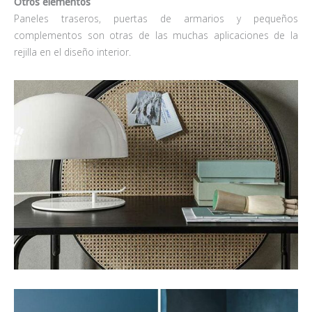
Otros elementos
Paneles traseros, puertas de armarios y pequeños
complementos son otras de las muchas aplicaciones de la
rejilla en el diseño interior.