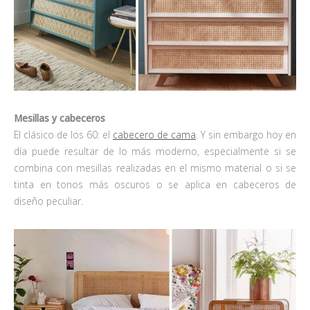
Mesillas y cabeceros
El clásico de los 60: el
cabecero de cama
. Y sin embargo hoy en
día puede resultar de lo más moderno, especialmente si se
combina con mesillas realizadas en el mismo material o si se
tinta en tonos más oscuros o se aplica en cabeceros de
diseño peculiar.