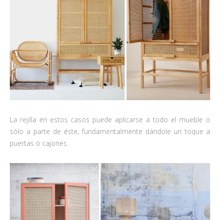
La rejilla en estos casos puede aplicarse a todo el mueble o
sólo a parte de éste, fundamentalmente dándole un toque a
puertas o cajones.