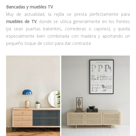
Bancadas y muebles TV
Muy de actualidad, la rejilla se presta perfectamente para
muebles de TV
, donde se utiliza generalmente en los frentes
(ya sean puertas batientes, correderas o cajones), y queda
especialmente bien combinada con madera y aportando un
pequeño toque de color para dar contraste.