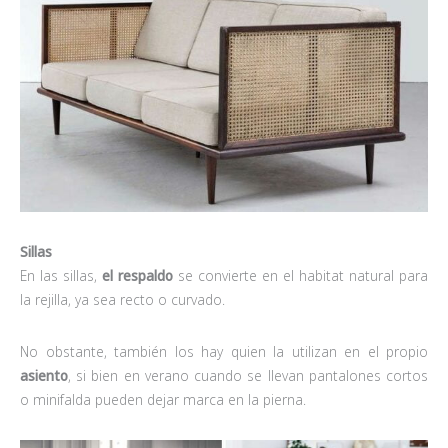
Sillas
En las sillas,
el respaldo
se convierte en el habitat natural para
la rejilla, ya sea recto o curvado.
No obstante, también los hay quien la utilizan en el propio
asiento
, si bien en verano cuando se llevan pantalones cortos
o minifalda pueden dejar marca en la pierna.