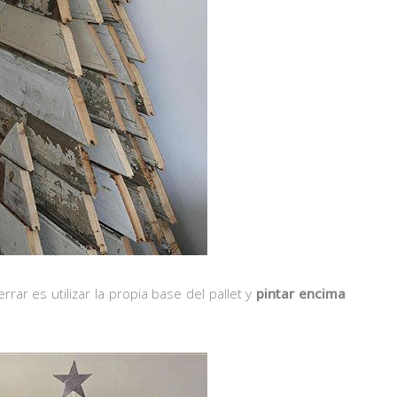
rar es utilizar la propia base del pallet y
pintar encima