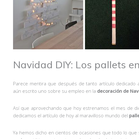
Navidad DIY: Los pallets e
Parece mentira que después de tanto artículo dedicado 
aún escrito uno sobre su empleo en la
decoración de Nav
Así que aprovechando que hoy estrenamos el mes de dicie
dedicamos el artículo de hoy al maravilloso mundo del
pall
Ya hemos dicho en cientos de ocasiones que todo lo que