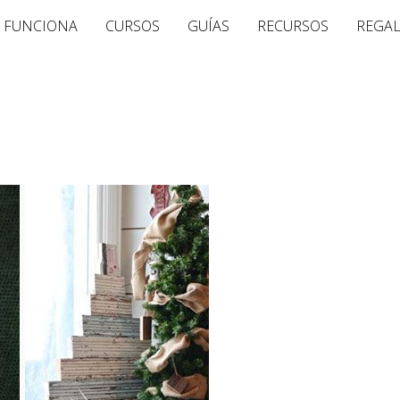
 FUNCIONA
CURSOS
GUÍAS
RECURSOS
REGA