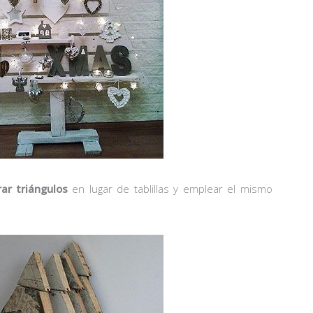
rar triángulos
en lugar de tablillas y emplear el mismo