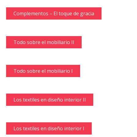
Complementos – El toque de gracia
Todo sobre el mobiliario II
Todo sobre el mobiliario I
Los textiles en diseño interior II
Los textiles en diseño interior I