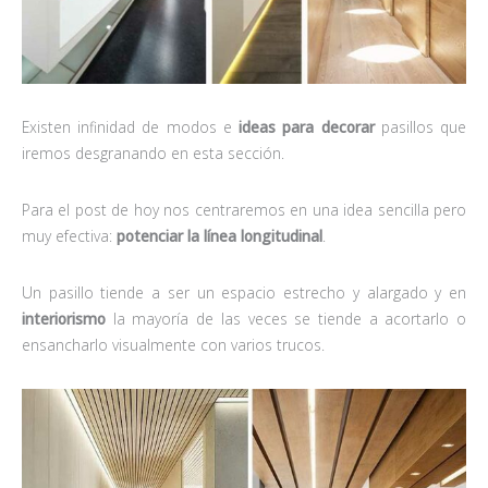
Existen infinidad de modos e
ideas para decorar
pasillos que
iremos desgranando en esta sección.
Para el post de hoy nos centraremos en una idea sencilla pero
muy efectiva:
potenciar la línea longitudinal
.
Un pasillo tiende a ser un espacio estrecho y alargado y en
interiorismo
la mayoría de las veces se tiende a acortarlo o
ensancharlo visualmente con varios trucos.