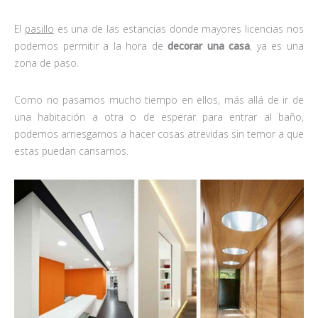
El
pasillo
es una de las estancias donde mayores licencias nos
podemos permitir a la hora de
decorar una casa
, ya es una
zona de paso.
Como no pasamos mucho tiempo en ellos, más allá de ir de
una habitación a otra o de esperar para entrar al baño,
podemos arriesgarnos a hacer cosas atrevidas sin temor a que
estas puedan cansarnos.