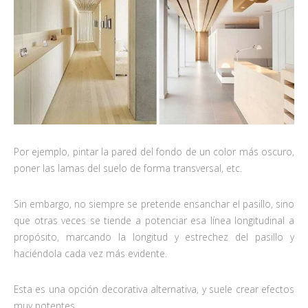
Por ejemplo, pintar la pared del fondo de un color más oscuro,
poner las lamas del suelo de forma transversal, etc.
Sin embargo, no siempre se pretende ensanchar el pasillo, sino
que otras veces se tiende a potenciar esa línea longitudinal a
propósito, marcando la longitud y estrechez del pasillo y
haciéndola cada vez más evidente.
Esta es una opción decorativa alternativa, y suele crear efectos
muy potentes.