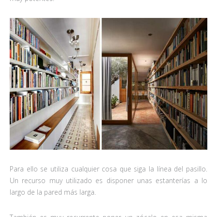
Para ello se utiliza cualquier cosa que siga la línea del pasillo.
Un recurso muy utilizado es disponer unas estanterías a lo
largo de la pared más larga.