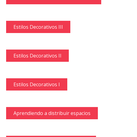
Estilos Decorativos III
Estilos Decorativos II
Estilos Decorativos I
Aprendiendo a distribuir espacios