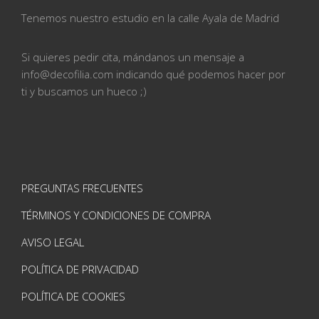
Tenemos nuestro estudio en la calle
Ayala de Madrid
Si quieres pedir cita, mándanos un mensaje a
info@
decofilia.com indicando qué podemos hacer por
ti
y buscamos un hueco ;)
PREGUNTAS FRECUENTES
TÉRMINOS Y CONDICIONES DE COMPRA
AVISO LEGAL
POLÍTICA DE PRIVACIDAD
POLÍTICA DE COOKIES