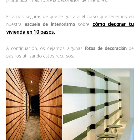
profundizar más sobre la decoración de interiores.
Estamos seguras de que te gustará el curso que tenemos en
cómo decorar tu
nuestra
escuela de interiorismo
sobre
vivienda en 10 pasos.
A continuación, os dejamos algunas
fotos de decoración
de
pasillos utilizando estos recursos.