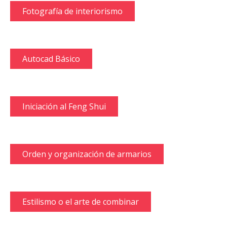
Fotografía de interiorismo
Autocad Básico
Iniciación al Feng Shui
Orden y organización de armarios
Estilismo o el arte de combinar