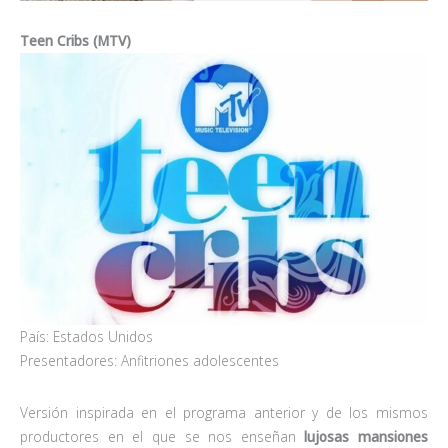
Teen Cribs (MTV)
País: Estados Unidos
Presentadores: Anfitriones adolescentes
Versión inspirada en el programa anterior y de los mismos
productores en el que se nos enseñan
lujosas mansiones