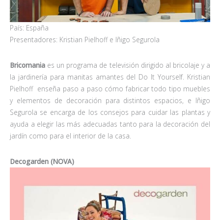
País: España
Presentadores: Kristian Pielhoff e Iñigo Segurola
Bricomania
es un programa de televisión dirigido al bricolaje y a
la jardinería para manitas amantes del Do It Yourself. Kristian
Pielhoff enseña paso a paso cómo fabricar todo tipo muebles
y elementos de decoración para distintos espacios, e Iñigo
Segurola se encarga de los consejos para cuidar las plantas y
ayuda a elegir las más adecuadas tanto para la decoración del
jardín como para el interior de la casa.
Decogarden (NOVA)