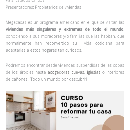
País: Estados Unidos
Presentadores: Propietarios de viviendas
Megacasas es un programa americano en el que se visitan las
viviendas más singulares y extremas de todo el mundo
,
conociendo a sus moradores y/o familias que las habitan, que
normalmente han reconvertido su vida cotidiana para
adaptarlas a estos hogares tan curiosos.
Podremos encontrar desde viviendas suspendidas de las copas
de los árboles hasta
acogedoras cuevas
,
iglesias
o interiores
de cañones. ¡Todo un mundo por descubrir!