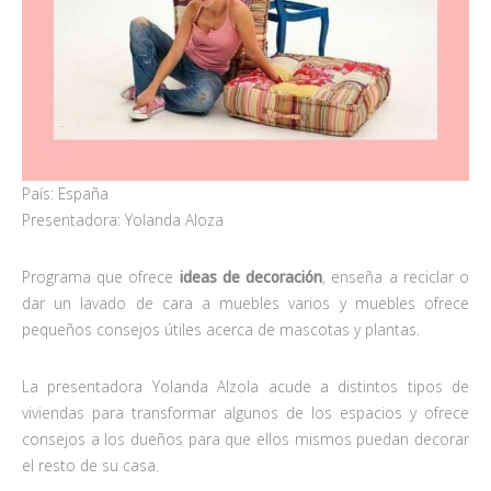
País: España
Presentadora: Yolanda Aloza
Programa que ofrece
ideas de decoración
, enseña a reciclar o
dar un lavado de cara a muebles varios y muebles ofrece
pequeños consejos útiles acerca de mascotas y plantas.
La presentadora Yolanda Alzola acude a distintos tipos de
viviendas para transformar algunos de los espacios y ofrece
consejos a los dueños para que ellos mismos puedan decorar
el resto de su casa.