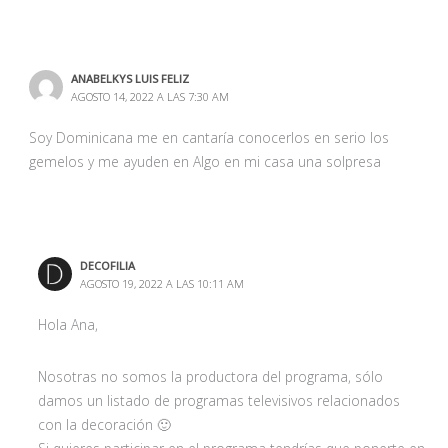
ANABELKYS LUIS FELIZ
AGOSTO 14, 2022 A LAS 7:30 AM
Soy Dominicana me en cantaría conocerlos en serio los
gemelos y me ayuden en Algo en mi casa una solpresa
DECOFILIA
AGOSTO 19, 2022 A LAS 10:11 AM
Hola Ana,
Nosotras no somos la productora del programa, sólo
damos un listado de programas televisivos relacionados
con la decoración 🙂