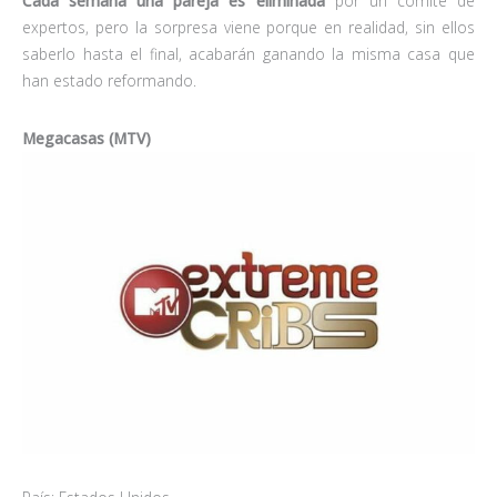
Cada semana una pareja es eliminada
por un comité de
expertos, pero la sorpresa viene porque en realidad, sin ellos
saberlo hasta el final, acabarán ganando la misma casa que
han estado reformando.
Megacasas (MTV)