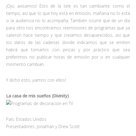
¡Ojo, avisamos! Esto de la tele es tan cambiante como el
tiempo, así que lo que hoy está en emisión, mañana no lo está
si la audiencia no lo acompaña. También ocurre que de un día
para otro nos encontramos reemisiones de programas que ya
salieron hace tiempo y que creíamos desaparecidos, así que
los datos de las cadenas donde indicamos que se emiten
habrá que tomarlos con pinzas y por práctico que sea
preferimos no publicar horas de emisión por si en cualquier
momento cambian.
Y dicho esto, ¡vamos con ellos!
La casa de mis sueños (Divinity)
País: Estados Unidos
Presentadores: Jonathan y Drew Scott