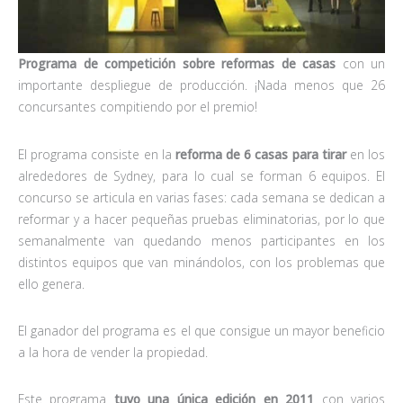
Programa de competición sobre reformas de casas
con un
importante despliegue de producción. ¡Nada menos que 26
concursantes compitiendo por el premio!
El programa consiste en la
reforma de 6 casas para tirar
en los
alrededores de Sydney, para lo cual se forman 6 equipos. El
concurso se articula en varias fases: cada semana se dedican a
reformar y a hacer pequeñas pruebas eliminatorias, por lo que
semanalmente van quedando menos participantes en los
distintos equipos que van minándolos, con los problemas que
ello genera.
El ganador del programa es el que consigue un mayor beneficio
a la hora de vender la propiedad.
Este programa
tuvo una única edición en 2011
con varios