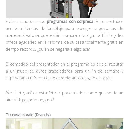
Este es uno de esos
programas con sorpresa
. El presentador
acude a tiendas de bricolaje para escoger a personas de
manera aleatoria que están comprando algún artículo y les
ofrece ayudarles en la reforma de su casa totalmente gratis en
tiempo récord…. ¿quién se negaría a algo así?
El cometido del presentador en el programa es doble: reclutar
a un grupo de duros trabajadores para un fin de semana y
supervisar la reforma de los propietarios elegidos al azar.
Por cierto, así en esta foto el presentador como que se da un
aire a Huge Jackman, ¿no?
Tu casa lo vale (Divinity)