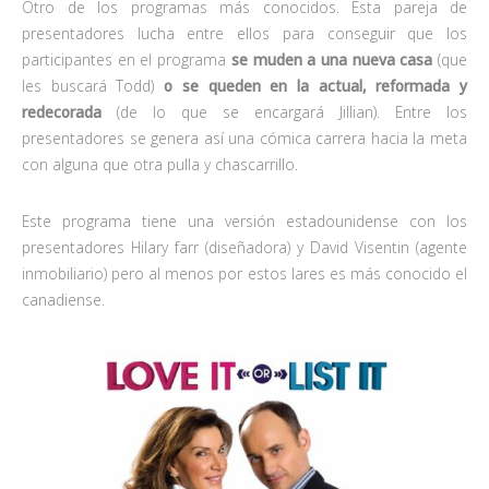
Otro de los programas más conocidos. Esta pareja de
presentadores lucha entre ellos para conseguir que los
participantes en el programa
se muden a una nueva casa
(que
les buscará Todd)
o se queden en la actual,
reformada y
redecorada
(de lo que se encargará Jillian). Entre los
presentadores se genera así una cómica carrera hacia la meta
con alguna que otra pulla y chascarrillo.
Este programa tiene una versión estadounidense con los
presentadores Hilary farr (diseñadora) y David Visentin (agente
inmobiliario) pero al menos por estos lares es más conocido el
canadiense.