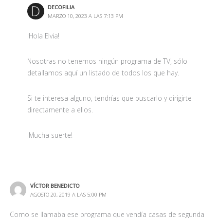
DECOFILIA
MARZO 10, 2023 A LAS 7:13 PM
¡Hola Elvia!
Nosotras no tenemos ningún programa de TV, sólo
detallamos aquí un listado de todos los que hay.
Si te interesa alguno, tendrías que buscarlo y dirigirte
directamente a ellos.
¡Mucha suerte!
VÍCTOR BENEDICTO
AGOSTO 20, 2019 A LAS 5:00 PM
Como se llamaba ese programa que vendía casas de segunda