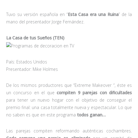
Tuvo su versión española en “
Esta Casa era una Ruina
” de la
mano del presentador Jorge Fernández.
La Casa de tus Sueños (TEN)
País: Estados Unidos
Presentador: Mike Holmes
De los mismos productores que “Extreme Makeover “, éste es
un concurso en el que
compiten 9 parejas con dificultades
para tener un nuevo hogar con el objetivo de conseguir el
premio final: una casa totalmente nueva y espectacular. Lo que
no saben es que en este programa
todos ganan…
Las parejas compiten reformando auténticas cochambres.