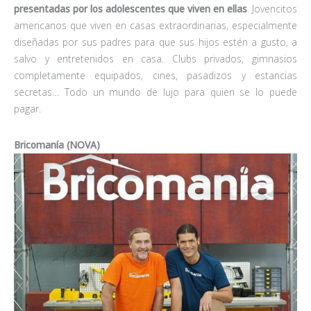
presentadas por los adolescentes
que viven en ellas
. Jovencitos
americanos que viven en casas extraordinarias, especialmente
diseñadas por sus padres para que sus hijos estén a gusto, a
salvo y entretenidos en casa. Clubs privados, gimnasios
completamente equipados, cines, pasadizos y estancias
secretas… Todo un mundo de lujo para quien se lo puede
pagar.
Bricomanía (NOVA)