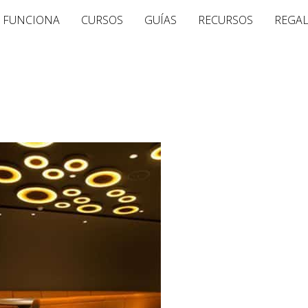
 FUNCIONA
CURSOS
GUÍAS
RECURSOS
REGA