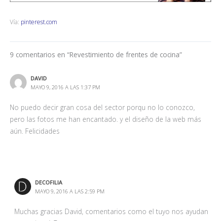
Vía:
pinterest.com
9 comentarios en “Revestimiento de frentes de cocina”
DAVID
MAYO 9, 2016 A LAS 1:37 PM
No puedo decir gran cosa del sector porqu no lo conozco,
pero las fotos me han encantado. y el diseño de la web más
aún. Felicidades
DECOFILIA
MAYO 9, 2016 A LAS 2:59 PM
Muchas gracias David, comentarios como el tuyo nos ayudan