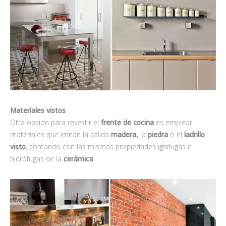
Materiales vistos
Otra opción para revestir el
frente de
cocina
es emplear
materiales que imitan la cálida
madera,
la
piedra
o el
ladrillo
visto
, contando con las mismas propiedades ignífugas e
hidrófugas de la
cerámica
.