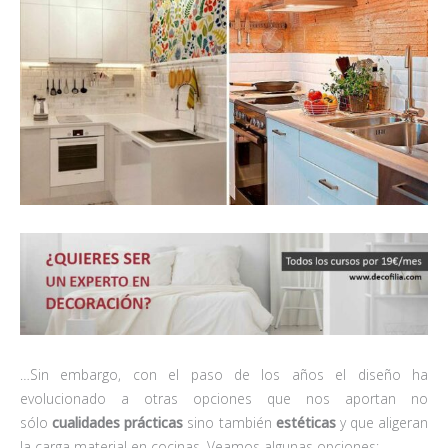
…Sin embargo, con el paso de los años el diseño ha
evolucionado a otras opciones que nos aportan no
sólo
cualidades prácticas
sino también
estéticas
y que aligeran
la carga material en cocinas. Veamos algunas opciones: