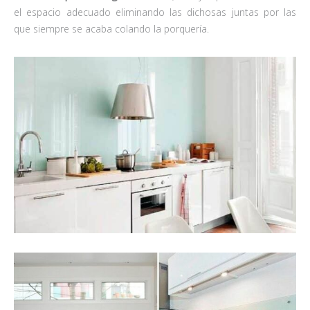
el espacio adecuado eliminando las dichosas juntas por las
que siempre se acaba colando la porquería.