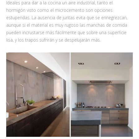
Ideales para dar a la cocina un aire industrial, tanto el
hormigón visto como el microcemento son opciones
estupendas. La ausencia de juntas evita que se ennegrezcan,
aunque si el material es muy rugoso las manchas de comida
pueden incrustarse más fácilmente que sobre una superficie
lisa, y los trapos sufrirán y se despelujarán más.