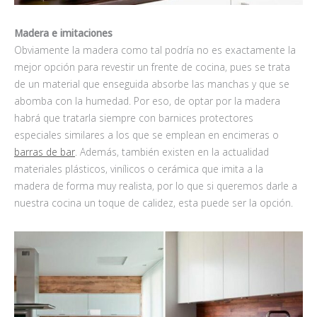
Madera e imitaciones
Obviamente la madera como tal podría no es exactamente la
mejor opción para revestir un frente de cocina, pues se trata
de un material que enseguida absorbe las manchas y que se
abomba con la humedad. Por eso, de optar por la madera
habrá que tratarla siempre con barnices protectores
especiales similares a los que se emplean en encimeras o
barras de bar
. Además, también existen en la actualidad
materiales plásticos, vinílicos o cerámica que imita a la
madera de forma muy realista, por lo que si queremos darle a
nuestra cocina un toque de calidez, esta puede ser la opción.