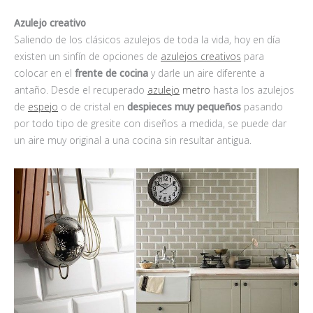
Azulejo creativo
Saliendo de los clásicos azulejos de toda la vida, hoy en día
existen un sinfín de opciones de
azulejos creativos
para
colocar en el
frente de cocina
y darle un aire diferente a
antaño. Desde el recuperado
azulejo
metro
hasta los azulejos
de
espejo
o de cristal en
despieces muy pequeños
pasando
por todo tipo de gresite con diseños a medida, se puede dar
un aire muy original a una cocina sin resultar antigua.