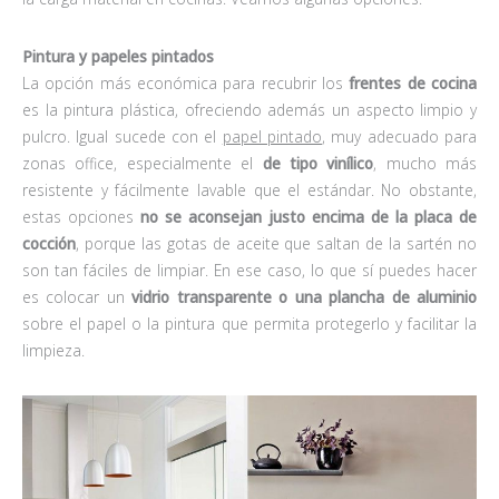
Pintura y papeles pintados
La opción más económica para recubrir los
frentes de cocina
es la pintura plástica, ofreciendo además un aspecto limpio y
pulcro. Igual sucede con el
papel pintado
, muy adecuado para
zonas office, especialmente el
de tipo vinílico
, mucho más
resistente y fácilmente lavable que el estándar. No obstante,
estas opciones
no se aconsejan justo encima de la placa de
cocción
, porque las gotas de aceite que saltan de la sartén no
son tan fáciles de limpiar. En ese caso, lo que sí puedes hacer
es colocar un
vidrio transparente o una plancha de aluminio
sobre el papel o la pintura que permita protegerlo y facilitar la
limpieza.