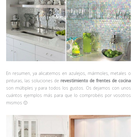
En resumen, ya alicatemos en azulejos, mármoles, metales o
pinturas, las soluciones de
revestimiento de frentes de cocina
son múltiples y para todos los gustos. Os dejamos con unos
cuántos ejemplos más para que lo comprobéis por vosotros
mismos 🙂