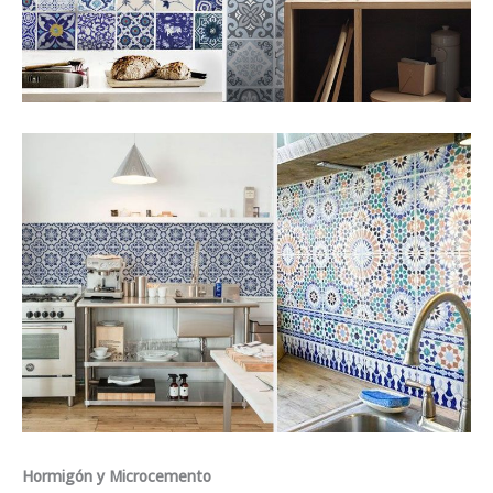
Hormigón y Microcemento