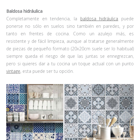
Baldosa hidráulica
Completamente en tendencia, la
baldosa hidráulica
puede
ponerse no sólo en suelos sino también en paredes, y por
tanto en frentes de cocina. Como un azulejo más, es
resistente y de fácil limpieza, aunque al tratarse generalmente
de piezas de pequeño formato (20x20cm suele ser lo habitual)
siempre queda el riesgo de que las juntas se ennegrezcan,
pero si quieres dar a tu cocina un toque actual con un punto
vintage,
esta puede ser tu opción.