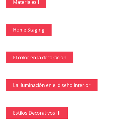
Materiales I
Home Staging
El color en la decoración
La iluminación en el diseño interior
Estilos Decorativos III