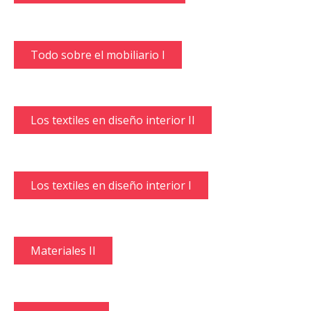
Todo sobre el mobiliario I
Los textiles en diseño interior II
Los textiles en diseño interior I
Materiales II