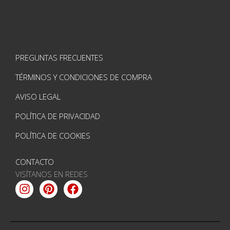
PREGUNTAS FRECUENTES
TÉRMINOS Y CONDICIONES DE COMPRA
AVISO LEGAL
POLÍTICA DE PRIVACIDAD
POLÍTICA DE COOKIES
CONTACTO
VISÍTANOS EN REDES
Instagram
Pinterest
Facebook