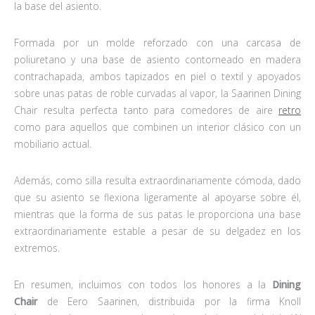
la base del asiento.
Formada por un molde reforzado con una carcasa de
poliuretano y una base de asiento contorneado en madera
contrachapada, ambos tapizados en piel o textil y apoyados
sobre unas patas de roble curvadas al vapor, la Saarinen Dining
Chair resulta perfecta tanto para comedores de aire
retro
como para aquellos que combinen un interior clásico con un
mobiliario actual.
Además, como silla resulta extraordinariamente cómoda, dado
que su asiento se flexiona ligeramente al apoyarse sobre él,
mientras que la forma de sus patas le proporciona una base
extraordinariamente estable a pesar de su delgadez en los
extremos.
En resumen, incluimos con todos los honores a la
Dining
Chair
de Eero Saarinen, distribuida por la firma Knoll