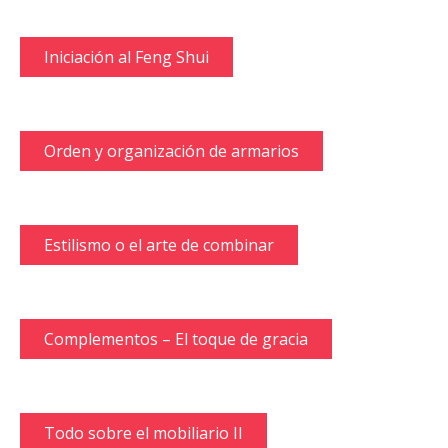
Iniciación al Feng Shui
Orden y organización de armarios
Estilismo o el arte de combinar
Complementos – El toque de gracia
Todo sobre el mobiliario II