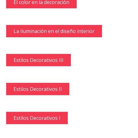
El color en la decoración
La iluminación en el diseño interior
Estilos Decorativos III
Estilos Decorativos II
Estilos Decorativos I