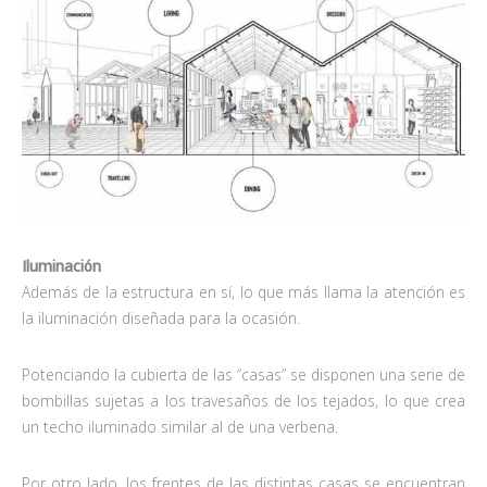
Iluminación
Además de la estructura en sí, lo que más llama la atención es
la iluminación diseñada para la ocasión.
Potenciando la cubierta de las “casas” se disponen una serie de
bombillas sujetas a los travesaños de los tejados, lo que crea
un techo iluminado similar al de una verbena.
Por otro lado, los frentes de las distintas casas se encuentran