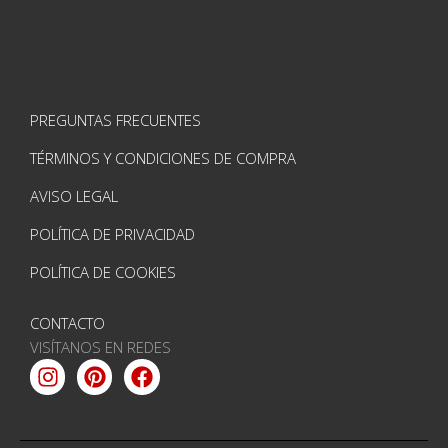
PREGUNTAS FRECUENTES
TÉRMINOS Y CONDICIONES DE COMPRA
AVISO LEGAL
POLÍTICA DE PRIVACIDAD
POLÍTICA DE COOKIES
CONTACTO
VISÍTANOS EN REDES
Instagram
Pinterest
Facebook