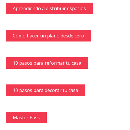
Aprendiendo a distribuir espacios
Cómo hacer un plano desde cero
10 pasos para reformar tu casa
10 pasos para decorar tu casa
Master Pass