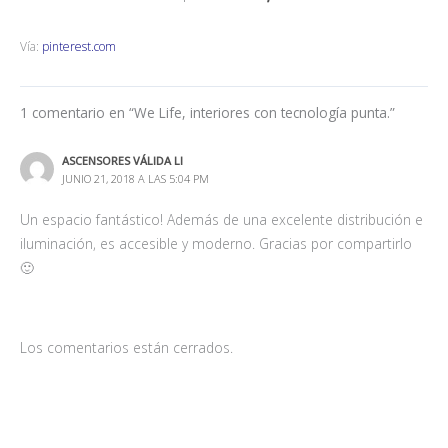
Vía:
pinterest.com
1 comentario en “We Life, interiores con tecnología punta.”
ASCENSORES VÁLIDA LI
JUNIO 21, 2018 A LAS 5:04 PM
Un espacio fantástico! Además de una excelente distribución e
iluminación, es accesible y moderno. Gracias por compartirlo
🙂
Los comentarios están cerrados.