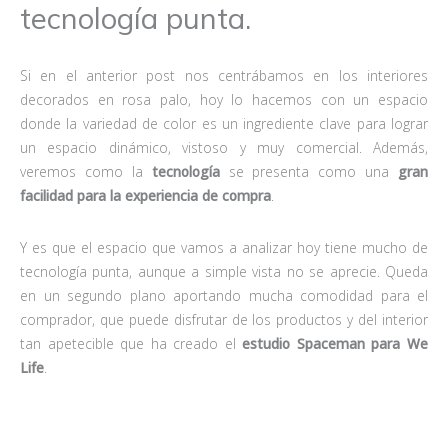
tecnología punta.
Si en el anterior post nos centrábamos en los interiores
decorados en rosa palo, hoy lo hacemos con un espacio
donde la variedad de color es un ingrediente clave para lograr
un espacio dinámico, vistoso y muy comercial. Además,
veremos como la
tecnología
se presenta como una
gran
facilidad para la experiencia de compra
.
Y es que el espacio que vamos a analizar hoy tiene mucho de
tecnología punta, aunque a simple vista no se aprecie. Queda
en un segundo plano aportando mucha comodidad para el
comprador, que puede disfrutar de los productos y del interior
tan apetecible que ha creado el
estudio Spaceman para We
Life
.