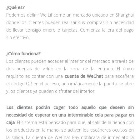
¿Qué es?
Podemos definir We Lif como un mercado ubicado en Shanghai
donde los clientes pueden realizar sus compras sin necesidad
de llevar consigo dinero o tarjetas. Comienza la era del pago
sin efectivo.
¿Cómo funciona?
Los clientes pueden acceder al interior del mercado a través de
dos puertas de vidrio en la zona de la entrada. El único
requisito es contar con una
cuenta de WeChat
para escañera
el código QR en el acceso, automáticamente la puerta se abre
y los clientes ya pueden disfrutar del interior.
Los clientes podrán coger todo aquello que deseen sin
necesidad de esperar en una interminable cola para pagar en
caja
. El sistema está pensado para que, al salir de la tienda con
los productos en la mano, se activen los escáneres ocultos en
la salida. La cuenta de WeChat Pay notificará de inmediato la