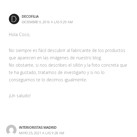
DECOFILIA
DICIEMBRE 9, 2016 A LAS 9:29 AM
Hola Coco,
No siempre es fácil descubrir al fabricante de los productos
que aparecen en las imágenes de nuestro blog.
No obstante, si nos describes el sillón y la foto concreta que
te ha gustado, tratamos de investigarlo y si no lo
conseguimos te lo decimos igualmente.
¡Un saludo!
INTERIORISTAS MADRID
MAYO 25, 2021 A LAS 9:28 AM