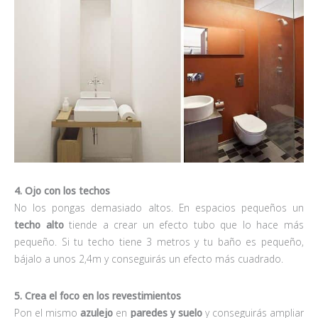
4. Ojo con los techos
No los pongas demasiado altos. En espacios pequeños un
techo alto
tiende a crear un efecto tubo que lo hace más
pequeño. Si tu techo tiene 3 metros y tu baño es pequeño,
bájalo a unos 2,4m y conseguirás un efecto más cuadrado.
5. Crea el foco en los revestimientos
Pon el mismo
azulejo
en
paredes y suelo
y conseguirás ampliar