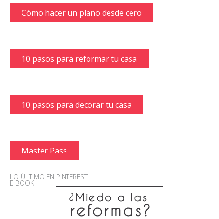
Cómo hacer un plano desde cero
10 pasos para reformar tu casa
10 pasos para decorar tu casa
Master Pass
LO ÚLTIMO EN PINTEREST
E-BOOK