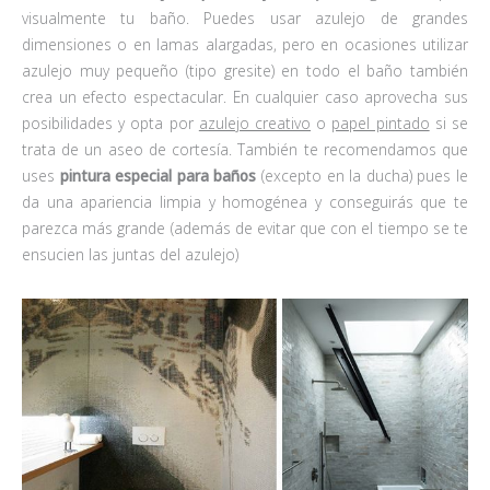
visualmente tu baño. Puedes usar azulejo de grandes
dimensiones o en lamas alargadas, pero en ocasiones utilizar
azulejo muy pequeño (tipo gresite) en todo el baño también
crea un efecto espectacular. En cualquier caso aprovecha sus
posibilidades y opta por
azulejo creativo
o
papel pintado
si se
trata de un aseo de cortesía. También te recomendamos que
uses
pintura especial para baños
(excepto en la ducha) pues le
da una apariencia limpia y homogénea y conseguirás que te
parezca más grande (además de evitar que con el tiempo se te
ensucien las juntas del azulejo)