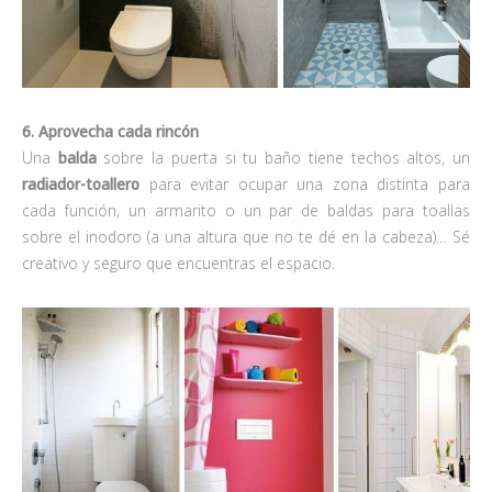
6. Aprovecha cada rincón
Una
balda
sobre la puerta si tu baño tiene techos altos, un
radiador-toallero
para evitar ocupar una zona distinta para
cada función, un armarito o un par de baldas para toallas
sobre el inodoro (a una altura que no te dé en la cabeza)… Sé
creativo y seguro que encuentras el espacio.