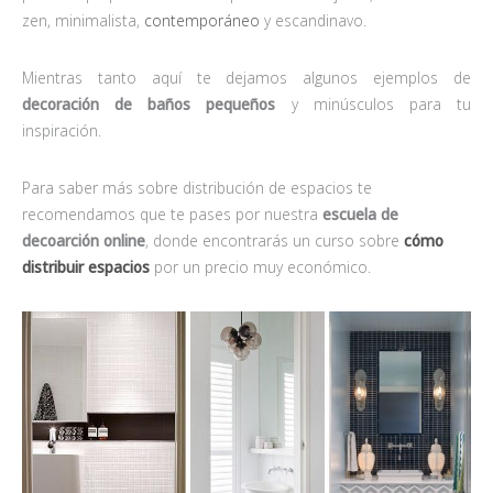
zen, minimalista,
contemporáneo
y escandinavo.
Mientras tanto aquí te dejamos algunos ejemplos de
decoración de baños pequeños
y minúsculos para tu
inspiración.
Para saber más sobre distribución de espacios te
recomendamos que te pases por nuestra
escuela de
decoarción online
, donde encontrarás un curso sobre
cómo
distribuir espacios
por un precio muy económico.