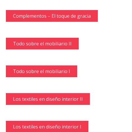
Complementos – El toque de gracia
Todo sobre el mobiliario II
Todo sobre el mobiliario I
Los textiles en diseño interior II
Los textiles en diseño interior I