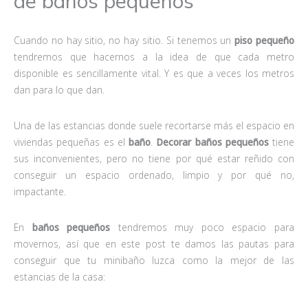
de baños pequeños
Cuando no hay sitio, no hay sitio. Si tenemos un
piso pequeño
tendremos que hacernos a la idea de que cada metro
disponible es sencillamente vital. Y es que a veces los metros
dan para lo que dan.
Una de las estancias donde suele recortarse más el espacio en
viviendas pequeñas es el
baño
.
Decorar baños pequeños
tiene
sus inconvenientes, pero no tiene por qué estar reñido con
conseguir un espacio ordenado, limpio y por qué no,
impactante.
En
baños pequeños
tendremos muy poco espacio para
movernos, así que en este post te damos las pautas para
conseguir que tu minibaño luzca como la mejor de las
estancias de la casa: