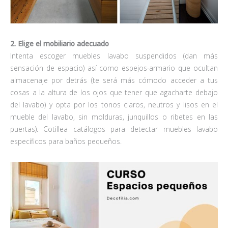
2. Elige el mobiliario adecuado
Intenta escoger muebles lavabo suspendidos (dan más
sensación de espacio) así como espejos-armario que ocultan
almacenaje por detrás (te será más cómodo acceder a tus
cosas a la altura de los ojos que tener que agacharte debajo
del lavabo) y opta por los tonos claros, neutros y lisos en el
mueble del lavabo, sin molduras, junquillos o ribetes en las
puertas). Cotillea catálogos para detectar muebles lavabo
específicos para baños pequeños.