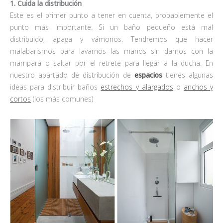
1. Cuida la distribución
Este es el primer punto a tener en cuenta, probablemente el
punto más importante. Si un baño pequeño está mal
distribuido, apaga y vámonos. Tendremos que hacer
malabarismos para lavarnos las manos sin darnos con la
mampara o saltar por el retrete para llegar a la ducha. En
nuestro apartado de distribución de
espacios
tienes algunas
ideas para distribuir baños
estrechos y alargados
o
anchos y
cortos
(los más comunes)