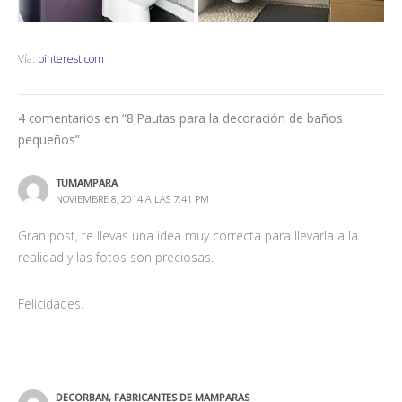
Vía:
pinterest.com
4 comentarios en “8 Pautas para la decoración de baños
pequeños”
TUMAMPARA
NOVIEMBRE 8, 2014 A LAS 7:41 PM
Gran post, te llevas una idea muy correcta para llevarla a la
realidad y las fotos son preciosas.
Felicidades.
DECORBAN, FABRICANTES DE MAMPARAS