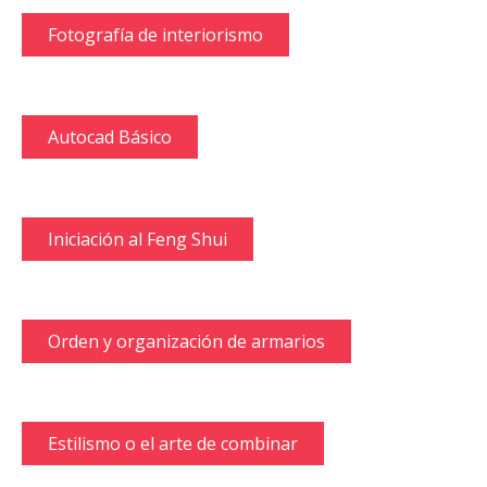
Fotografía de interiorismo
Autocad Básico
Iniciación al Feng Shui
Orden y organización de armarios
Estilismo o el arte de combinar