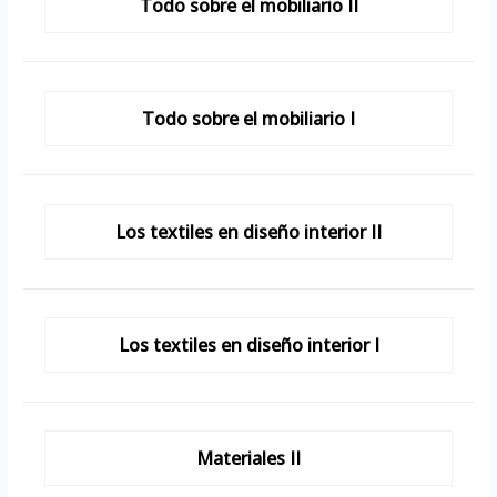
Todo sobre el mobiliario II
Todo sobre el mobiliario I
Los textiles en diseño interior II
Los textiles en diseño interior I
Materiales II