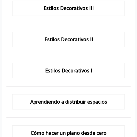
Estilos Decorativos III
Estilos Decorativos II
Estilos Decorativos I
Aprendiendo a distribuir espacios
Cómo hacer un plano desde cero