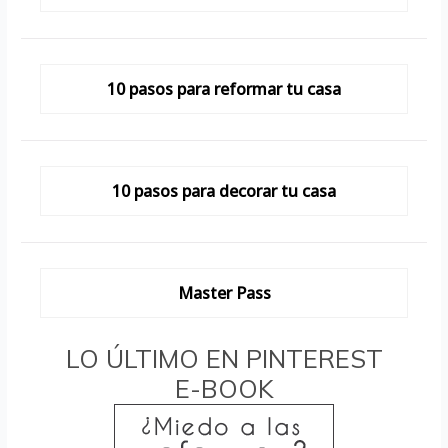
10 pasos para reformar tu casa
10 pasos para decorar tu casa
Master Pass
LO ÚLTIMO EN PINTEREST
E-BOOK