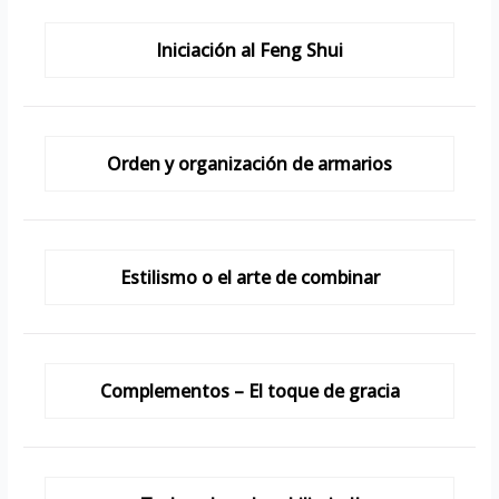
Iniciación al Feng Shui
Orden y organización de armarios
Estilismo o el arte de combinar
Complementos – El toque de gracia