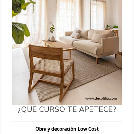
¿QUÉ CURSO TE APETECE?
Obra y decoración Low Cost