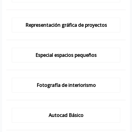
Representación gráfica de proyectos
Especial espacios pequeños
Fotografía de interiorismo
Autocad Básico