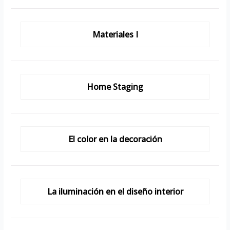
Materiales I
Home Staging
El color en la decoración
La iluminación en el diseño interior