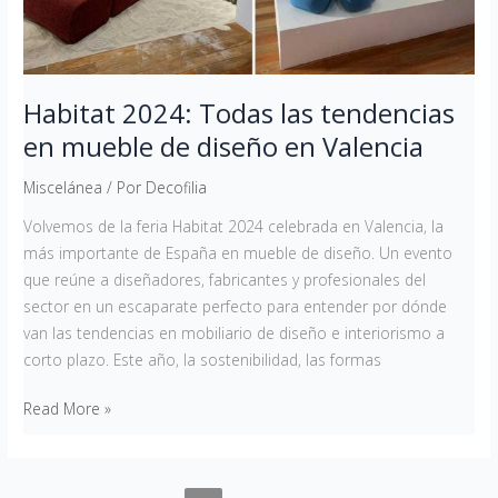
diseño
en
Valencia
Habitat 2024: Todas las tendencias
en mueble de diseño en Valencia
Miscelánea
/ Por
Decofilia
Volvemos de la feria Habitat 2024 celebrada en Valencia, la
más importante de España en mueble de diseño. Un evento
que reúne a diseñadores, fabricantes y profesionales del
sector en un escaparate perfecto para entender por dónde
van las tendencias en mobiliario de diseño e interiorismo a
corto plazo. Este año, la sostenibilidad, las formas
Read More »