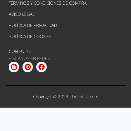
TÉRMINOS Y CONDICIONES DE COMPRA
AVISO LEGAL
POLÍTICA DE PRIVACIDAD
POLÍTICA DE COOKIES
CONTACTO
VISÍTANOS EN REDES
Instagram
Pinterest
Facebook
Copyright © 2023 ·
Decofilia.com