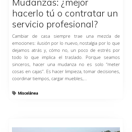
Mudanzas: ¿mejor
hacerlo tú o contratar un
servicio profesional?
Cambiar de casa siempre trae una mezcla de
emociones: ilusión por lo nuevo, nostalgia por lo que
dejamos atrás y, cómo no, un poco de estrés por
todo lo que implica el traslado. Porque seamos
sinceros, hacer una mudanza no es solo “meter
cosas en cajas”. Es hacer limpieza, tomar decisiones,
coordinar tiempos, cargar muebles,...
Miscelánea