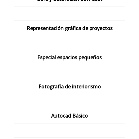
Representación gráfica de proyectos
Especial espacios pequeños
Fotografía de interiorismo
Autocad Básico