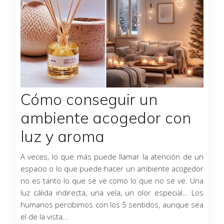
Cómo conseguir un
ambiente acogedor con
luz y aroma
A veces, lo que más puede llamar la atención de un
espacio o lo que puede hacer un ambiente acogedor
no es tanto lo que se ve como lo que no se ve. Una
luz cálida indirecta, una vela, un olor especial… Los
humanos percibimos con los 5 sentidos, aunque sea
el de la vista...