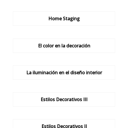
Home Staging
El color en la decoración
La iluminación en el diseño interior
Estilos Decorativos III
Estilos Decorativos II