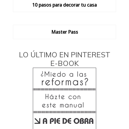
10 pasos para decorar tu casa
Master Pass
LO ÚLTIMO EN PINTEREST
E-BOOK