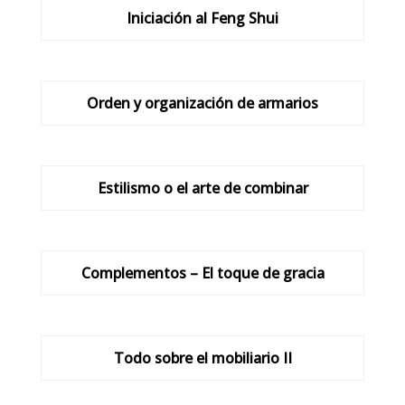
Iniciación al Feng Shui
Orden y organización de armarios
Estilismo o el arte de combinar
Complementos – El toque de gracia
Todo sobre el mobiliario II