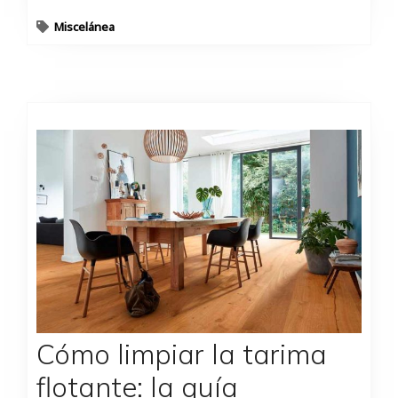
Miscelánea
Cómo limpiar la tarima
flotante: la guía