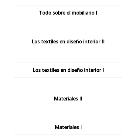
Todo sobre el mobiliario I
Los textiles en diseño interior II
Los textiles en diseño interior I
Materiales II
Materiales I