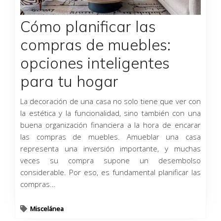
Cómo planificar las
compras de muebles:
opciones inteligentes
para tu hogar
La decoración de una casa no solo tiene que ver con
la estética y la funcionalidad, sino también con una
buena organización financiera a la hora de encarar
las compras de muebles. Amueblar una casa
representa una inversión importante, y muchas
veces su compra supone un desembolso
considerable. Por eso, es fundamental planificar las
compras...
Miscelánea