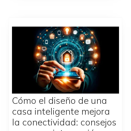
Cómo el diseño de una
casa inteligente mejora
la conectividad: consejos