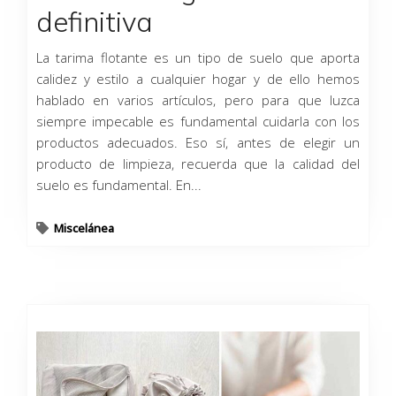
definitiva
La tarima flotante es un tipo de suelo que aporta
calidez y estilo a cualquier hogar y de ello hemos
hablado en varios artículos, pero para que luzca
siempre impecable es fundamental cuidarla con los
productos adecuados. Eso sí, antes de elegir un
producto de limpieza, recuerda que la calidad del
suelo es fundamental. En...
Miscelánea