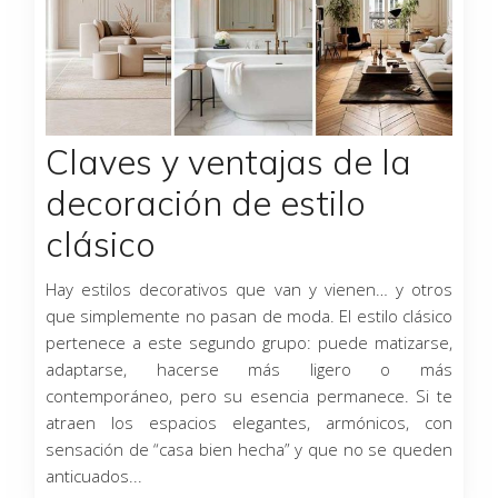
Claves y ventajas de la
decoración de estilo
clásico
Hay estilos decorativos que van y vienen… y otros
que simplemente no pasan de moda. El estilo clásico
pertenece a este segundo grupo: puede matizarse,
adaptarse, hacerse más ligero o más
contemporáneo, pero su esencia permanece. Si te
atraen los espacios elegantes, armónicos, con
sensación de “casa bien hecha” y que no se queden
anticuados...