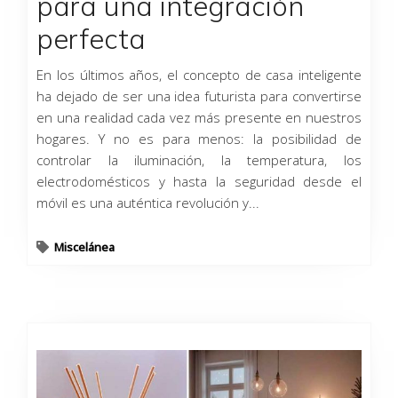
para una integración
perfecta
En los últimos años, el concepto de casa inteligente
ha dejado de ser una idea futurista para convertirse
en una realidad cada vez más presente en nuestros
hogares. Y no es para menos: la posibilidad de
controlar la iluminación, la temperatura, los
electrodomésticos y hasta la seguridad desde el
móvil es una auténtica revolución y...
Miscelánea