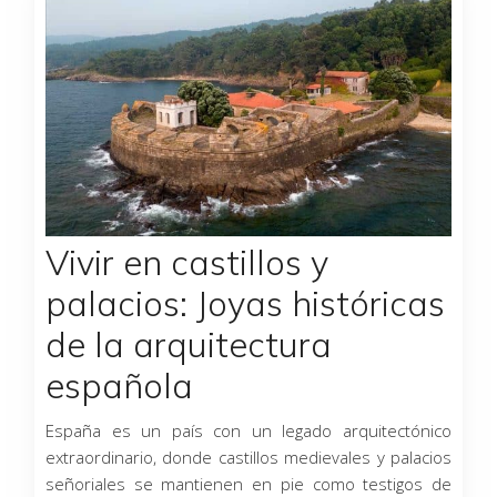
Vivir en castillos y
palacios: Joyas históricas
de la arquitectura
española
España es un país con un legado arquitectónico
extraordinario, donde castillos medievales y palacios
señoriales se mantienen en pie como testigos de