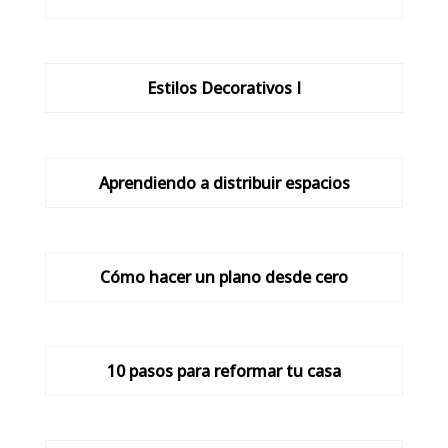
Estilos Decorativos I
Aprendiendo a distribuir espacios
Cómo hacer un plano desde cero
10 pasos para reformar tu casa