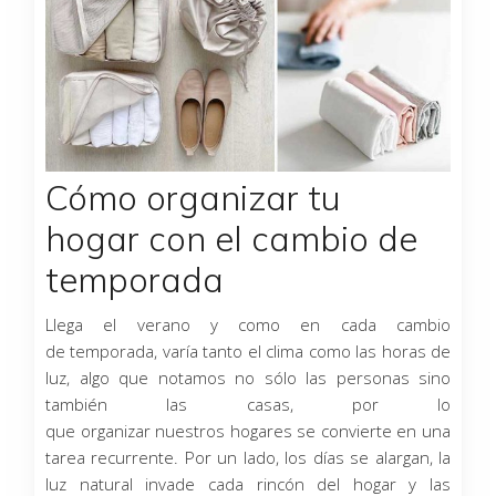
Cómo organizar tu
hogar con el cambio de
temporada
Llega el verano y como en cada cambio
de temporada, varía tanto el clima como las horas de
luz, algo que notamos no sólo las personas sino
también las casas, por lo
que organizar nuestros hogares se convierte en una
tarea recurrente. Por un lado, los días se alargan, la
luz natural invade cada rincón del hogar y las