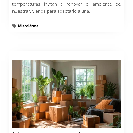
temperaturas invitan a renovar el ambiente de
nuestra vivienda para adaptarlo a una...
Miscelánea