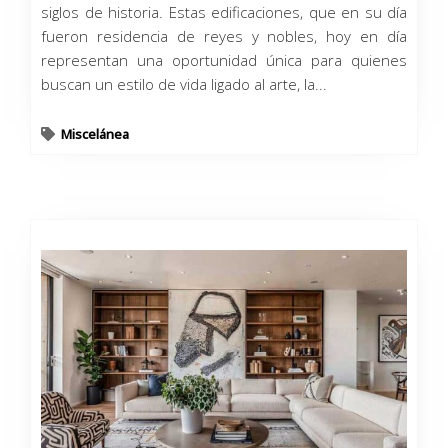
siglos de historia. Estas edificaciones, que en su día
fueron residencia de reyes y nobles, hoy en día
representan una oportunidad única para quienes
buscan un estilo de vida ligado al arte, la...
Miscelánea