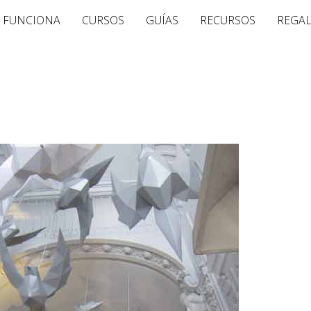
 FUNCIONA
CURSOS
GUÍAS
RECURSOS
REGA