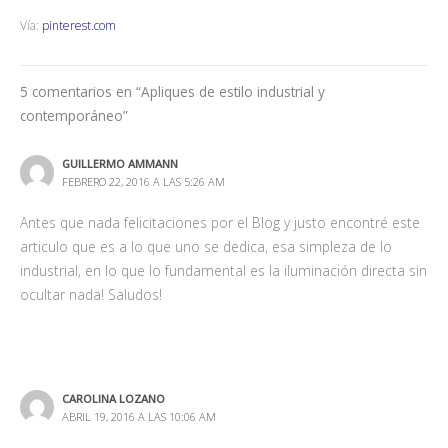
Vía:
pinterest.com
5 comentarios en “Apliques de estilo industrial y
contemporáneo”
GUILLERMO AMMANN
FEBRERO 22, 2016 A LAS 5:26 AM
Antes que nada felicitaciones por el Blog y justo encontré este
articulo que es a lo que uno se dedica, esa simpleza de lo
industrial, en lo que lo fundamental es la iluminación directa sin
ocultar nada! Saludos!
CAROLINA LOZANO
ABRIL 19, 2016 A LAS 10:06 AM