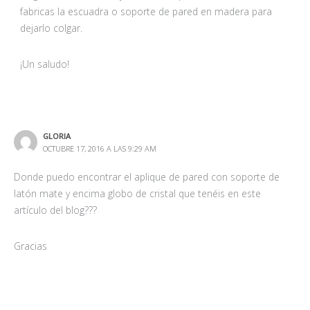
fabricas la escuadra o soporte de pared en madera para
dejarlo colgar.
¡Un saludo!
GLORIA
OCTUBRE 17, 2016 A LAS 9:29 AM
Donde puedo encontrar el aplique de pared con soporte de
latón mate y encima globo de cristal que tenéis en este
artículo del blog???
Gracias