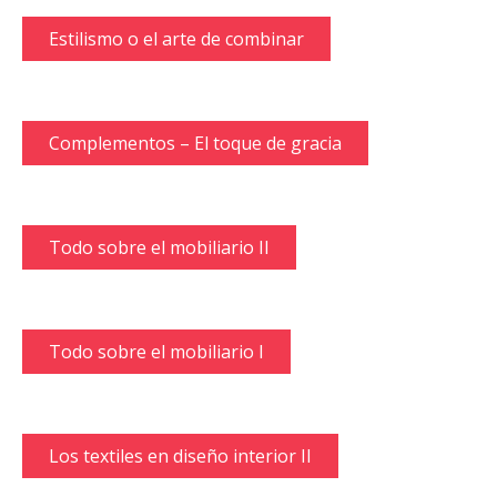
Estilismo o el arte de combinar
Complementos – El toque de gracia
Todo sobre el mobiliario II
Todo sobre el mobiliario I
Los textiles en diseño interior II