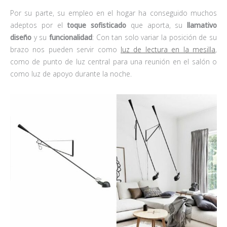
Por su parte, su empleo en el hogar ha conseguido muchos
adeptos por el
toque sofisticado
que aporta, su
llamativo
diseño
y su
funcionalidad
: Con tan solo variar la posición de su
brazo nos pueden servir como
luz de lectura en la mesilla
,
como de punto de luz central para una reunión en el salón o
como luz de apoyo durante la noche.