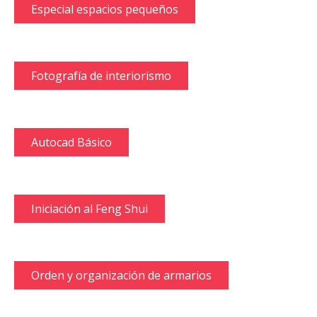
Especial espacios pequeños
Fotografía de interiorismo
Autocad Básico
Iniciación al Feng Shui
Orden y organización de armarios