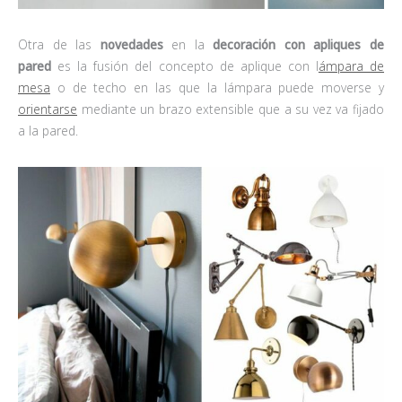
Otra de las
novedades
en la
decoración
con apliques de
pared
es la fusión del concepto de aplique con l
ámpara de
mesa
o de techo en las que la lámpara puede moverse y
orientarse
mediante un brazo extensible que a su vez va fijado
a la pared.