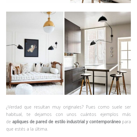
¿Verdad que resultan muy originales? Pues como suele ser
habitual, te dejamos con unos cuántos ejemplos más
de
apliques de pared de estilo industrial y
contemporáneo
para
que estés a la última.