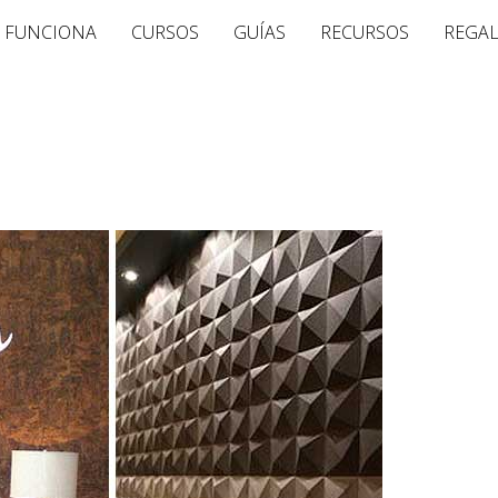
 FUNCIONA
CURSOS
GUÍAS
RECURSOS
REGA