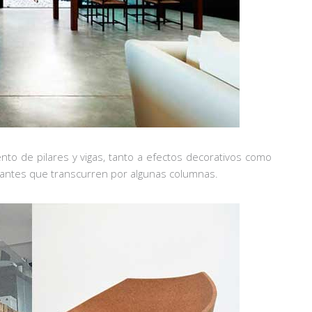
to de pilares y vigas, tanto a efectos decorativos como
ajantes que transcurren por algunas columnas.