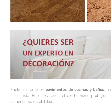
Suele colocarse en
pavimentos de cocinas y baños
, h
minimalista. En estos casos, el corcho viene protegido 
aumentar su durabilidad.