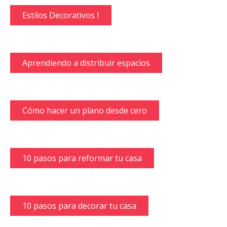
Estilos Decorativos I
Aprendiendo a distribuir espacios
Cómo hacer un plano desde cero
10 pasos para reformar tu casa
10 pasos para decorar tu casa