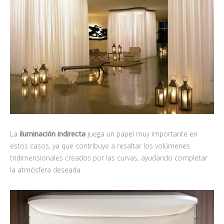
La
iluminación indirecta
juega un papel muy importante en
estos casos, ya que contribuye a resaltar los volúmenes
tridimensionales creados por las curvas, ayudando completar
la atmósfera deseada.