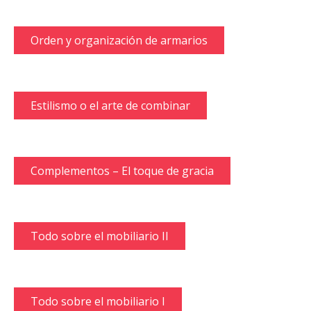
Orden y organización de armarios
Estilismo o el arte de combinar
Complementos – El toque de gracia
Todo sobre el mobiliario II
Todo sobre el mobiliario I