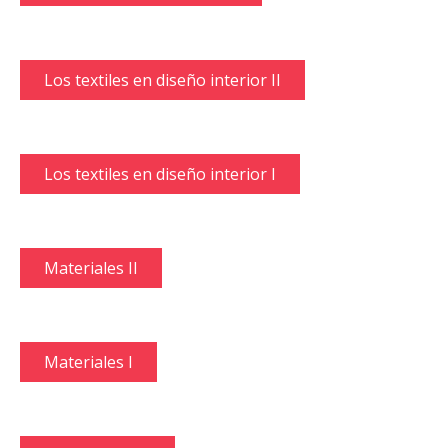
Los textiles en diseño interior II
Los textiles en diseño interior I
Materiales II
Materiales I