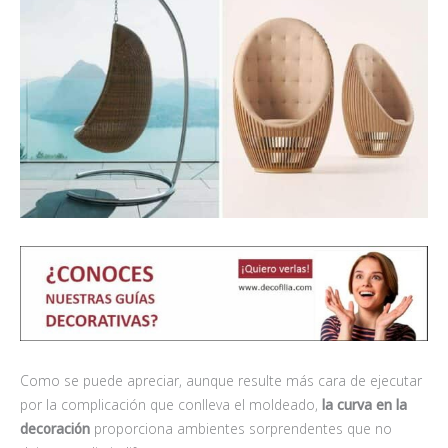
Como se puede apreciar, aunque resulte más cara de ejecutar
por la complicación que conlleva el moldeado,
la curva en la
decoración
proporciona ambientes sorprendentes que no