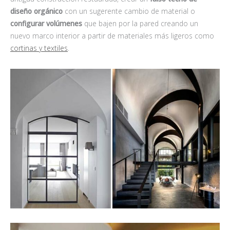
diseño orgánico
con un sugerente cambio de material o
configurar volúmenes
que bajen por la pared creando un
nuevo marco interior a partir de materiales más ligeros como
cortinas y textiles
.