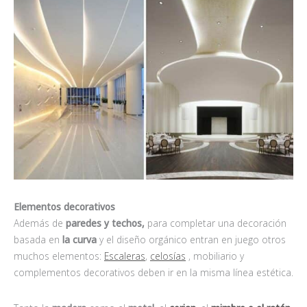
Elementos decorativos
Además de
paredes y techos,
para completar una decoración
basada en
la curva
y el diseño orgánico entran en juego otros
muchos elementos:
Escaleras
,
celosías
, mobiliario y
complementos decorativos deben ir en la misma línea estética.