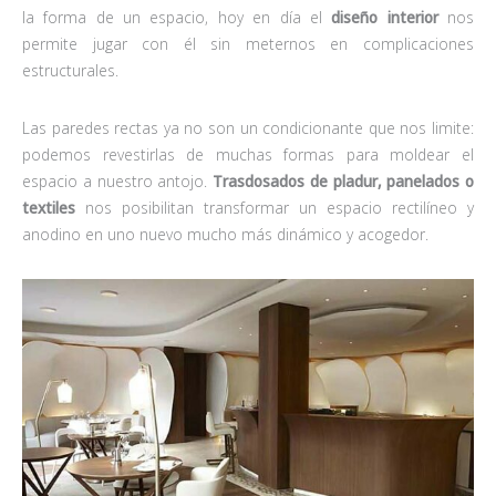
la forma de un espacio, hoy en día el
diseño interior
nos
permite jugar con él sin meternos en complicaciones
estructurales.
Las paredes rectas ya no son un condicionante que nos limite:
podemos revestirlas de muchas formas para moldear el
espacio a nuestro antojo.
Trasdosados de pladur, panelados o
textiles
nos posibilitan transformar un espacio rectilíneo y
anodino en uno nuevo mucho más dinámico y acogedor.