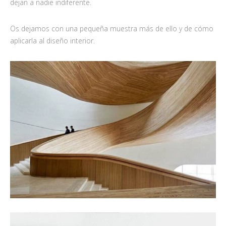
dejan a nadie indiferente.
Os dejamos con una pequeña muestra más de ello y de cómo
aplicarla al diseño interior.