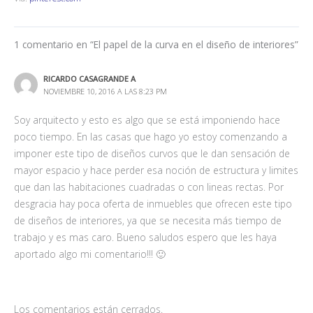
1 comentario en “El papel de la curva en el diseño de interiores”
RICARDO CASAGRANDE A
NOVIEMBRE 10, 2016 A LAS 8:23 PM
Soy arquitecto y esto es algo que se está imponiendo hace
poco tiempo. En las casas que hago yo estoy comenzando a
imponer este tipo de diseños curvos que le dan sensación de
mayor espacio y hace perder esa noción de estructura y limites
que dan las habitaciones cuadradas o con lineas rectas. Por
desgracia hay poca oferta de inmuebles que ofrecen este tipo
de diseños de interiores, ya que se necesita más tiempo de
trabajo y es mas caro. Bueno saludos espero que les haya
aportado algo mi comentario!!! 🙂
Los comentarios están cerrados.