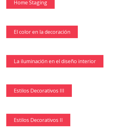
Home Staging
El color en la decoración
La iluminación en el diseño interior
Estilos Decorativos III
Estilos Decorativos II