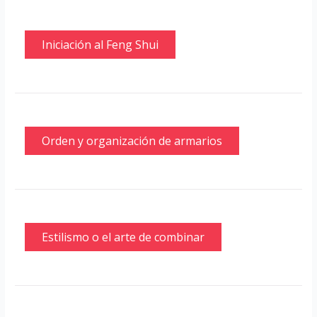
Iniciación al Feng Shui
Orden y organización de armarios
Estilismo o el arte de combinar