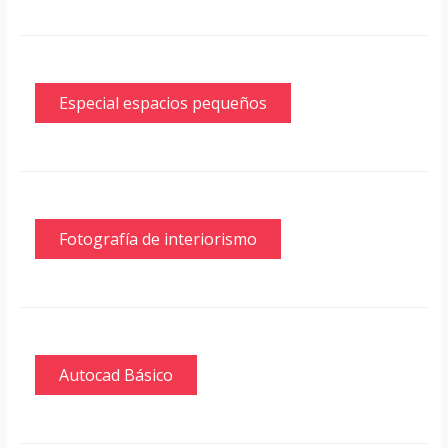
Especial espacios pequeños
Fotografía de interiorismo
Autocad Básico