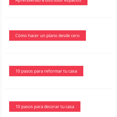
Cómo hacer un plano desde cero
10 pasos para reformar tu casa
10 pasos para decorar tu casa