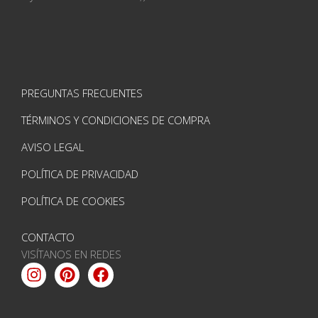
PREGUNTAS FRECUENTES
TÉRMINOS Y CONDICIONES DE COMPRA
AVISO LEGAL
POLÍTICA DE PRIVACIDAD
POLÍTICA DE COOKIES
CONTACTO
VISÍTANOS EN REDES
Instagram
Pinterest
Facebook