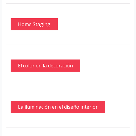
Home Staging
El color en la decoración
La iluminación en el diseño interior