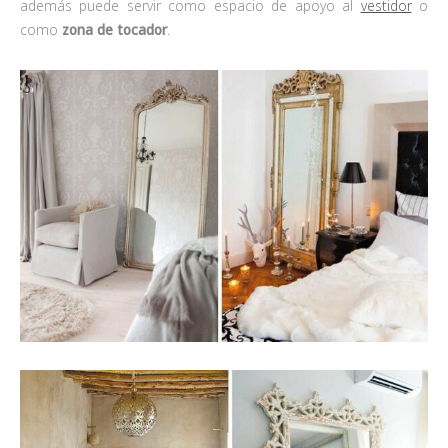
además puede servir como espacio de apoyo al
vestidor
o
como
zona de tocador
.