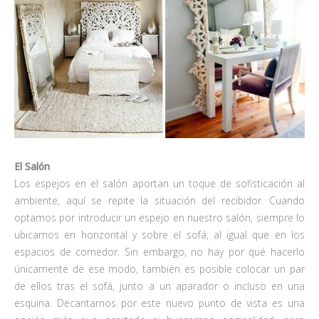
El Salón
Los espejos en el salón aportan
un toque de sofisticación
al
ambiente, aquí se repite la situación del recibidor. Cuando
optamos por introducir un espejo en nuestro salón, siempre lo
ubicamos en horizontal y sobre el sofá, al igual que en los
espacios de comedor. Sin embargo, no hay por qué hacerlo
únicamente de ese modo, también es posible colocar un par
de ellos tras el sofá, junto a un aparador o incluso en una
esquina. Decantarnos por este nuevo punto de vista es una