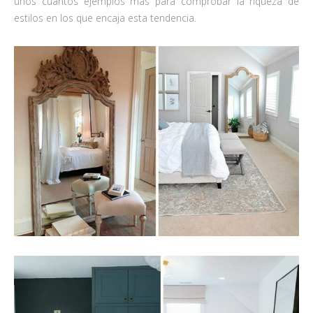
unos cuántos ejemplos más para comprobar la riqueza de
estilos en los que encaja esta tendencia.