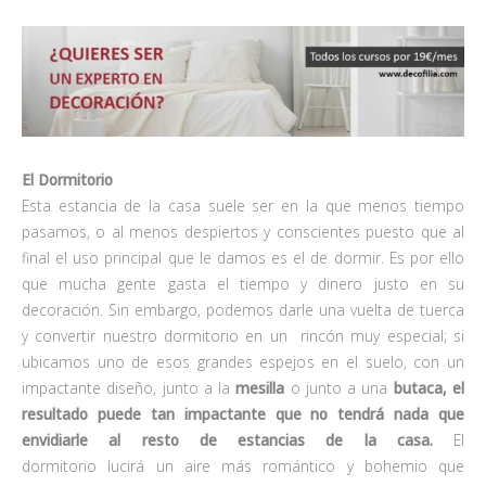
El Dormitorio
Esta estancia de la casa suele ser en la que menos tiempo
pasamos, o al menos despiertos y conscientes puesto que al
final el uso principal que le damos es el de dormir. Es por ello
que mucha gente gasta el tiempo y dinero justo en su
decoración. Sin embargo, podemos darle una vuelta de tuerca
y convertir nuestro dormitorio en un rincón muy especial; si
ubicamos uno de esos grandes espejos en el suelo, con un
impactante diseño, junto a la
mesilla
o junto a una
butaca
, el
resultado puede tan impactante que no tendrá nada que
envidiarle al resto de estancias de la casa.
El
dormitorio lucirá un aire más romántico y bohemio que