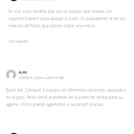
En ese caso tendría que ser un espejo que viniera con
soporte trasero para apoyar a suelo. Es equivalente al de los
marcos de fotos que pones sobre una mesa.
Un saludo.
ALAN
AGOSTO 6, 2024 A LAS 8:10 PM
Buen día. Coloqué 2 espejos en diferentes sectores, apoyados
en el piso. Atrás tiene arandelas en la parte de arriba para su
agarre, cómo puedo agarrarlos a la pared? Gracias