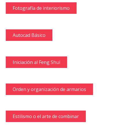
Fotografía de interiorismo
Autocad Básico
Iniciación al Feng Shui
Orden y organización de armarios
Estilismo o el arte de combinar