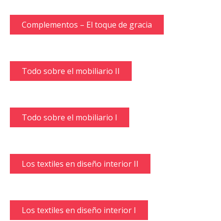
Complementos – El toque de gracia
Todo sobre el mobiliario II
Todo sobre el mobiliario I
Los textiles en diseño interior II
Los textiles en diseño interior I