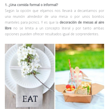
1. ¿Una comida formal o informal?
Según la opción que elijamos nos llevará a decantarnos por
una reunión alrededor de una mesa o por unos bonitos
manteles para picnics. Y es que la
decoración de mesas al aire
libre
no se limita a un concepto literal y por tanto ambas
opciones pueden ofrecer resultados igual de sorprendentes.