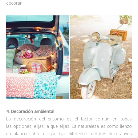
decorar.
4. Decoración ambiental
La decoración del entorno es el factor común en todas
las opciones, elijas la que elijas. La naturaleza es como lienzo
en blanco sobre el que fijar diferentes detalles decorativos