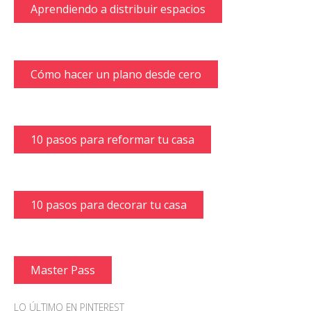
Aprendiendo a distribuir espacios
Cómo hacer un plano desde cero
10 pasos para reformar tu casa
10 pasos para decorar tu casa
Master Pass
LO ÚLTIMO EN PINTEREST