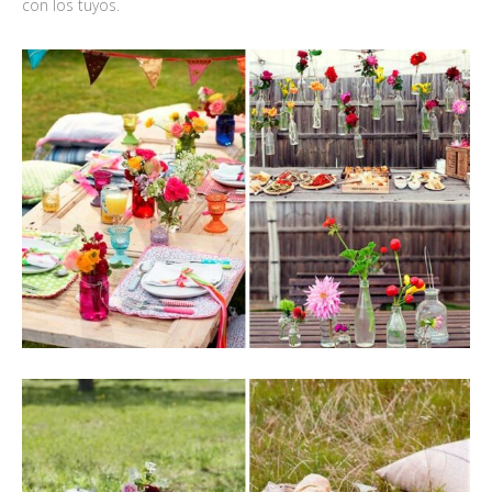
con los tuyos.