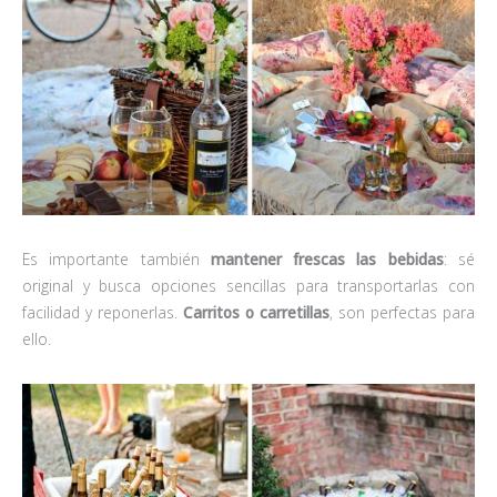
Es importante también
mantener frescas las bebidas
: sé
original y busca opciones sencillas para transportarlas con
facilidad y reponerlas.
Carritos o carretillas
, son perfectas para
ello.