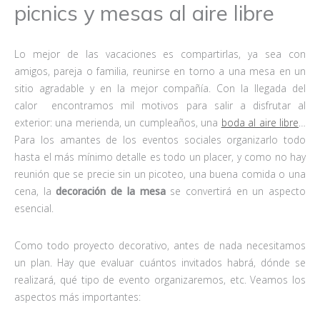
picnics y mesas al aire libre
Lo mejor de las vacaciones es compartirlas, ya sea con
amigos, pareja o familia, reunirse en torno a una mesa en un
sitio agradable y en la mejor compañía. Con la llegada del
calor encontramos mil motivos para salir a disfrutar al
exterior: una merienda, un cumpleaños, una
boda al aire libre
…
Para los amantes de los eventos sociales organizarlo todo
hasta el más mínimo detalle es todo un placer, y como no hay
reunión que se precie sin un picoteo, una buena comida o una
cena, la
decoración de la mesa
se convertirá en un aspecto
esencial.
Como todo proyecto decorativo, antes de nada necesitamos
un plan. Hay que evaluar cuántos invitados habrá, dónde se
realizará, qué tipo de evento organizaremos, etc. Veamos los
aspectos más importantes: