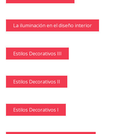
La iluminación en el diseño interior
Estilos Decorativos III
Estilos Decorativos II
Estilos Decorativos I