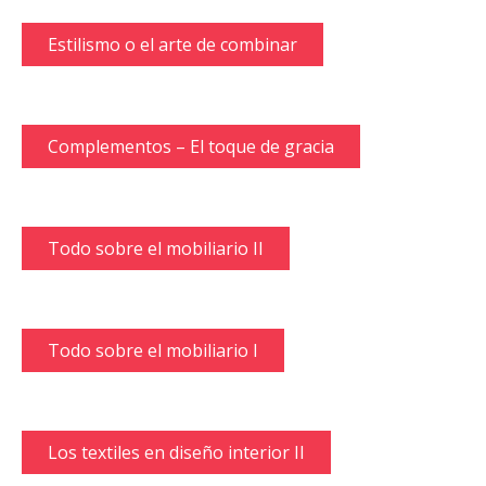
Estilismo o el arte de combinar
Complementos – El toque de gracia
Todo sobre el mobiliario II
Todo sobre el mobiliario I
Los textiles en diseño interior II