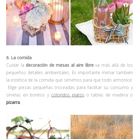
6. La comida
Cuidar la
decoración de mesas al aire libre
va más allá de los
pequeños detalles ambientales. Es importante mimar también
la estética de la comida que servimos para que todo armonice.
Elige piezas pequeñas troceadas para facilitar su consumo y
sírvelas en bonitos y
coloridos platos
o tablas de madera o
pizarra
.