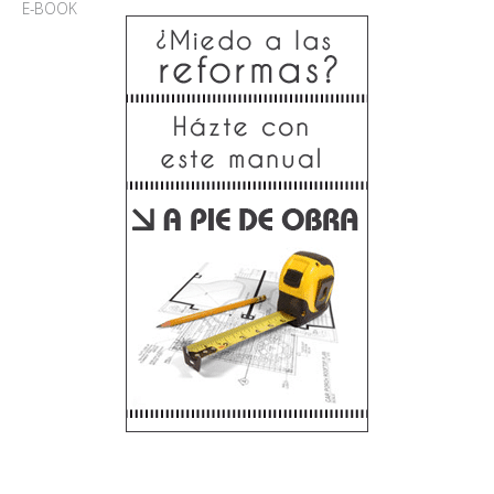
E-BOOK