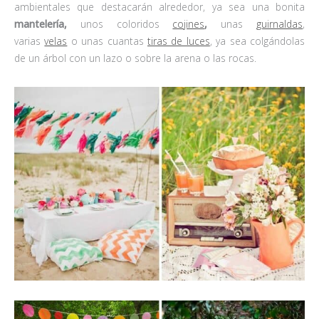
ambientales que destacarán alrededor, ya sea una bonita
mantelería,
unos coloridos
cojines
,
unas
guirnaldas
,
varias
velas
o unas cuantas
tiras de luces
, ya sea colgándolas
de un árbol con un lazo o sobre la arena o las rocas.