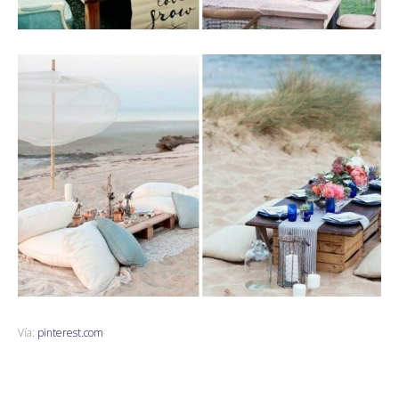
Vía:
pinterest.com