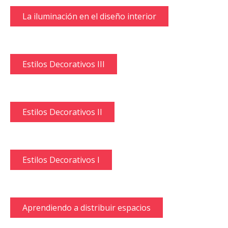
La iluminación en el diseño interior
Estilos Decorativos III
Estilos Decorativos II
Estilos Decorativos I
Aprendiendo a distribuir espacios