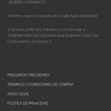
¿QUIERES VISITARNOS?
Tenemos nuestro estudio en la calle
Ayala de Madrid
Si quieres pedir cita, mándanos un mensaje a
info@
decofilia.com indicando qué podemos hacer por
ti
y buscamos un hueco ;)
PREGUNTAS FRECUENTES
TÉRMINOS Y CONDICIONES DE COMPRA
AVISO LEGAL
POLÍTICA DE PRIVACIDAD