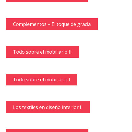
Complementos – El toque de gracia
Todo sobre el mobiliario II
Todo sobre el mobiliario I
Los textiles en diseño interior II