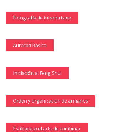
Fotografía de interiorismo
Autocad Básico
Iniciación al Feng Shui
Orden y organización de armarios
Estilismo o el arte de combinar