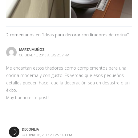
2 comentarios en “Ideas para decorar con tiradores de cocina”
MARTA MUÑOZ
OCTUBRE 16, 2013 A LAS 2:37 PM
Me encantan estos tiradores como complementos para una
cocina moderna y con gusto. Es verdad que esos pequeños
detalles pueden hacer que la decoración sea un desastre o un
éxito.
Muy bueno este post!
DECOFILIA
OCTUBRE 16, 2013 A LAS 3:01 PM