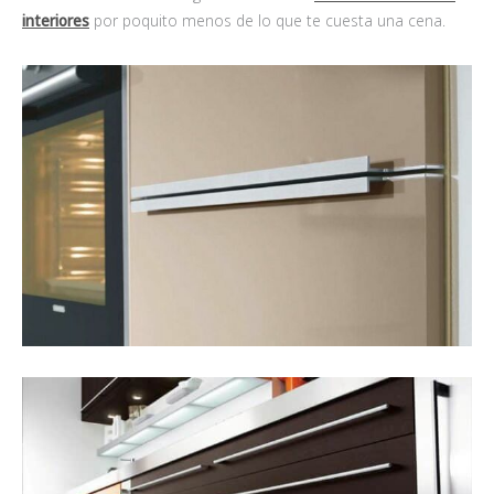
interiores
por poquito menos de lo que te cuesta una cena.