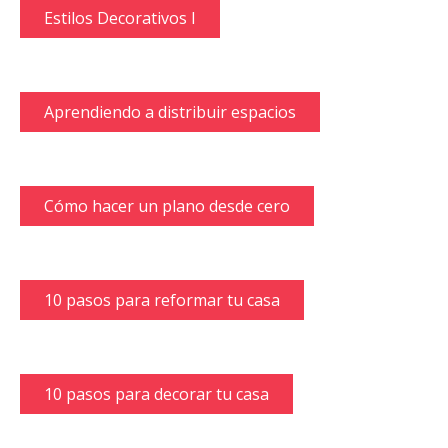
Estilos Decorativos I
Aprendiendo a distribuir espacios
Cómo hacer un plano desde cero
10 pasos para reformar tu casa
10 pasos para decorar tu casa