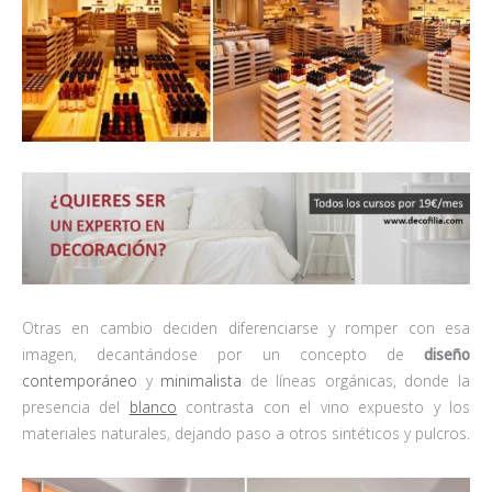
Otras en cambio deciden diferenciarse y romper con esa
imagen, decantándose por un concepto de
diseño
contemporáneo
y
minimalista
de líneas orgánicas, donde la
presencia del
blanco
contrasta con el vino expuesto y los
materiales naturales, dejando paso a otros sintéticos y pulcros.