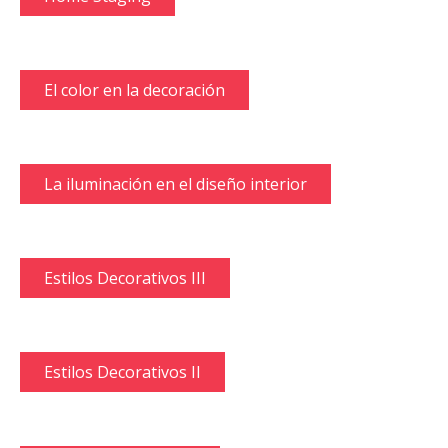
El color en la decoración
La iluminación en el diseño interior
Estilos Decorativos III
Estilos Decorativos II