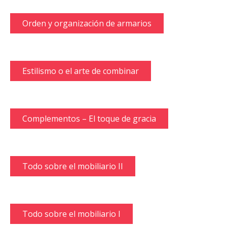
Orden y organización de armarios
Estilismo o el arte de combinar
Complementos – El toque de gracia
Todo sobre el mobiliario II
Todo sobre el mobiliario I