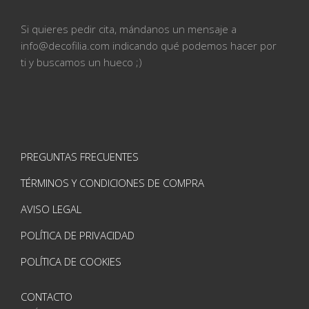
Si quieres pedir cita, mándanos un mensaje a
info@
decofilia.com indicando qué podemos hacer por
ti
y buscamos un hueco ;)
PREGUNTAS FRECUENTES
TÉRMINOS Y CONDICIONES DE COMPRA
AVISO LEGAL
POLÍTICA DE PRIVACIDAD
POLÍTICA DE COOKIES
CONTACTO