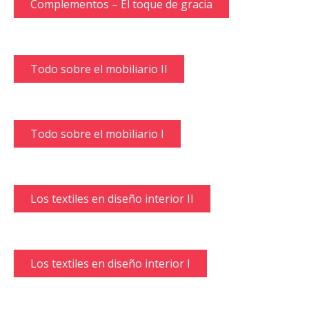
Complementos – El toque de gracia
Todo sobre el mobiliario II
Todo sobre el mobiliario I
Los textiles en diseño interior II
Los textiles en diseño interior I