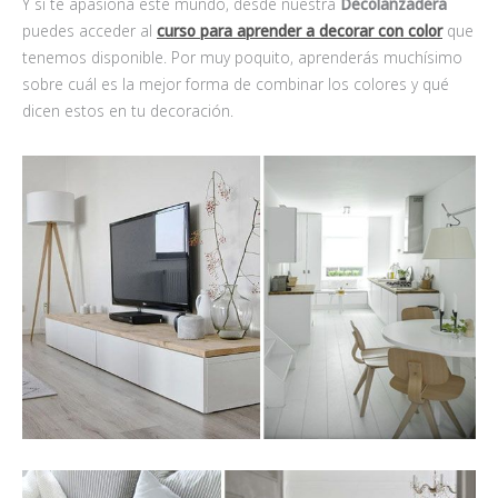
Y si te apasiona este mundo, desde nuestra
Decolanzadera
puedes acceder al
curso para aprender a decorar con color
que
tenemos disponible. Por muy poquito, aprenderás muchísimo
sobre cuál es la mejor forma de combinar los colores y qué
dicen estos en tu decoración.