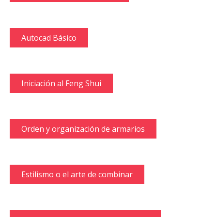
Autocad Básico
Iniciación al Feng Shui
Orden y organización de armarios
Estilismo o el arte de combinar