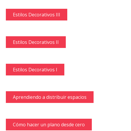
Estilos Decorativos III
Estilos Decorativos II
Estilos Decorativos I
Aprendiendo a distribuir espacios
Cómo hacer un plano desde cero