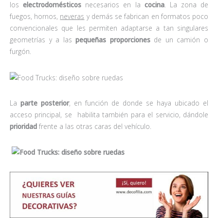
los
electrodomésticos
necesarios en la
cocina
. La zona de
fuegos, hornos,
neveras
y demás se fabrican en formatos poco
convencionales que les permiten adaptarse a tan singulares
geometrías y a las
pequeñas proporciones
de un camión o
furgón.
La
parte posterior
, en función de donde se haya ubicado el
acceso principal, se habilita también para el servicio, dándole
prioridad
frente a las otras caras del vehículo.