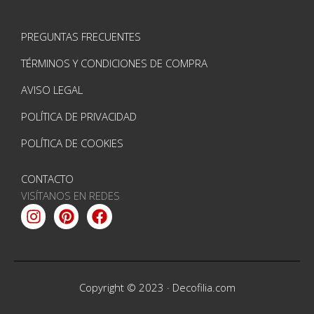
PREGUNTAS FRECUENTES
TÉRMINOS Y CONDICIONES DE COMPRA
AVISO LEGAL
POLÍTICA DE PRIVACIDAD
POLÍTICA DE COOKIES
CONTACTO
VISÍTANOS EN REDES
Instagram
Pinterest
Facebook
Copyright © 2023 ·
Decofilia.com