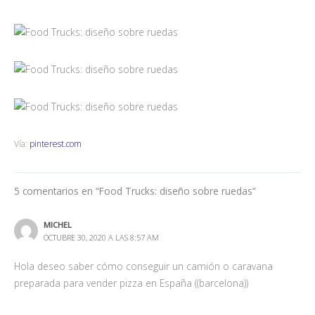
Vía:
pinterest.com
5 comentarios en “Food Trucks: diseño sobre ruedas”
MICHEL
OCTUBRE 30, 2020 A LAS 8:57 AM
Hola deseo saber cómo conseguir un camión o caravana
preparada para vender pizza en España ((barcelona))