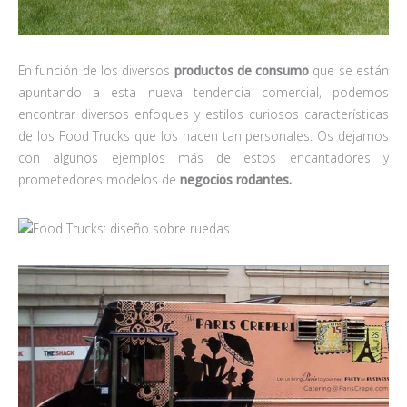
En función de los diversos
productos de consumo
que se están
apuntando a esta nueva tendencia comercial, podemos
encontrar diversos enfoques y estilos curiosos características
de los Food Trucks que los hacen tan personales. Os dejamos
con algunos ejemplos más de estos encantadores y
prometedores modelos de
negocios rodantes.