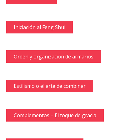
Iniciación al Feng Shui
Orden y organización de armarios
Estilismo o el arte de combinar
Complementos – El toque de gracia