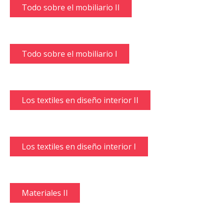
Todo sobre el mobiliario II
Todo sobre el mobiliario I
Los textiles en diseño interior II
Los textiles en diseño interior I
Materiales II