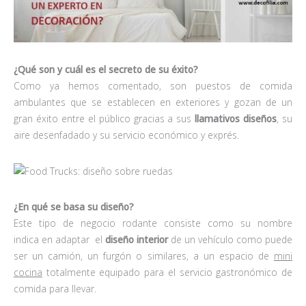
¿Qué son y cuál es el secreto de su éxito?
Como ya hemos comentado, son puestos de comida
ambulantes que se establecen en exteriores y gozan de un
gran éxito entre el público gracias a sus
llamativos diseños
, su
aire desenfadado y su servicio económico y exprés.
¿En qué se basa su diseño?
Este tipo de negocio rodante consiste como su nombre
indica en adaptar el
diseño interior
de un vehículo como puede
ser un camión, un furgón o similares, a un espacio de
mini
cocina
totalmente equipado para el servicio gastronómico de
comida para llevar.