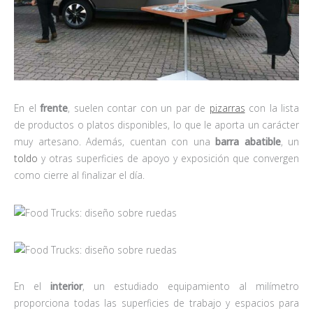
En el
frente
, suelen contar con un par de
pizarras
con la lista
de productos o platos disponibles, lo que le aporta un carácter
muy artesano. Además, cuentan con una
barra abatible
, un
toldo
y otras superficies de apoyo y exposición que convergen
como cierre al finalizar el día.
En el
interior
, un estudiado equipamiento al milímetro
proporciona todas las superficies de trabajo y espacios para