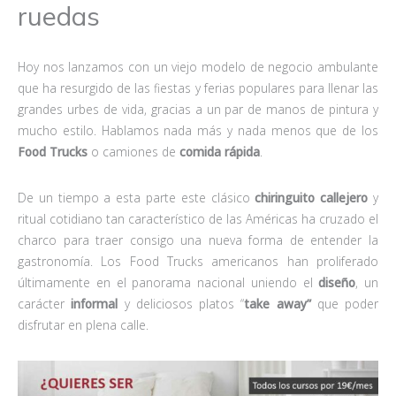
ruedas
Hoy nos lanzamos con un viejo modelo de negocio ambulante
que ha resurgido de las fiestas y ferias populares para llenar las
grandes urbes de vida, gracias a un par de manos de pintura y
mucho estilo. Hablamos nada más y nada menos que de los
Food Trucks
o camiones de
comida rápida
.
De un tiempo a esta parte este clásico
chiringuito callejero
y
ritual cotidiano tan característico de las Américas ha cruzado el
charco para traer consigo una nueva forma de entender la
gastronomía. Los Food Trucks americanos han proliferado
últimamente en el panorama nacional uniendo el
diseño
, un
carácter
informal
y deliciosos platos “
take away”
que poder
disfrutar en plena calle.