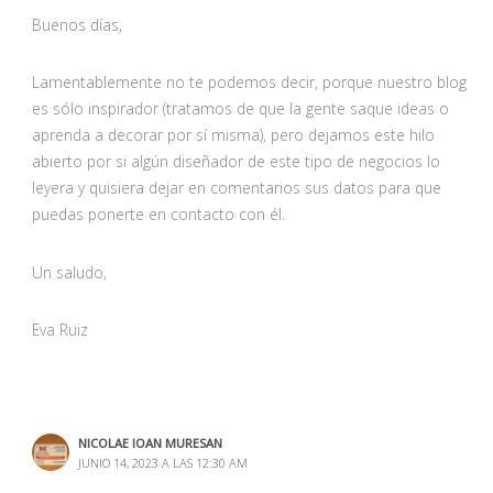
Buenos días,
Lamentablemente no te podemos decir, porque nuestro blog
es sólo inspirador (tratamos de que la gente saque ideas o
aprenda a decorar por sí misma), pero dejamos este hilo
abierto por si algún diseñador de este tipo de negocios lo
leyera y quisiera dejar en comentarios sus datos para que
puedas ponerte en contacto con él.
Un saludo,
Eva Ruiz
NICOLAE IOAN MURESAN
JUNIO 14, 2023 A LAS 12:30 AM