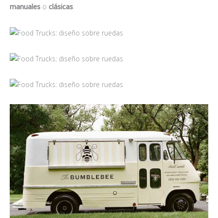
manuales
o
clásicas
.