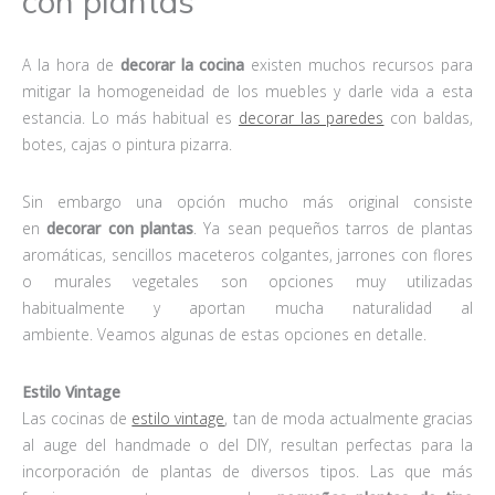
con plantas
A la hora de
decorar la cocina
existen muchos recursos para
mitigar la homogeneidad de los muebles y darle vida a esta
estancia. Lo más habitual es
decorar las paredes
con baldas,
botes, cajas o pintura pizarra.
Sin embargo una opción mucho más original consiste
en
decorar con plantas
. Ya sean pequeños tarros de plantas
aromáticas, sencillos maceteros colgantes, jarrones con flores
o murales vegetales son opciones muy utilizadas
habitualmente y aportan mucha naturalidad al
ambiente. Veamos algunas de estas opciones en detalle.
Estilo Vintage
Las cocinas de
estilo vintage
, tan de moda actualmente gracias
al auge del handmade o del DIY, resultan perfectas para la
incorporación de plantas de diversos tipos. Las que más