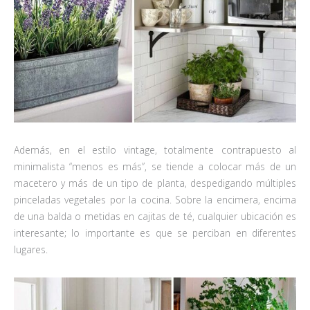
Además, en el estilo vintage, totalmente contrapuesto al
minimalista “menos es más”, se tiende a colocar más de un
macetero y más de un tipo de planta, despedigando múltiples
pinceladas vegetales por la cocina. Sobre la encimera, encima
de una balda o metidas en cajitas de té, cualquier ubicación es
interesante; lo importante es que se perciban en diferentes
lugares.