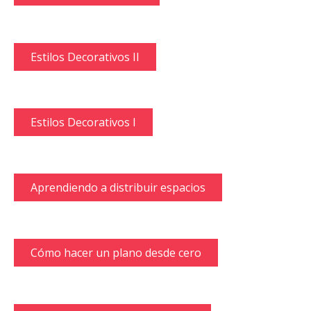
Estilos Decorativos II
Estilos Decorativos I
Aprendiendo a distribuir espacios
Cómo hacer un plano desde cero