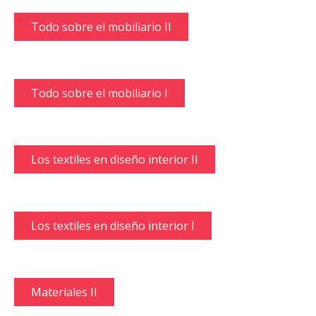
Todo sobre el mobiliario II
Todo sobre el mobiliario I
Los textiles en diseño interior II
Los textiles en diseño interior I
Materiales II