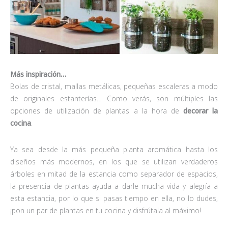
Más inspiración…
Bolas de cristal, mallas metálicas, pequeñas escaleras a modo
de originales estanterías… Como verás, son múltiples las
opciones de utilización de plantas a la hora de
decorar la
cocina
.
Ya sea desde la más pequeña planta aromática hasta los
diseños más modernos, en los que se utilizan verdaderos
árboles en mitad de la estancia como separador de espacios,
la presencia de plantas ayuda a darle mucha vida y alegría a
esta estancia, por lo que si pasas tiempo en ella, no lo dudes,
¡pon un par de plantas en tu cocina y disfrútala al máximo!