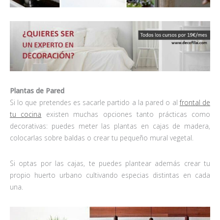
Plantas de Pared
Si lo que pretendes es sacarle partido a la pared o al
frontal de
tu cocina
existen muchas opciones tanto prácticas como
decorativas: puedes meter las plantas en cajas de madera,
colocarlas sobre baldas o crear tu pequeño mural vegetal.
Si optas por las cajas, te puedes plantear además crear tu
propio huerto urbano cultivando especias distintas en cada
una.