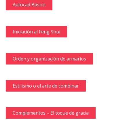
Autocad Básico
Iniciación al Feng Shui
Orden y organización de armarios
Estilismo o el arte de combinar
Complementos – El toque de gracia