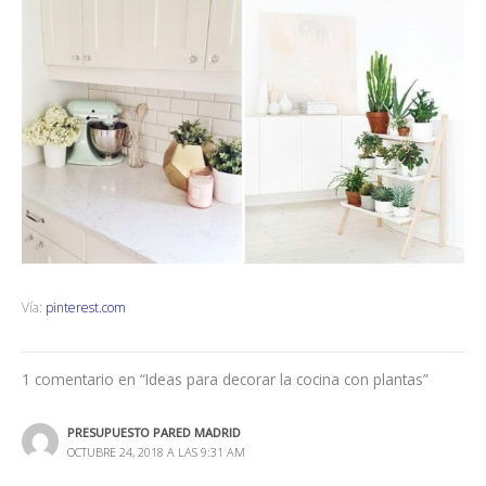
Vía:
pinterest.com
1 comentario en “Ideas para decorar la cocina con plantas”
PRESUPUESTO PARED MADRID
OCTUBRE 24, 2018 A LAS 9:31 AM