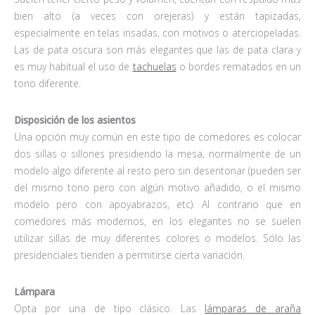
bien alto (a veces con orejeras) y están tapizadas,
especialmente en telas irisadas, con motivos o aterciopeladas.
Las de pata oscura son más elegantes que las de pata clara y
es muy habitual el uso de
tachuelas
o bordes rematados en un
tono diferente.
Disposición de los asientos
Una opción muy común en este tipo de comedores es colocar
dos sillas o sillones presidiendo la mesa, normalmente de un
modelo algo diferente al resto pero sin desentonar (pueden ser
del mismo tono pero con algún motivo añadido, o el mismo
modelo pero con apoyabrazos, etc). Al contrario que en
comedores más modernos, en los elegantes no se suelen
utilizar sillas de muy diferentes colores o modelos. Sólo las
presidenciales tienden a permitirse cierta variación.
Lámpara
Opta por una de tipo clásico. Las
lámparas de araña