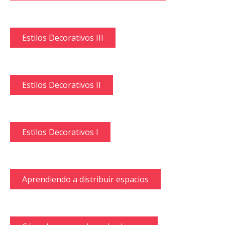
Estilos Decorativos III
Estilos Decorativos II
Estilos Decorativos I
Aprendiendo a distribuir espacios