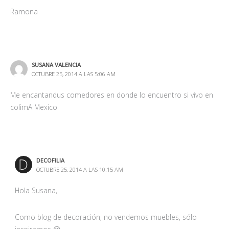
Ramona
SUSANA VALENCIA
OCTUBRE 25, 2014 A LAS 5:06 AM
Me encantandus comedores en donde lo encuentro si vivo en
colimA Mexico
DECOFILIA
OCTUBRE 25, 2014 A LAS 10:15 AM
Hola Susana,
Como blog de decoración, no vendemos muebles, sólo