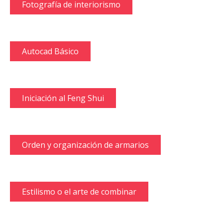
Fotografía de interiorismo
Autocad Básico
Iniciación al Feng Shui
Orden y organización de armarios
Estilismo o el arte de combinar