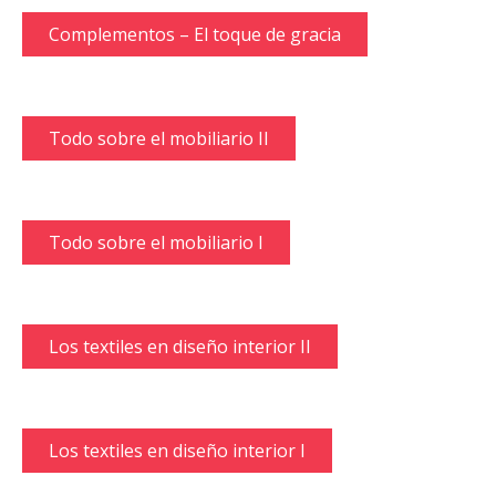
Complementos – El toque de gracia
Todo sobre el mobiliario II
Todo sobre el mobiliario I
Los textiles en diseño interior II
Los textiles en diseño interior I