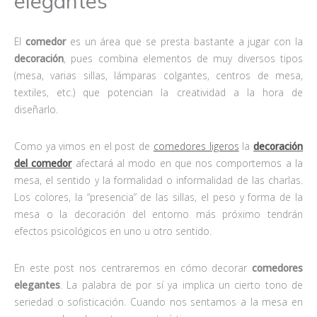
elegantes
El
comedor
es un área que se presta bastante a jugar con la
decoración
, pues combina elementos de muy diversos tipos
(mesa, varias sillas, lámparas colgantes, centros de mesa,
textiles, etc.) que potencian la creatividad a la hora de
diseñarlo.
Como ya vimos en el post de
comedores ligeros
la
decoración
del comedor
afectará al modo en que nos comportemos a la
mesa, el sentido y la formalidad o informalidad de las charlas.
Los colores, la “presencia” de las sillas, el peso y forma de la
mesa o la decoración del entorno más próximo tendrán
efectos psicológicos en uno u otro sentido.
En este post nos centraremos en cómo decorar
comedores
elegantes
. La palabra de por sí ya implica un cierto tono de
seriedad o sofisticación. Cuando nos sentamos a la mesa en