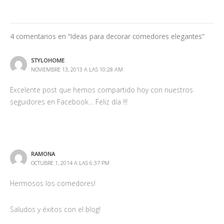
4 comentarios en “Ideas para decorar comedores elegantes”
STYLOHOME
NOVIEMBRE 13, 2013 A LAS 10:28 AM
Excelente post que hemos compartido hoy con nuestros
seguidores en Facebook… Feliz día !!!
RAMONA
OCTUBRE 1, 2014 A LAS 6:37 PM
Hermosos los comedores!
Saludos y éxitos con el blog!