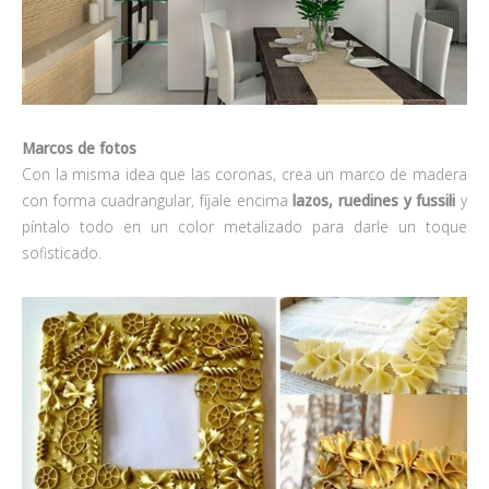
Marcos de fotos
Con la misma idea que las coronas, crea un marco de madera
con forma cuadrangular, fíjale encima
lazos, ruedines y fussili
y
píntalo todo en un color metalizado para darle un toque
sofisticado.