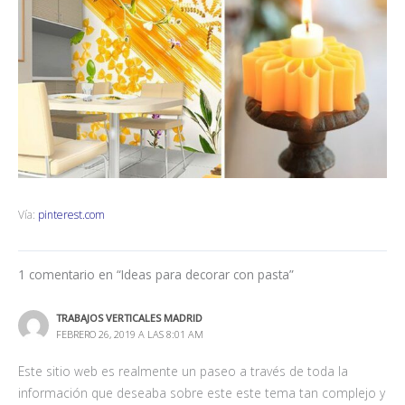
Vía:
pinterest.com
1 comentario en “Ideas para decorar con pasta”
TRABAJOS VERTICALES MADRID
FEBRERO 26, 2019 A LAS 8:01 AM
Este sitio web es realmente un paseo a través de toda la
información que deseaba sobre este este tema tan complejo y