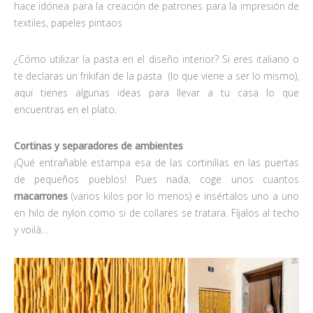
hace idónea para la creación de patrones para la impresión de
textiles, papeles pintaos
¿Cómo utilizar la pasta en el diseño interior? Si eres italiano o
te declaras un frikifan de la pasta (lo que viene a ser lo mismo),
aquí tienes algunas ideas para llevar a tu casa lo que
encuentras en el plato.
Cortinas y separadores de ambientes
¡Qué entrañable estampa esa de las cortinillas en las puertas
de pequeños pueblos! Pues nada, coge unos cuantos
macarrones
(varios kilos por lo menos) e insértalos uno a uno
en hilo de nylon como si de collares se tratara. Fíjalos al techo
y voilà…