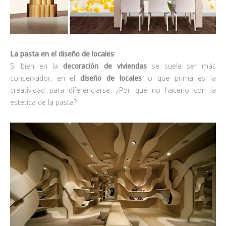
La pasta en el diseño de locales
Si bien en la
decoración de viviendas
se suele ser más
conservador, en el
diseño de locales
lo que prima es la
creatividad para diferenciarse. ¿Por qué no hacerlo con la
estética de la pasta?