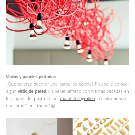
Vinilos y papeles pintados
¿Qué quieres decorar una pared de cocina? Prueba a colocar
algún
vinilo de pared
, un papel pintado con tramas basadas en
los tipos de pasta o un
mural fotográfico
retroiluminado…
Causarás “sensazione” 😉