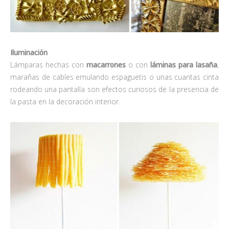
Iluminación
Lámparas hechas con
macarrones
o con
láminas para lasaña
,
marañas de cables emulando espaguetis o unas cuantas cinta
rodeando una pantalla son efectos curiosos de la presencia de
la pasta en la decoración interior.