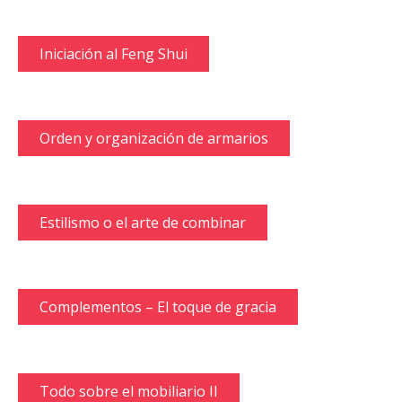
Iniciación al Feng Shui
Orden y organización de armarios
Estilismo o el arte de combinar
Complementos – El toque de gracia
Todo sobre el mobiliario II